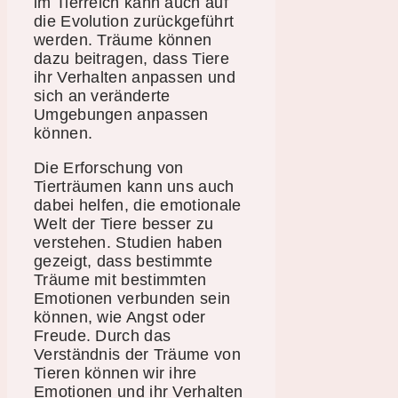
im Tierreich kann auch auf
die Evolution zurückgeführt
werden. Träume können
dazu beitragen, dass Tiere
ihr Verhalten anpassen und
sich an veränderte
Umgebungen anpassen
können.
Die Erforschung von
Tierträumen kann uns auch
dabei helfen, die emotionale
Welt der Tiere besser zu
verstehen. Studien haben
gezeigt, dass bestimmte
Träume mit bestimmten
Emotionen verbunden sein
können, wie Angst oder
Freude. Durch das
Verständnis der Träume von
Tieren können wir ihre
Emotionen und ihr Verhalten