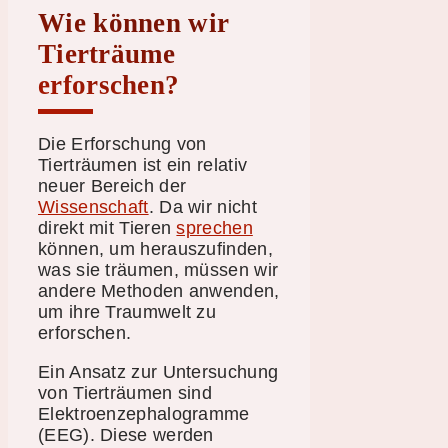
Wie können wir
Tierträume
erforschen?
Die Erforschung von
Tierträumen ist ein relativ
neuer Bereich der
Wissenschaft
. Da wir nicht
direkt mit Tieren
sprechen
können, um herauszufinden,
was sie träumen, müssen wir
andere Methoden anwenden,
um ihre Traumwelt zu
erforschen.
Ein Ansatz zur Untersuchung
von Tierträumen sind
Elektroenzephalogramme
(EEG). Diese werden