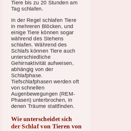
Tiere bis zu 20 Stunden am
Tag schlafen.
In der Regel schlafen Tiere
in mehreren Blöcken, und
einige Tiere können sogar
während des Stehens
schlafen. Während des
Schlafs können Tiere auch
unterschiedliche
Gehirnaktivität aufweisen,
abhängig von der
Schlafphase.
Tiefschlafphasen werden oft
von schnellen
Augenbewegungen (REM-
Phasen) unterbrochen, in
denen Träume stattfinden.
Wie unterscheidet sich
der Schlaf von Tieren von