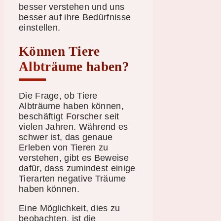
besser verstehen und uns
besser auf ihre Bedürfnisse
einstellen.
Können Tiere
Albträume haben?
Die Frage, ob Tiere
Albträume haben können,
beschäftigt Forscher seit
vielen Jahren. Während es
schwer ist, das genaue
Erleben von Tieren zu
verstehen, gibt es Beweise
dafür, dass zumindest einige
Tierarten negative Träume
haben können.
Eine Möglichkeit, dies zu
beobachten, ist die