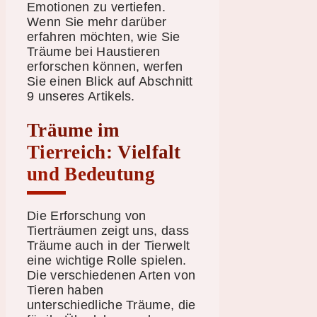
Emotionen zu vertiefen.
Wenn Sie mehr darüber
erfahren möchten, wie Sie
Träume bei Haustieren
erforschen können, werfen
Sie einen Blick auf Abschnitt
9 unseres Artikels.
Träume im
Tierreich: Vielfalt
und Bedeutung
Die Erforschung von
Tierträumen zeigt uns, dass
Träume auch in der Tierwelt
eine wichtige Rolle spielen.
Die verschiedenen Arten von
Tieren haben
unterschiedliche Träume, die