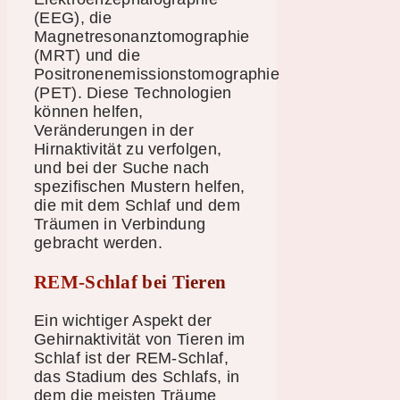
(EEG), die
Magnetresonanztomographie
(MRT) und die
Positronenemissionstomographie
(PET). Diese Technologien
können helfen,
Veränderungen in der
Hirnaktivität zu verfolgen,
und bei der Suche nach
spezifischen Mustern helfen,
die mit dem Schlaf und dem
Träumen in Verbindung
gebracht werden.
REM-Schlaf bei Tieren
Ein wichtiger Aspekt der
Gehirnaktivität von Tieren im
Schlaf ist der REM-Schlaf,
das Stadium des Schlafs, in
dem die meisten Träume