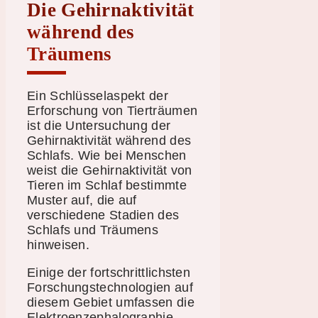
Die Gehirnaktivität
während des
Träumens
Ein Schlüsselaspekt der
Erforschung von Tierträumen
ist die Untersuchung der
Gehirnaktivität während des
Schlafs. Wie bei Menschen
weist die Gehirnaktivität von
Tieren im Schlaf bestimmte
Muster auf, die auf
verschiedene Stadien des
Schlafs und Träumens
hinweisen.
Einige der fortschrittlichsten
Forschungstechnologien auf
diesem Gebiet umfassen die
Elektroenzephalographie