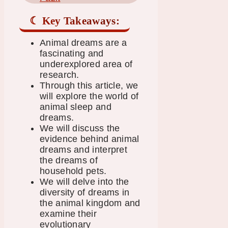
Key Takeaways:
Animal dreams are a
fascinating and
underexplored area of
research.
Through this article, we
will explore the world of
animal sleep and
dreams.
We will discuss the
evidence behind animal
dreams and interpret
the dreams of
household pets.
We will delve into the
diversity of dreams in
the animal kingdom and
examine their
evolutionary