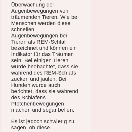
Überwachung der
Augenbewegungen von
träumenden Tieren. Wie bei
Menschen werden diese
schnellen
Augenbewegungen bei
Tieren als REM-Schlaf
bezeichnet und können ein
Indikator für das Träumen
sein. Bei einigen Tieren
wurde beobachtet, dass sie
während des REM-Schlafs
zucken und jaulen. Bei
Hunden wurde auch
berichtet, dass sie während
des Schlafens
Pfötchenbewegungen
machen und sogar bellen.
Es ist jedoch schwierig zu
sagen, ob diese