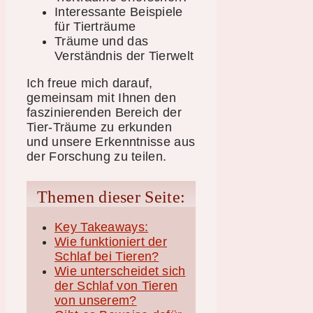
Interessante Beispiele
für Tierträume
Träume und das
Verständnis der Tierwelt
Ich freue mich darauf,
gemeinsam mit Ihnen den
faszinierenden Bereich der
Tier-Träume zu erkunden
und unsere Erkenntnisse aus
der Forschung zu teilen.
Themen dieser Seite:
Key Takeaways:
Wie funktioniert der
Schlaf bei Tieren?
Wie unterscheidet sich
der Schlaf von Tieren
von unserem?