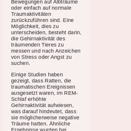
Bewegungen auf Albträume
oder einfach auf normale
Traumaktivitäten
zurückzuführen sind. Eine
Möglichkeit, dies zu
unterscheiden, besteht darin,
die Gehirnaktivität des
träumenden Tieres zu
messen und nach Anzeichen
von Stress oder Angst zu
suchen.
Einige Studien haben
gezeigt, dass Ratten, die
traumatischen Ereignissen
ausgesetzt waren, im REM-
Schlaf erhöhte
Gehirnaktivität aufwiesen,
was darauf hindeutet, dass
sie möglicherweise negative
Träume hatten. Ähnliche
Ergebnisse wurden bei