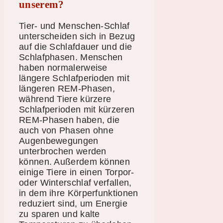
unserem?
Tier- und Menschen-Schlaf
unterscheiden sich in Bezug
auf die Schlafdauer und die
Schlafphasen. Menschen
haben normalerweise
längere Schlafperioden mit
längeren REM-Phasen,
während Tiere kürzere
Schlafperioden mit kürzeren
REM-Phasen haben, die
auch von Phasen ohne
Augenbewegungen
unterbrochen werden
können. Außerdem können
einige Tiere in einen Torpor-
oder Winterschlaf verfallen,
in dem ihre Körperfunktionen
reduziert sind, um Energie
zu sparen und kalte