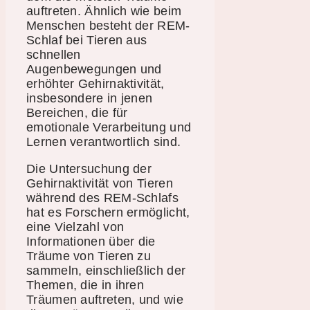
auftreten. Ähnlich wie beim
Menschen besteht der REM-
Schlaf bei Tieren aus
schnellen
Augenbewegungen und
erhöhter Gehirnaktivität,
insbesondere in jenen
Bereichen, die für
emotionale Verarbeitung und
Lernen verantwortlich sind.
Die Untersuchung der
Gehirnaktivität von Tieren
während des REM-Schlafs
hat es Forschern ermöglicht,
eine Vielzahl von
Informationen über die
Träume von Tieren zu
sammeln, einschließlich der
Themen, die in ihren
Träumen auftreten, und wie