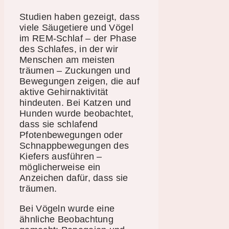
Studien haben gezeigt, dass
viele Säugetiere und Vögel
im REM-Schlaf – der Phase
des Schlafes, in der wir
Menschen am meisten
träumen – Zuckungen und
Bewegungen zeigen, die auf
aktive Gehirnaktivität
hindeuten. Bei Katzen und
Hunden wurde beobachtet,
dass sie schlafend
Pfotenbewegungen oder
Schnappbewegungen des
Kiefers ausführen –
möglicherweise ein
Anzeichen dafür, dass sie
träumen.
Bei Vögeln wurde eine
ähnliche Beobachtung