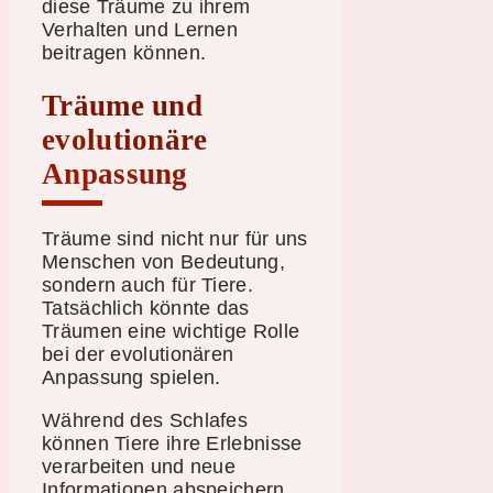
diese Träume zu ihrem
Verhalten und Lernen
beitragen können.
Träume und
evolutionäre
Anpassung
Träume sind nicht nur für uns
Menschen von Bedeutung,
sondern auch für Tiere.
Tatsächlich könnte das
Träumen eine wichtige Rolle
bei der evolutionären
Anpassung spielen.
Während des Schlafes
können Tiere ihre Erlebnisse
verarbeiten und neue
Informationen abspeichern.