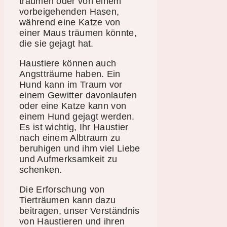
träumen oder von einem
vorbeigehenden Hasen,
während eine Katze von
einer Maus träumen könnte,
die sie gejagt hat.
Haustiere können auch
Angstträume haben. Ein
Hund kann im Traum vor
einem Gewitter davonlaufen
oder eine Katze kann von
einem Hund gejagt werden.
Es ist wichtig, Ihr Haustier
nach einem Albtraum zu
beruhigen und ihm viel Liebe
und Aufmerksamkeit zu
schenken.
Die Erforschung von
Tierträumen kann dazu
beitragen, unser Verständnis
von Haustieren und ihren