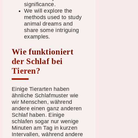
significance.
We will explore the
methods used to study
animal dreams and
share some intriguing
examples.
Wie funktioniert
der Schlaf bei
Tieren?
Einige Tierarten haben
ähnliche Schlafmuster wie
wir Menschen, während
andere einen ganz anderen
Schlaf haben. Einige
schlafen sogar nur wenige
Minuten am Tag in kurzen
Intervallen, während andere