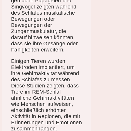
gemacht: Papageien und
Singvögel zeigten während
des Schlafes musikalische
Bewegungen oder
Bewegungen der
Zungenmuskulatur, die
darauf hinweisen könnten,
dass sie ihre Gesänge oder
Fähigkeiten erweitern.
Einigen Tieren wurden
Elektroden implantiert, um
ihre Gehirnaktivität während
des Schlafes zu messen.
Diese Studien zeigten, dass
Tiere im REM-Schlaf
ähnliche Gehirnaktivitäten
wie Menschen aufweisen,
einschließlich erhöhter
Aktivität in Regionen, die mit
Erinnerungen und Emotionen
zusammenhängen.