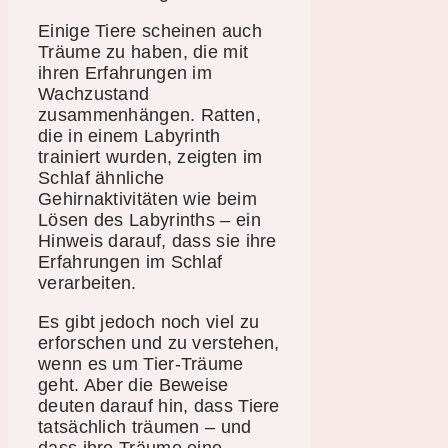
Einige Tiere scheinen auch
Träume zu haben, die mit
ihren Erfahrungen im
Wachzustand
zusammenhängen. Ratten,
die in einem Labyrinth
trainiert wurden, zeigten im
Schlaf ähnliche
Gehirnaktivitäten wie beim
Lösen des Labyrinths – ein
Hinweis darauf, dass sie ihre
Erfahrungen im Schlaf
verarbeiten.
Es gibt jedoch noch viel zu
erforschen und zu verstehen,
wenn es um Tier-Träume
geht. Aber die Beweise
deuten darauf hin, dass Tiere
tatsächlich träumen – und
dass ihre Träume eine