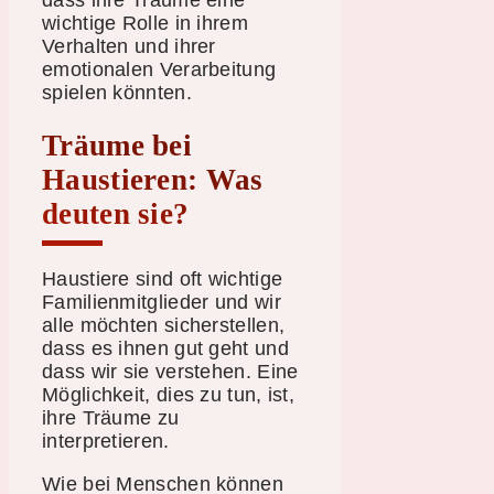
wichtige Rolle in ihrem
Verhalten und ihrer
emotionalen Verarbeitung
spielen könnten.
Träume bei
Haustieren: Was
deuten sie?
Haustiere sind oft wichtige
Familienmitglieder und wir
alle möchten sicherstellen,
dass es ihnen gut geht und
dass wir sie verstehen. Eine
Möglichkeit, dies zu tun, ist,
ihre Träume zu
interpretieren.
Wie bei Menschen können