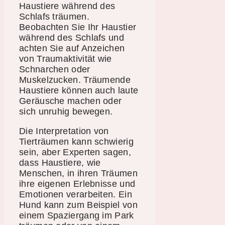
Haustiere während des
Schlafs träumen.
Beobachten Sie Ihr Haustier
während des Schlafs und
achten Sie auf Anzeichen
von Traumaktivität wie
Schnarchen oder
Muskelzucken. Träumende
Haustiere können auch laute
Geräusche machen oder
sich unruhig bewegen.
Die Interpretation von
Tierträumen kann schwierig
sein, aber Experten sagen,
dass Haustiere, wie
Menschen, in ihren Träumen
ihre eigenen Erlebnisse und
Emotionen verarbeiten. Ein
Hund kann zum Beispiel von
einem Spaziergang im Park