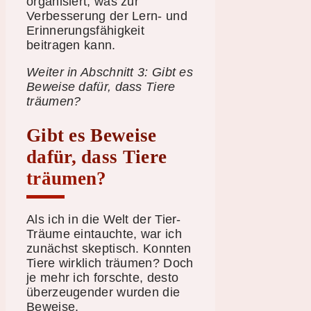
organisiert, was zur
Verbesserung der Lern- und
Erinnerungsfähigkeit
beitragen kann.
Weiter in Abschnitt 3: Gibt es
Beweise dafür, dass Tiere
träumen?
Gibt es Beweise
dafür, dass Tiere
träumen?
Als ich in die Welt der Tier-
Träume eintauchte, war ich
zunächst skeptisch. Konnten
Tiere wirklich träumen? Doch
je mehr ich forschte, desto
überzeugender wurden die
Beweise.