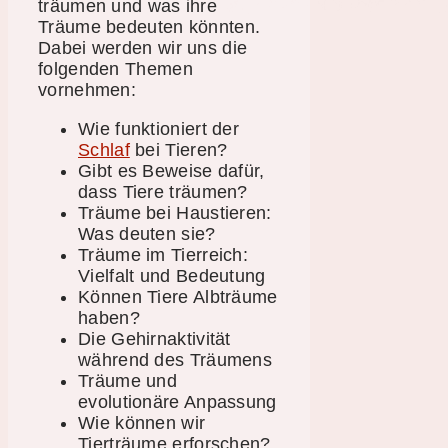
träumen und was ihre
Träume bedeuten könnten.
Dabei werden wir uns die
folgenden Themen
vornehmen:
Wie funktioniert der
Schlaf
bei Tieren?
Gibt es Beweise dafür,
dass Tiere träumen?
Träume bei Haustieren:
Was deuten sie?
Träume im Tierreich:
Vielfalt und Bedeutung
Können Tiere Albträume
haben?
Die Gehirnaktivität
während des Träumens
Träume und
evolutionäre Anpassung
Wie können wir
Tierträume erforschen?