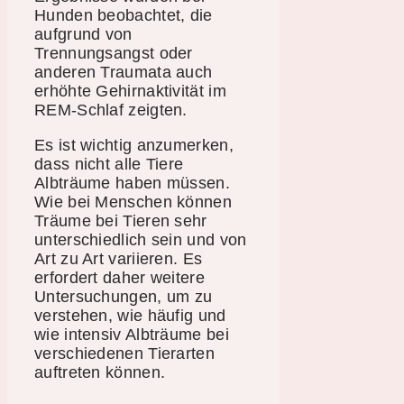
Hunden beobachtet, die
aufgrund von
Trennungsangst oder
anderen Traumata auch
erhöhte Gehirnaktivität im
REM-Schlaf zeigten.
Es ist wichtig anzumerken,
dass nicht alle Tiere
Albträume haben müssen.
Wie bei Menschen können
Träume bei Tieren sehr
unterschiedlich sein und von
Art zu Art variieren. Es
erfordert daher weitere
Untersuchungen, um zu
verstehen, wie häufig und
wie intensiv Albträume bei
verschiedenen Tierarten
auftreten können.