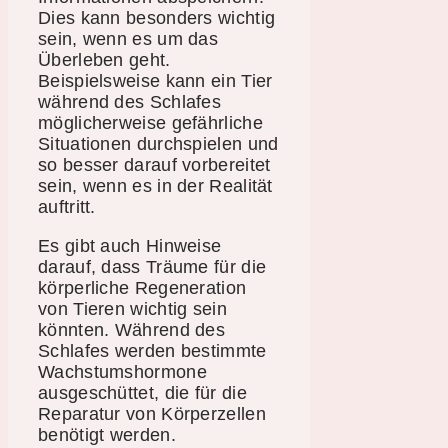
Dies kann besonders wichtig
sein, wenn es um das
Überleben geht.
Beispielsweise kann ein Tier
während des Schlafes
möglicherweise gefährliche
Situationen durchspielen und
so besser darauf vorbereitet
sein, wenn es in der Realität
auftritt.
Es gibt auch Hinweise
darauf, dass Träume für die
körperliche Regeneration
von Tieren wichtig sein
könnten. Während des
Schlafes werden bestimmte
Wachstumshormone
ausgeschüttet, die für die
Reparatur von Körperzellen
benötigt werden.