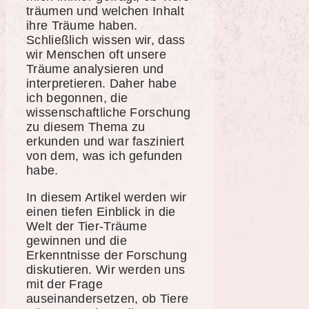
träumen und welchen Inhalt
ihre Träume haben.
Schließlich wissen wir, dass
wir Menschen oft unsere
Träume analysieren und
interpretieren. Daher habe
ich begonnen, die
wissenschaftliche Forschung
zu diesem Thema zu
erkunden und war fasziniert
von dem, was ich gefunden
habe.
In diesem Artikel werden wir
einen tiefen Einblick in die
Welt der Tier-Träume
gewinnen und die
Erkenntnisse der Forschung
diskutieren. Wir werden uns
mit der Frage
auseinandersetzen, ob Tiere