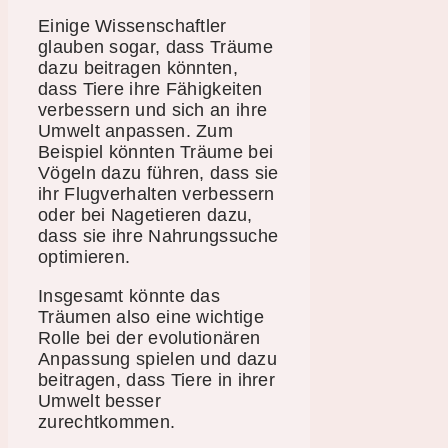
Einige Wissenschaftler
glauben sogar, dass Träume
dazu beitragen könnten,
dass Tiere ihre Fähigkeiten
verbessern und sich an ihre
Umwelt anpassen. Zum
Beispiel könnten Träume bei
Vögeln dazu führen, dass sie
ihr Flugverhalten verbessern
oder bei Nagetieren dazu,
dass sie ihre Nahrungssuche
optimieren.
Insgesamt könnte das
Träumen also eine wichtige
Rolle bei der evolutionären
Anpassung spielen und dazu
beitragen, dass Tiere in ihrer
Umwelt besser
zurechtkommen.