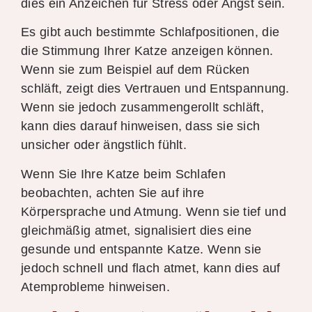
dies ein Anzeichen für Stress oder Angst sein.
Es gibt auch bestimmte Schlafpositionen, die
die Stimmung Ihrer Katze anzeigen können.
Wenn sie zum Beispiel auf dem Rücken
schläft, zeigt dies Vertrauen und Entspannung.
Wenn sie jedoch zusammengerollt schläft,
kann dies darauf hinweisen, dass sie sich
unsicher oder ängstlich fühlt.
Wenn Sie Ihre Katze beim Schlafen
beobachten, achten Sie auf ihre
Körpersprache und Atmung. Wenn sie tief und
gleichmäßig atmet, signalisiert dies eine
gesunde und entspannte Katze. Wenn sie
jedoch schnell und flach atmet, kann dies auf
Atemprobleme hinweisen.