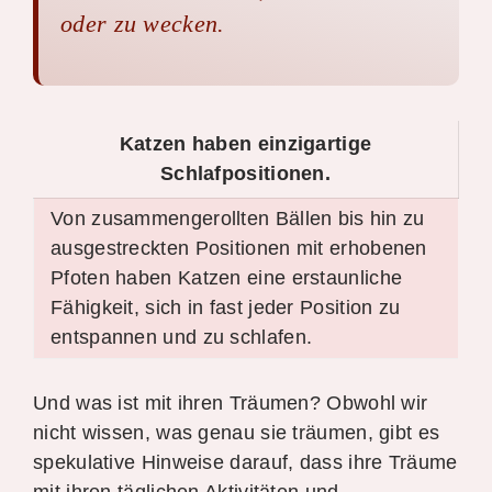
oder zu wecken.
Katzen haben einzigartige
Schlafpositionen.
Von zusammengerollten Bällen bis hin zu
ausgestreckten Positionen mit erhobenen
Pfoten haben Katzen eine erstaunliche
Fähigkeit, sich in fast jeder Position zu
entspannen und zu schlafen.
Und was ist mit ihren Träumen? Obwohl wir
nicht wissen, was genau sie träumen, gibt es
spekulative Hinweise darauf, dass ihre Träume