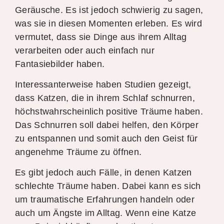
Geräusche. Es ist jedoch schwierig zu sagen,
was sie in diesen Momenten erleben. Es wird
vermutet, dass sie Dinge aus ihrem Alltag
verarbeiten oder auch einfach nur
Fantasiebilder haben.
Interessanterweise haben Studien gezeigt,
dass Katzen, die in ihrem Schlaf schnurren,
höchstwahrscheinlich positive Träume haben.
Das Schnurren soll dabei helfen, den Körper
zu entspannen und somit auch den Geist für
angenehme Träume zu öffnen.
Es gibt jedoch auch Fälle, in denen Katzen
schlechte Träume haben. Dabei kann es sich
um traumatische Erfahrungen handeln oder
auch um Ängste im Alltag. Wenn eine Katze