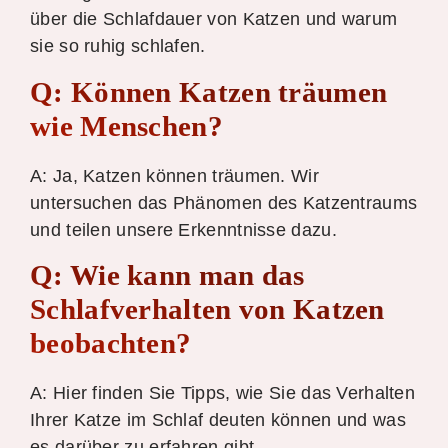
über die Schlafdauer von Katzen und warum
sie so ruhig schlafen.
Q: Können Katzen träumen
wie Menschen?
A: Ja, Katzen können träumen. Wir
untersuchen das Phänomen des Katzentraums
und teilen unsere Erkenntnisse dazu.
Q: Wie kann man das
Schlafverhalten von Katzen
beobachten?
A: Hier finden Sie Tipps, wie Sie das Verhalten
Ihrer Katze im Schlaf deuten können und was
es darüber zu erfahren gibt.