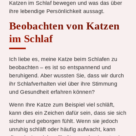
Katzen im Schlaf bewegen und was das über
ihre lebendige Persönlichkeit aussagt.
Beobachten von Katzen
im Schlaf
Ich liebe es, meine Katze beim Schlafen zu
beobachten – es ist so entspannend und
beruhigend. Aber wussten Sie, dass wir durch
ihr Schlafverhalten viel über ihre Stimmung
und Gesundheit erfahren können?
Wenn Ihre Katze zum Beispiel viel schläft,
kann dies ein Zeichen dafür sein, dass sie sich
sicher und geborgen fühlt. Wenn sie jedoch
unruhig schläft oder häufig aufwacht, kann