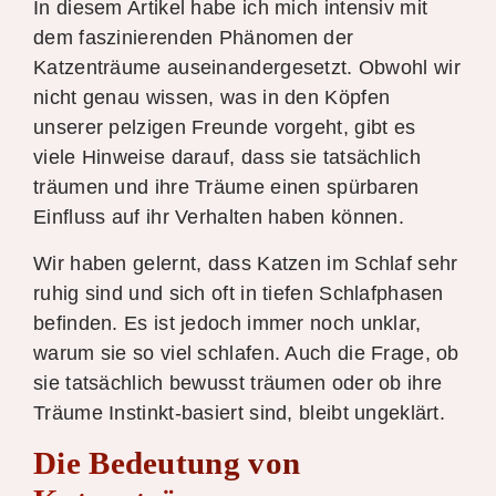
In diesem Artikel habe ich mich intensiv mit
dem faszinierenden Phänomen der
Katzenträume auseinandergesetzt. Obwohl wir
nicht genau wissen, was in den Köpfen
unserer pelzigen Freunde vorgeht, gibt es
viele Hinweise darauf, dass sie tatsächlich
träumen und ihre Träume einen spürbaren
Einfluss auf ihr Verhalten haben können.
Wir haben gelernt, dass Katzen im Schlaf sehr
ruhig sind und sich oft in tiefen Schlafphasen
befinden. Es ist jedoch immer noch unklar,
warum sie so viel schlafen. Auch die Frage, ob
sie tatsächlich bewusst träumen oder ob ihre
Träume Instinkt-basiert sind, bleibt ungeklärt.
Die Bedeutung von