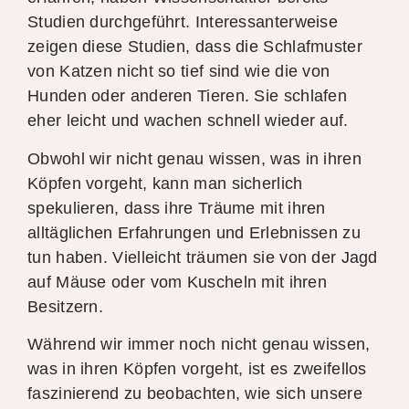
Studien durchgeführt. Interessanterweise
zeigen diese Studien, dass die Schlafmuster
von Katzen nicht so tief sind wie die von
Hunden oder anderen Tieren. Sie schlafen
eher leicht und wachen schnell wieder auf.
Obwohl wir nicht genau wissen, was in ihren
Köpfen vorgeht, kann man sicherlich
spekulieren, dass ihre Träume mit ihren
alltäglichen Erfahrungen und Erlebnissen zu
tun haben. Vielleicht träumen sie von der Jagd
auf Mäuse oder vom Kuscheln mit ihren
Besitzern.
Während wir immer noch nicht genau wissen,
was in ihren Köpfen vorgeht, ist es zweifellos
faszinierend zu beobachten, wie sich unsere