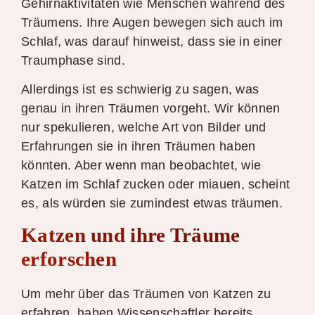
Gehirnaktivitäten wie Menschen während des
Träumens. Ihre Augen bewegen sich auch im
Schlaf, was darauf hinweist, dass sie in einer
Traumphase sind.
Allerdings ist es schwierig zu sagen, was
genau in ihren Träumen vorgeht. Wir können
nur spekulieren, welche Art von Bilder und
Erfahrungen sie in ihren Träumen haben
könnten. Aber wenn man beobachtet, wie
Katzen im Schlaf zucken oder miauen, scheint
es, als würden sie zumindest etwas träumen.
Katzen und ihre Träume
erforschen
Um mehr über das Träumen von Katzen zu
erfahren, haben Wissenschaftler bereits