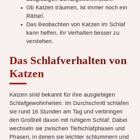
Ob Katzen träumen, ist immer noch ein
Rätsel.
Das Beobachten von Katzen im Schlaf
kann helfen, ihr Verhalten besser zu
verstehen.
Das Schlafverhalten von
Katzen
Katzen sind bekannt für ihre ausgiebigen
Schlafgewohnheiten. Im Durchschnitt schlafen
sie rund 16 Stunden am Tag und verbringen
den Großteil davon mit ruhigem Schlaf. Dabei
wechseln sie zwischen Tiefschlafphasen und
Phasen, in denen sie leichter schlummern und