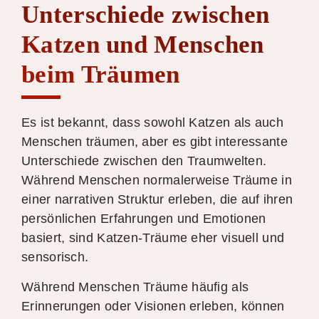
Unterschiede zwischen
Katzen und Menschen
beim Träumen
Es ist bekannt, dass sowohl Katzen als auch
Menschen träumen, aber es gibt interessante
Unterschiede zwischen den Traumwelten.
Während Menschen normalerweise Träume in
einer narrativen Struktur erleben, die auf ihren
persönlichen Erfahrungen und Emotionen
basiert, sind Katzen-Träume eher visuell und
sensorisch.
Während Menschen Träume häufig als
Erinnerungen oder Visionen erleben, können