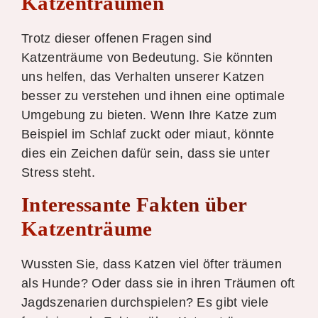
Katzenträumen
Trotz dieser offenen Fragen sind
Katzenträume von Bedeutung. Sie könnten
uns helfen, das Verhalten unserer Katzen
besser zu verstehen und ihnen eine optimale
Umgebung zu bieten. Wenn Ihre Katze zum
Beispiel im Schlaf zuckt oder miaut, könnte
dies ein Zeichen dafür sein, dass sie unter
Stress steht.
Interessante Fakten über
Katzenträume
Wussten Sie, dass Katzen viel öfter träumen
als Hunde? Oder dass sie in ihren Träumen oft
Jagdszenarien durchspielen? Es gibt viele