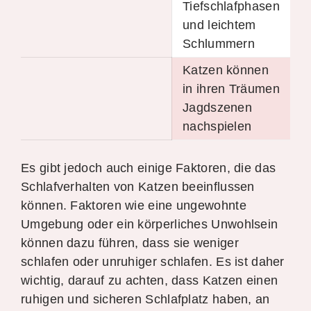
Tiefschlafphasen
und leichtem
Schlummern
Katzen können
in ihren Träumen
Jagdszenen
nachspielen
Es gibt jedoch auch einige Faktoren, die das
Schlafverhalten von Katzen beeinflussen
können. Faktoren wie eine ungewohnte
Umgebung oder ein körperliches Unwohlsein
können dazu führen, dass sie weniger
schlafen oder unruhiger schlafen. Es ist daher
wichtig, darauf zu achten, dass Katzen einen
ruhigen und sicheren Schlafplatz haben, an