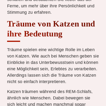
Ferne, um mehr über ihre Persönlichkeit und
Stimmung zu erfahren.
Träume von Katzen und
ihre Bedeutung
Träume spielen eine wichtige Rolle im Leben
von Katzen. Wie auch bei Menschen geben sie
Einblicke in das Unterbewusstsein und können
eine Möglichkeit sein, Erlebtes zu verarbeiten.
Allerdings lassen sich die Träume von Katzen
nicht so einfach interpretieren.
Katzen träumen während des REM-Schlafs,
ähnlich wie Menschen. Dabei bewegen sie
sich leicht und machen manchmal sogar