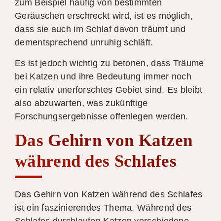
zum Beispiel häufig von bestimmten
Geräuschen erschreckt wird, ist es möglich,
dass sie auch im Schlaf davon träumt und
dementsprechend unruhig schläft.
Es ist jedoch wichtig zu betonen, dass Träume
bei Katzen und ihre Bedeutung immer noch
ein relativ unerforschtes Gebiet sind. Es bleibt
also abzuwarten, was zukünftige
Forschungsergebnisse offenlegen werden.
Das Gehirn von Katzen
während des Schlafes
Das Gehirn von Katzen während des Schlafes
ist ein faszinierendes Thema. Während des