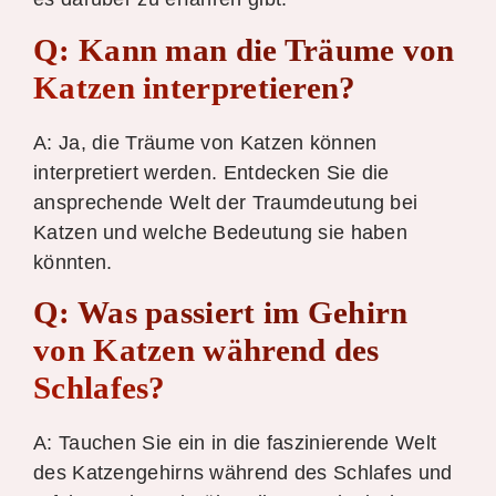
Q: Kann man die Träume von
Katzen interpretieren?
A: Ja, die Träume von Katzen können
interpretiert werden. Entdecken Sie die
ansprechende Welt der Traumdeutung bei
Katzen und welche Bedeutung sie haben
könnten.
Q:
Was passiert
im Gehirn
von Katzen während des
Schlafes?
A: Tauchen Sie ein in die faszinierende Welt
des Katzengehirns während des Schlafes und