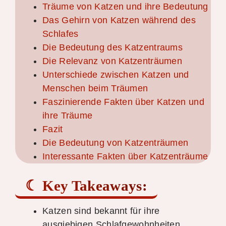
Träume von Katzen und ihre Bedeutung
Das Gehirn von Katzen während des
Schlafes
Die Bedeutung des Katzentraums
Die Relevanz von Katzenträumen
Unterschiede zwischen Katzen und
Menschen beim Träumen
Faszinierende Fakten über Katzen und
ihre Träume
Fazit
Die Bedeutung von Katzenträumen
Interessante Fakten über Katzenträume
Key Takeaways:
Katzen sind bekannt für ihre
ausgiebigen Schlafgewohnheiten.