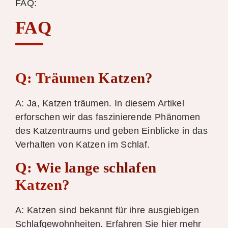
FAQ:
FAQ
Q: Träumen Katzen?
A: Ja, Katzen träumen. In diesem Artikel
erforschen wir das faszinierende Phänomen
des Katzentraums und geben Einblicke in das
Verhalten von Katzen im Schlaf.
Q: Wie lange schlafen
Katzen?
A: Katzen sind bekannt für ihre ausgiebigen
Schlafgewohnheiten. Erfahren Sie hier mehr