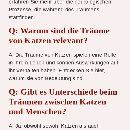
erfahren Sie mehr über die neurologischen
Prozesse, die während des Träumens
stattfinden.
Q: Warum sind die Träume
von Katzen relevant?
A: Die Träume von Katzen spielen eine Rolle
in ihrem Leben und können Auswirkungen auf
ihr Verhalten haben. Entdecken Sie hier,
warum sie von Bedeutung sind.
Q: Gibt es Unterschiede beim
Träumen zwischen Katzen
und Menschen?
A: Ja, obwohl sowohl Katzen als auch