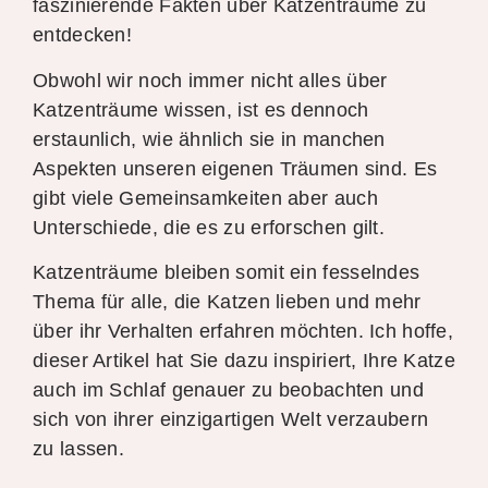
faszinierende Fakten über Katzenträume zu
entdecken!
Obwohl wir noch immer nicht alles über
Katzenträume wissen, ist es dennoch
erstaunlich, wie ähnlich sie in manchen
Aspekten unseren eigenen Träumen sind. Es
gibt viele Gemeinsamkeiten aber auch
Unterschiede, die es zu erforschen gilt.
Katzenträume bleiben somit ein fesselndes
Thema für alle, die Katzen lieben und mehr
über ihr Verhalten erfahren möchten. Ich hoffe,
dieser Artikel hat Sie dazu inspiriert, Ihre Katze
auch im Schlaf genauer zu beobachten und
sich von ihrer einzigartigen Welt verzaubern
zu lassen.