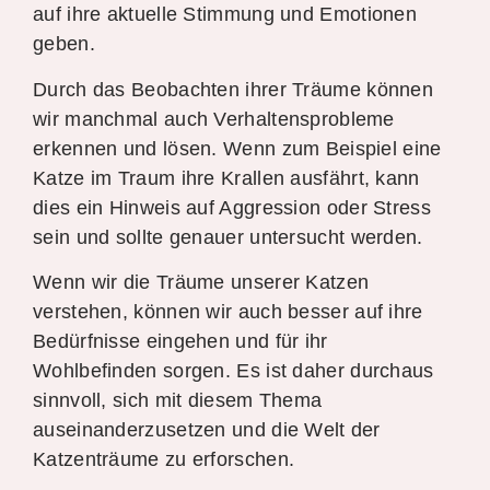
auf ihre aktuelle Stimmung und Emotionen
geben.
Durch das Beobachten ihrer Träume können
wir manchmal auch Verhaltensprobleme
erkennen und lösen. Wenn zum Beispiel eine
Katze im Traum ihre Krallen ausfährt, kann
dies ein Hinweis auf Aggression oder Stress
sein und sollte genauer untersucht werden.
Wenn wir die Träume unserer Katzen
verstehen, können wir auch besser auf ihre
Bedürfnisse eingehen und für ihr
Wohlbefinden sorgen. Es ist daher durchaus
sinnvoll, sich mit diesem Thema
auseinanderzusetzen und die Welt der
Katzenträume zu erforschen.