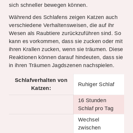
sich schneller bewegen können.
Während des Schlafens zeigen Katzen auch
verschiedene Verhaltensweisen, die auf ihr
Wesen als Raubtiere zurückzuführen sind. So
kann es vorkommen, dass sie zucken oder mit
ihren Krallen zucken, wenn sie träumen. Diese
Reaktionen können darauf hindeuten, dass sie
in ihren Träumen Jagdszenen nachspielen.
Schlafverhalten von
Ruhiger Schlaf
Katzen:
16 Stunden
Schlaf pro Tag
Wechsel
zwischen