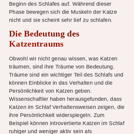
Beginn des Schlafes auf. Während dieser
Phase bewegen sich die Muskeln der Katze
nicht und sie scheint sehr tief zu schlafen.
Die Bedeutung des
Katzentraums
Obwohl wir nicht genau wissen, was Katzen
träumen, sind ihre Träume von Bedeutung.
Träume sind ein wichtiger Teil des Schlafs und
können Einblicke in das Verhalten und die
Persönlichkeit von Katzen geben.
Wissenschaftler haben herausgefunden, dass
Katzen im Schlaf Verhaltensweisen zeigen, die
ihre Persönlichkeit widerspiegeln. Zum
Beispiel können introvertierte Katzen im Schlaf
ruhiger und weniger aktiv sein als