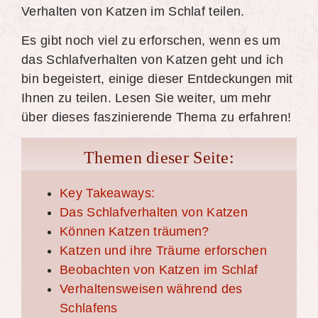
Verhalten von Katzen im Schlaf teilen.
Es gibt noch viel zu erforschen, wenn es um
das Schlafverhalten von Katzen geht und ich
bin begeistert, einige dieser Entdeckungen mit
Ihnen zu teilen. Lesen Sie weiter, um mehr
über dieses faszinierende Thema zu erfahren!
Themen dieser Seite:
Key Takeaways:
Das Schlafverhalten von Katzen
Können Katzen träumen?
Katzen und ihre Träume erforschen
Beobachten von Katzen im Schlaf
Verhaltensweisen während des
Schlafens