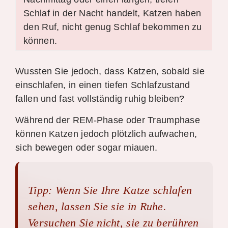
Schlaf in der Nacht handelt, Katzen haben
den Ruf, nicht genug Schlaf bekommen zu
können.
Wussten Sie jedoch, dass Katzen, sobald sie
einschlafen, in einen tiefen Schlafzustand
fallen und fast vollständig ruhig bleiben?
Während der REM-Phase oder Traumphase
können Katzen jedoch plötzlich aufwachen,
sich bewegen oder sogar miauen.
Tipp:
Wenn Sie Ihre Katze schlafen
sehen, lassen Sie sie in Ruhe.
Versuchen Sie nicht, sie zu berühren