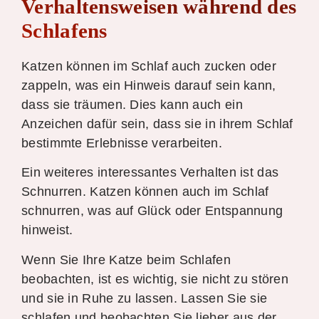
Verhaltensweisen während des
Schlafens
Katzen können im Schlaf auch zucken oder
zappeln, was ein Hinweis darauf sein kann,
dass sie träumen. Dies kann auch ein
Anzeichen dafür sein, dass sie in ihrem Schlaf
bestimmte Erlebnisse verarbeiten.
Ein weiteres interessantes Verhalten ist das
Schnurren. Katzen können auch im Schlaf
schnurren, was auf Glück oder Entspannung
hinweist.
Wenn Sie Ihre Katze beim Schlafen
beobachten, ist es wichtig, sie nicht zu stören
und sie in Ruhe zu lassen. Lassen Sie sie
schlafen und beobachten Sie lieber aus der