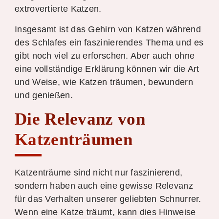
extrovertierte Katzen.
Insgesamt ist das Gehirn von Katzen während
des Schlafes ein faszinierendes Thema und es
gibt noch viel zu erforschen. Aber auch ohne
eine vollständige Erklärung können wir die Art
und Weise, wie Katzen träumen, bewundern
und genießen.
Die Relevanz von
Katzenträumen
Katzenträume sind nicht nur faszinierend,
sondern haben auch eine gewisse Relevanz
für das Verhalten unserer geliebten Schnurrer.
Wenn eine Katze träumt, kann dies Hinweise