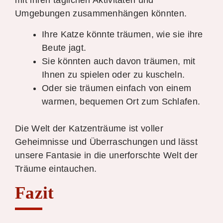
mit ihren täglichen Aktivitäten und
Umgebungen zusammenhängen könnten.
Ihre Katze könnte träumen, wie sie ihre
Beute jagt.
Sie könnten auch davon träumen, mit
Ihnen zu spielen oder zu kuscheln.
Oder sie träumen einfach von einem
warmen, bequemen Ort zum Schlafen.
Die Welt der Katzenträume ist voller
Geheimnisse und Überraschungen und lässt
unsere Fantasie in die unerforschte Welt der
Träume eintauchen.
Fazit