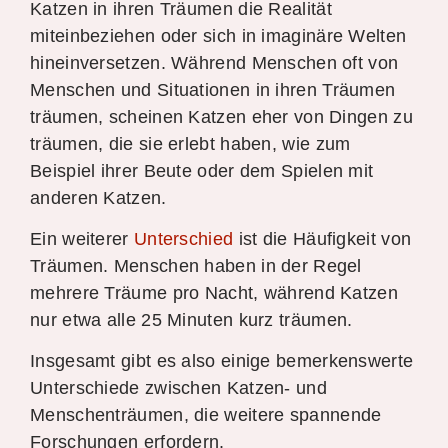
Katzen in ihren Träumen die Realität
miteinbeziehen oder sich in imaginäre Welten
hineinversetzen. Während Menschen oft von
Menschen und Situationen in ihren Träumen
träumen, scheinen Katzen eher von Dingen zu
träumen, die sie erlebt haben, wie zum
Beispiel ihrer Beute oder dem Spielen mit
anderen Katzen.
Ein weiterer
Unterschied
ist die Häufigkeit von
Träumen. Menschen haben in der Regel
mehrere Träume pro Nacht, während Katzen
nur etwa alle 25 Minuten kurz träumen.
Insgesamt gibt es also einige bemerkenswerte
Unterschiede zwischen Katzen- und
Menschenträumen, die weitere spannende
Forschungen erfordern.