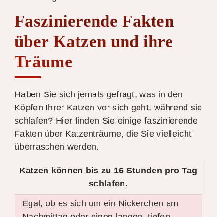
Faszinierende Fakten
über Katzen und ihre
Träume
Haben Sie sich jemals gefragt, was in den
Köpfen Ihrer Katzen vor sich geht, während sie
schlafen? Hier finden Sie einige faszinierende
Fakten über Katzenträume, die Sie vielleicht
überraschen werden.
Katzen können bis zu 16 Stunden pro Tag
schlafen.
Egal, ob es sich um ein Nickerchen am
Nachmittag oder einen langen, tiefen