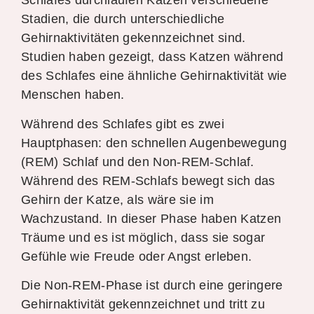
Schlafes durchlaufen Katzen verschiedene
Stadien, die durch unterschiedliche
Gehirnaktivitäten gekennzeichnet sind.
Studien haben gezeigt, dass Katzen während
des Schlafes eine ähnliche Gehirnaktivität wie
Menschen haben.
Während des Schlafes gibt es zwei
Hauptphasen: den schnellen Augenbewegung
(REM) Schlaf und den Non-REM-Schlaf.
Während des REM-Schlafs bewegt sich das
Gehirn der Katze, als wäre sie im
Wachzustand. In dieser Phase haben Katzen
Träume und es ist möglich, dass sie sogar
Gefühle wie Freude oder Angst erleben.
Die Non-REM-Phase ist durch eine geringere
Gehirnaktivität gekennzeichnet und tritt zu