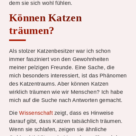
dem sie sich wohl fühlen.
Können Katzen
träumen?
Als stolzer Katzenbesitzer war ich schon
immer fasziniert von den Gewohnheiten
meiner pelzigen Freunde. Eine Sache, die
mich besonders interessiert, ist das Phänomen
des Katzentraums. Aber können Katzen
wirklich träumen wie wir Menschen? Ich habe
mich auf die Suche nach Antworten gemacht.
Die
Wissenschaft
zeigt, dass es Hinweise
darauf gibt, dass Katzen tatsächlich träumen.
Wenn sie schlafen, zeigen sie ähnliche