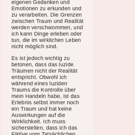
eigenen Gedanken und
Emotionen zu erkunden und
zu verarbeiten. Die Grenzen
zwischen Traum und Realität
werden verschwommen, und
ich kann Dinge erleben oder
tun, die im wirklichen Leben
nicht möglich sind.
Es ist jedoch wichtig zu
betonen, dass das luzide
Träumen nicht der Realität
entspricht. Obwohl ich
während eines luziden
Traums die Kontrolle über
mein Handeln habe, ist das
Erlebnis selbst immer noch
ein Traum und hat keine
Auswirkungen auf die
Wirklichkeit. Ich muss
sicherstellen, dass ich das
Fiktive vom Tatsächlichen