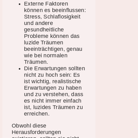
Externe Faktoren
können es beeinflussen:
Stress, Schlaflosigkeit
und andere
gesundheitliche
Probleme können das
luzide Träumen
beeinträchtigen, genau
wie bei normalen
Träumen.
Die Erwartungen sollten
nicht zu hoch sein: Es
ist wichtig, realistische
Erwartungen zu haben
und zu verstehen, dass
es nicht immer einfach
ist, luzides Träumen zu
erreichen.
Obwohl diese
Herausforderungen