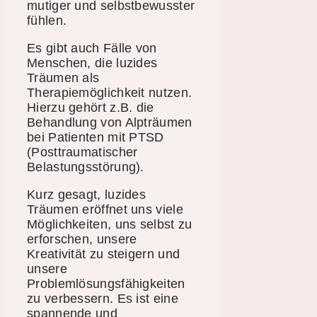
mutiger und selbstbewusster
fühlen.
Es gibt auch Fälle von
Menschen, die luzides
Träumen als
Therapiemöglichkeit nutzen.
Hierzu gehört z.B. die
Behandlung von Alpträumen
bei Patienten mit PTSD
(Posttraumatischer
Belastungsstörung).
Kurz gesagt, luzides
Träumen eröffnet uns viele
Möglichkeiten, uns selbst zu
erforschen, unsere
Kreativität zu steigern und
unsere
Problemlösungsfähigkeiten
zu verbessern. Es ist eine
spannende und