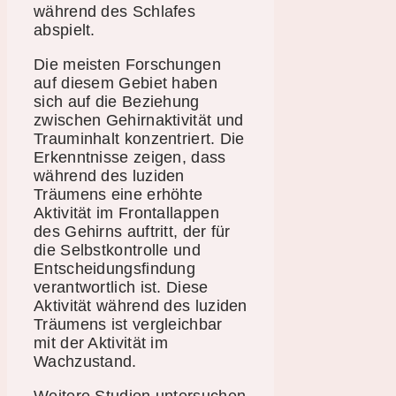
während des Schlafes
abspielt.
Die meisten Forschungen
auf diesem Gebiet haben
sich auf die Beziehung
zwischen Gehirnaktivität und
Trauminhalt konzentriert. Die
Erkenntnisse zeigen, dass
während des luziden
Träumens eine erhöhte
Aktivität im Frontallappen
des Gehirns auftritt, der für
die Selbstkontrolle und
Entscheidungsfindung
verantwortlich ist. Diese
Aktivität während des luziden
Träumens ist vergleichbar
mit der Aktivität im
Wachzustand.
Weitere Studien untersuchen