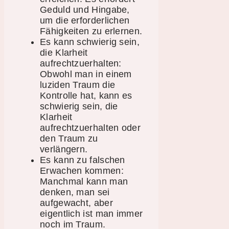
Geduld und Hingabe,
um die erforderlichen
Fähigkeiten zu erlernen.
Es kann schwierig sein,
die Klarheit
aufrechtzuerhalten:
Obwohl man in einem
luziden Traum die
Kontrolle hat, kann es
schwierig sein, die
Klarheit
aufrechtzuerhalten oder
den Traum zu
verlängern.
Es kann zu falschen
Erwachen kommen:
Manchmal kann man
denken, man sei
aufgewacht, aber
eigentlich ist man immer
noch im Traum.