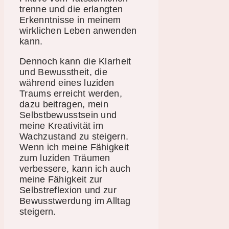
trenne und die erlangten
Erkenntnisse in meinem
wirklichen Leben anwenden
kann.
Dennoch kann die Klarheit
und Bewusstheit, die
während eines luziden
Traums erreicht werden,
dazu beitragen, mein
Selbstbewusstsein und
meine Kreativität im
Wachzustand zu steigern.
Wenn ich meine Fähigkeit
zum luziden Träumen
verbessere, kann ich auch
meine Fähigkeit zur
Selbstreflexion und zur
Bewusstwerdung im Alltag
steigern.