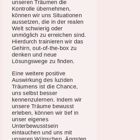
unseren Träumen die
Kontrolle übernehmen,
können wir uns Situationen
aussetzen, die in der realen
Welt schwierig oder
unmöglich zu erreichen sind.
Hierdurch trainieren wir das
Gehirn, out-of-the-box zu
denken und neue
Lösungswege zu finden.
Eine weitere positive
Auswirkung des luziden
Träumens ist die Chance,
uns selbst besser
kennenzulernen. Indem wir
unsere Träume bewusst
erleben, können wir tief in
unser eigenes
Unterbewusstsein
eintauchen und uns mit
unseren Wünschen, Ängsten