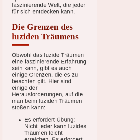
faszinierende Welt, die jeder
für sich entdecken kann.
Die Grenzen des
luziden Träumens
Obwohl das luzide Träumen
eine faszinierende Erfahrung
sein kann, gibt es auch
einige Grenzen, die es zu
beachten gilt. Hier sind
einige der
Herausforderungen, auf die
man beim luziden Träumen
stoßen kann:
Es erfordert Übung:
Nicht jeder kann luzides
Träumen leicht
erreichen. Es erfordert