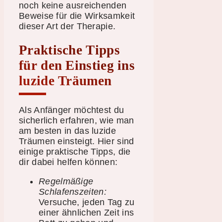
noch keine ausreichenden
Beweise für die Wirksamkeit
dieser Art der Therapie.
Praktische Tipps
für den Einstieg ins
luzide Träumen
Als Anfänger möchtest du
sicherlich erfahren, wie man
am besten in das luzide
Träumen einsteigt. Hier sind
einige praktische Tipps, die
dir dabei helfen können:
Regelmäßige
Schlafenszeiten:
Versuche, jeden Tag zu
einer ähnlichen Zeit ins