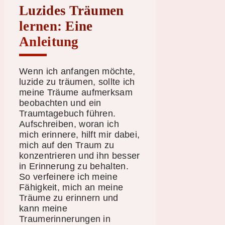
Luzides Träumen
lernen: Eine
Anleitung
Wenn ich anfangen möchte,
luzide zu träumen, sollte ich
meine Träume aufmerksam
beobachten und ein
Traumtagebuch führen.
Aufschreiben, woran ich
mich erinnere, hilft mir dabei,
mich auf den Traum zu
konzentrieren und ihn besser
in Erinnerung zu behalten.
So verfeinere ich meine
Fähigkeit, mich an meine
Träume zu erinnern und
kann meine
Traumerinnerungen in