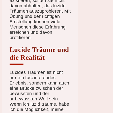
existieren, sollten sie nicht
davon abhalten, das luzide
Träumen auszuprobieren. Mit
Übung und der richtigen
Einstellung können viele
Menschen diese Erfahrung
erreichen und davon
profitieren.
Lucide Träume und
die Realität
Lucides Träumen ist nicht
nur ein faszinierendes
Erlebnis, sondern kann auch
eine Brücke zwischen der
bewussten und der
unbewussten Welt sein.
Wenn ich luzid träume, habe
ich die Möglichkeit, meine