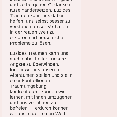
und verborgenen Gedanken
auseinandersetzen. Luzides
Träumen kann uns dabei
helfen, uns selbst besser zu
verstehen, unser Verhalten
in der realen Welt zu
erklären und persönliche
Probleme zu lösen.
Luzides Träumen kann uns
auch dabei helfen, unsere
Ängste zu überwinden.
Indem wir uns unseren
Alpträumen stellen und sie in
einer kontrollierten
Traumumgebung
konfrontieren, können wir
lernen, mit ihnen umzugehen
und uns von ihnen zu
befreien. Hierdurch können
wir uns in der realen Welt