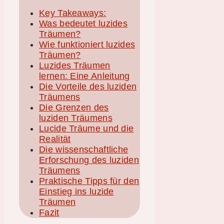
Key Takeaways:
Was bedeutet luzides
Träumen?
Wie funktioniert luzides
Träumen?
Luzides Träumen
lernen: Eine Anleitung
Die Vorteile des luziden
Träumens
Die Grenzen des
luziden Träumens
Lucide Träume und die
Realität
Die wissenschaftliche
Erforschung des luziden
Träumens
Praktische Tipps für den
Einstieg ins luzide
Träumen
Fazit