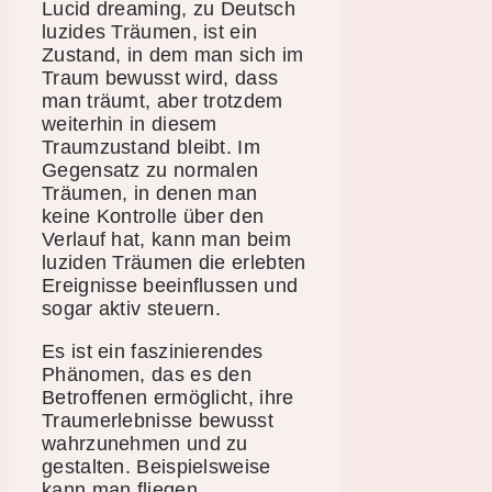
Lucid dreaming, zu Deutsch
luzides Träumen, ist ein
Zustand, in dem man sich im
Traum bewusst wird, dass
man träumt, aber trotzdem
weiterhin in diesem
Traumzustand bleibt. Im
Gegensatz zu normalen
Träumen, in denen man
keine Kontrolle über den
Verlauf hat, kann man beim
luziden Träumen die erlebten
Ereignisse beeinflussen und
sogar aktiv steuern.
Es ist ein faszinierendes
Phänomen, das es den
Betroffenen ermöglicht, ihre
Traumerlebnisse bewusst
wahrzunehmen und zu
gestalten. Beispielsweise
kann man fliegen,