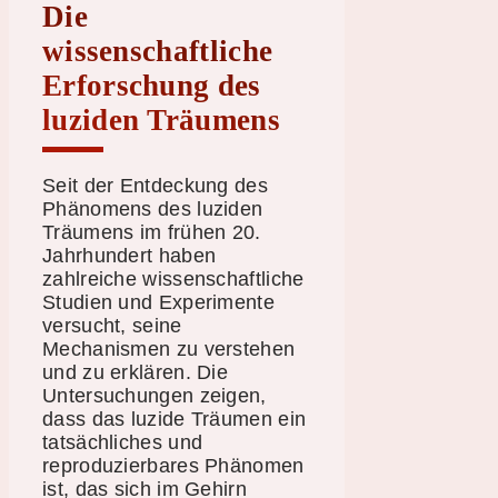
Die
wissenschaftliche
Erforschung des
luziden Träumens
Seit der Entdeckung des
Phänomens des luziden
Träumens im frühen 20.
Jahrhundert haben
zahlreiche wissenschaftliche
Studien und Experimente
versucht, seine
Mechanismen zu verstehen
und zu erklären. Die
Untersuchungen zeigen,
dass das luzide Träumen ein
tatsächliches und
reproduzierbares Phänomen
ist, das sich im Gehirn