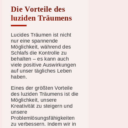
Die Vorteile des
luziden Träumens
Lucides Träumen ist nicht
nur eine spannende
Möglichkeit, während des
Schlafs die Kontrolle zu
behalten – es kann auch
viele positive Auswirkungen
auf unser tägliches Leben
haben.
Eines der größten Vorteile
des luziden Träumens ist die
Möglichkeit, unsere
Kreativität zu steigern und
unsere
Problemlösungsfähigkeiten
zu verbessern. Indem wir in