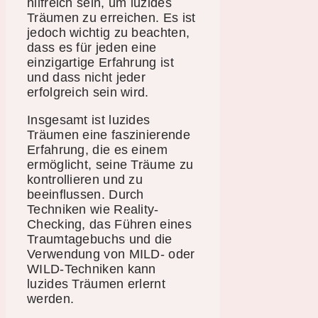
hilfreich sein, um luzides
Träumen zu erreichen. Es ist
jedoch wichtig zu beachten,
dass es für jeden eine
einzigartige Erfahrung ist
und dass nicht jeder
erfolgreich sein wird.
Insgesamt ist luzides
Träumen eine faszinierende
Erfahrung, die es einem
ermöglicht, seine Träume zu
kontrollieren und zu
beeinflussen. Durch
Techniken wie Reality-
Checking, das Führen eines
Traumtagebuchs und die
Verwendung von MILD- oder
WILD-Techniken kann
luzides Träumen erlernt
werden.