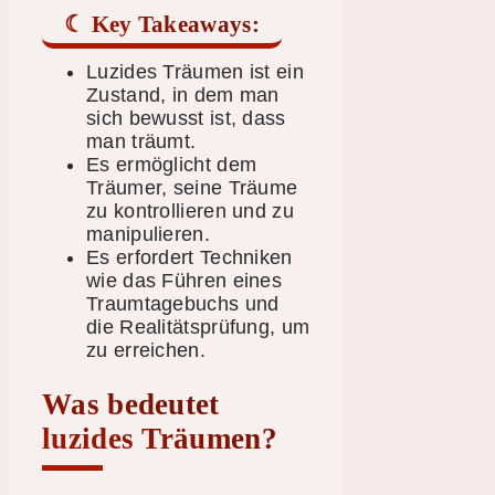
Key Takeaways:
Luzides Träumen ist ein
Zustand, in dem man
sich bewusst ist, dass
man träumt.
Es ermöglicht dem
Träumer, seine Träume
zu kontrollieren und zu
manipulieren.
Es erfordert Techniken
wie das Führen eines
Traumtagebuchs und
die Realitätsprüfung, um
zu erreichen.
Was bedeutet
luzides Träumen?