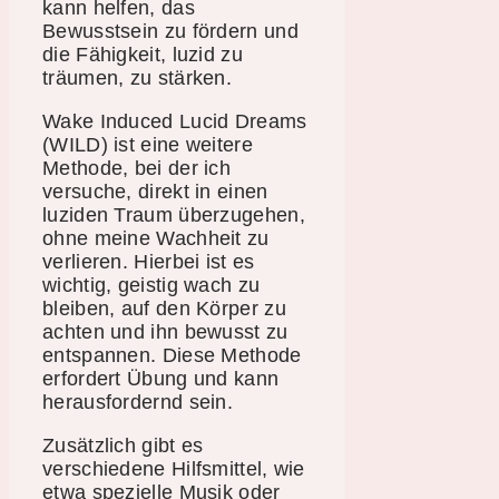
kann helfen, das
Bewusstsein zu fördern und
die Fähigkeit, luzid zu
träumen, zu stärken.
Wake Induced Lucid Dreams
(WILD) ist eine weitere
Methode, bei der ich
versuche, direkt in einen
luziden Traum überzugehen,
ohne meine Wachheit zu
verlieren. Hierbei ist es
wichtig, geistig wach zu
bleiben, auf den Körper zu
achten und ihn bewusst zu
entspannen. Diese Methode
erfordert Übung und kann
herausfordernd sein.
Zusätzlich gibt es
verschiedene Hilfsmittel, wie
etwa spezielle Musik oder