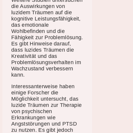
die Auswirkungen von
luzidem Träumen auf die
kognitive Leistungsfähigkeit,
das emotionale
Wohlbefinden und die
Fähigkeit zur Problemlösung.
Es gibt Hinweise darauf,
dass luzides Träumen die
Kreativität und das
Problemlösungsverhalten im
Wachzustand verbessern
kann.
Interessanterweise haben
einige Forscher die
Möglichkeit untersucht, das
luzide Träumen zur Therapie
von psychischen
Erkrankungen wie
Angststörungen und PTSD
zu nutzen. Es gibt jedoch