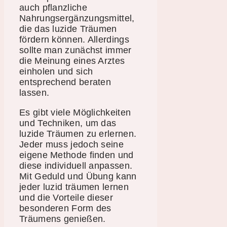
auch pflanzliche
Nahrungsergänzungsmittel,
die das luzide Träumen
fördern können. Allerdings
sollte man zunächst immer
die Meinung eines Arztes
einholen und sich
entsprechend beraten
lassen.
Es gibt viele Möglichkeiten
und Techniken, um das
luzide Träumen zu erlernen.
Jeder muss jedoch seine
eigene Methode finden und
diese individuell anpassen.
Mit Geduld und Übung kann
jeder luzid träumen lernen
und die Vorteile dieser
besonderen Form des
Träumens genießen.