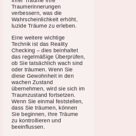
Ihrer Träume Ihre
Traumerinnerungen
verbessern, was die
Wahrscheinlichkeit erhöht,
luzide Träume zu erleben.
Eine weitere wichtige
Technik ist das Reality
Checking – dies beinhaltet
das regelmäßige Überprüfen,
ob Sie tatsächlich wach sind
oder träumen. Wenn Sie
diese Gewohnheit in den
wachen Zustand
übernehmen, wird sie sich im
Traumzustand fortsetzen.
Wenn Sie einmal feststellen,
dass Sie träumen, können
Sie beginnen, Ihre Träume
zu kontrollieren und
beeinflussen.