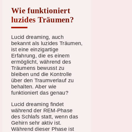
Wie funktioniert
luzides Träumen?
Lucid dreaming, auch
bekannt als luzides Träumen,
ist eine einzigartige
Erfahrung, die es einem
ermöglicht, während des
Träumens bewusst zu
bleiben und die Kontrolle
über den Traumverlauf zu
behalten. Aber wie
funktioniert das genau?
Lucid dreaming findet
während der REM-Phase
des Schlafs statt, wenn das
Gehirn sehr aktiv ist.
Während dieser Phase ist