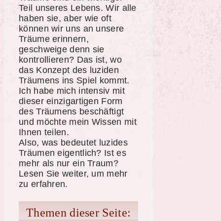
Teil unseres Lebens. Wir alle
haben sie, aber wie oft
können wir uns an unsere
Träume erinnern,
geschweige denn sie
kontrollieren? Das ist, wo
das Konzept des luziden
Träumens ins Spiel kommt.
Ich habe mich intensiv mit
dieser einzigartigen Form
des Träumens beschäftigt
und möchte mein Wissen mit
Ihnen teilen.
Also, was bedeutet luzides
Träumen eigentlich? Ist es
mehr als nur ein Traum?
Lesen Sie weiter, um mehr
zu erfahren.
Themen dieser Seite: