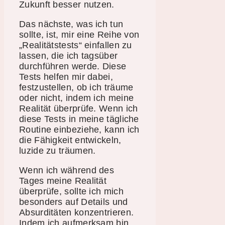
Zukunft besser nutzen.
Das nächste, was ich tun
sollte, ist, mir eine Reihe von
„Realitätstests“ einfallen zu
lassen, die ich tagsüber
durchführen werde. Diese
Tests helfen mir dabei,
festzustellen, ob ich träume
oder nicht, indem ich meine
Realität überprüfe. Wenn ich
diese Tests in meine tägliche
Routine einbeziehe, kann ich
die Fähigkeit entwickeln,
luzide zu träumen.
Wenn ich während des
Tages meine Realität
überprüfe, sollte ich mich
besonders auf Details und
Absurditäten konzentrieren.
Indem ich aufmerksam bin