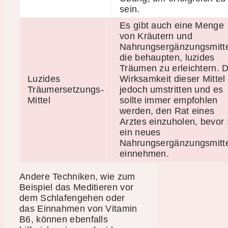
sein.
Es gibt auch eine Menge
von Kräutern und
Nahrungsergänzungsmitte
die behaupten, luzides
Träumen zu erleichtern. D
Luzides
Wirksamkeit dieser Mittel 
Träumersetzungs-
jedoch umstritten und es
Mittel
sollte immer empfohlen
werden, den Rat eines
Arztes einzuholen, bevor 
ein neues
Nahrungsergänzungsmitte
einnehmen.
Andere Techniken, wie zum
Beispiel das Meditieren vor
dem Schlafengehen oder
das Einnahmen von Vitamin
B6, können ebenfalls