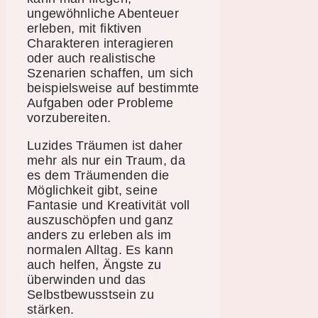
ungewöhnliche Abenteuer
erleben, mit fiktiven
Charakteren interagieren
oder auch realistische
Szenarien schaffen, um sich
beispielsweise auf bestimmte
Aufgaben oder Probleme
vorzubereiten.
Luzides Träumen ist daher
mehr als nur ein Traum, da
es dem Träumenden die
Möglichkeit gibt, seine
Fantasie und Kreativität voll
auszuschöpfen und ganz
anders zu erleben als im
normalen Alltag. Es kann
auch helfen, Ängste zu
überwinden und das
Selbstbewusstsein zu
stärken.