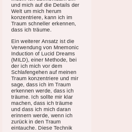
und mich auf die Details der
Welt um mich herum
konzentriere, kann ich im
Traum schneller erkennen,
dass ich träume.
Ein weiterer Ansatz ist die
Verwendung von Mnemonic
Induction of Lucid Dreams
(MILD), einer Methode, bei
der ich mich vor dem
Schlafengehen auf meinen
Traum konzentriere und mir
sage, dass ich im Traum
erkennen werde, dass ich
träume. Ich sollte mir klar
machen, dass ich träume
und dass ich mich daran
erinnern werde, wenn ich
zurück in den Traum
eintauche. Diese Technik