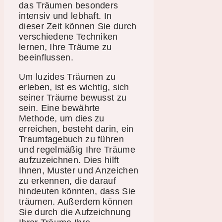
das Träumen besonders
intensiv und lebhaft. In
dieser Zeit können Sie durch
verschiedene Techniken
lernen, Ihre Träume zu
beeinflussen.
Um luzides Träumen zu
erleben, ist es wichtig, sich
seiner Träume bewusst zu
sein. Eine bewährte
Methode, um dies zu
erreichen, besteht darin, ein
Traumtagebuch zu führen
und regelmäßig Ihre Träume
aufzuzeichnen. Dies hilft
Ihnen, Muster und Anzeichen
zu erkennen, die darauf
hindeuten könnten, dass Sie
träumen. Außerdem können
Sie durch die Aufzeichnung