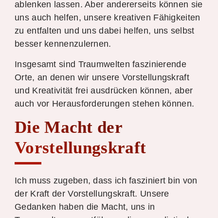
ablenken lassen. Aber andererseits können sie
uns auch helfen, unsere kreativen Fähigkeiten
zu entfalten und uns dabei helfen, uns selbst
besser kennenzulernen.
Insgesamt sind Traumwelten faszinierende
Orte, an denen wir unsere Vorstellungskraft
und Kreativität frei ausdrücken können, aber
auch vor Herausforderungen stehen können.
Die Macht der
Vorstellungskraft
Ich muss zugeben, dass ich fasziniert bin von
der Kraft der Vorstellungskraft. Unsere
Gedanken haben die Macht, uns in