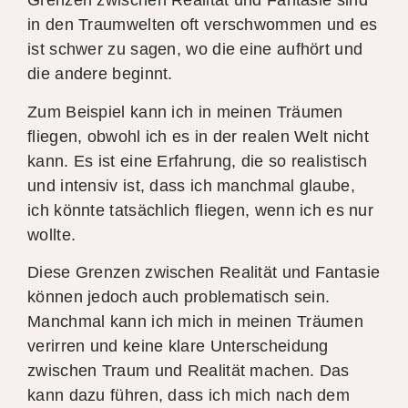
Grenzen zwischen Realität und Fantasie sind
in den Traumwelten oft verschwommen und es
ist schwer zu sagen, wo die eine aufhört und
die andere beginnt.
Zum Beispiel kann ich in meinen Träumen
fliegen, obwohl ich es in der realen Welt nicht
kann. Es ist eine Erfahrung, die so realistisch
und intensiv ist, dass ich manchmal glaube,
ich könnte tatsächlich fliegen, wenn ich es nur
wollte.
Diese Grenzen zwischen Realität und Fantasie
können jedoch auch problematisch sein.
Manchmal kann ich mich in meinen Träumen
verirren und keine klare Unterscheidung
zwischen Traum und Realität machen. Das
kann dazu führen, dass ich mich nach dem