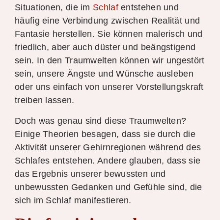
Situationen, die im
Schlaf
entstehen und
häufig eine Verbindung zwischen Realität und
Fantasie herstellen. Sie können malerisch und
friedlich, aber auch düster und beängstigend
sein. In den Traumwelten können wir ungestört
sein, unsere Ängste und Wünsche ausleben
oder uns einfach von unserer Vorstellungskraft
treiben lassen.
Doch was genau sind diese Traumwelten?
Einige Theorien besagen, dass sie durch die
Aktivität unserer Gehirnregionen während des
Schlafes entstehen. Andere glauben, dass sie
das Ergebnis unserer bewussten und
unbewussten Gedanken und Gefühle sind, die
sich im Schlaf manifestieren.