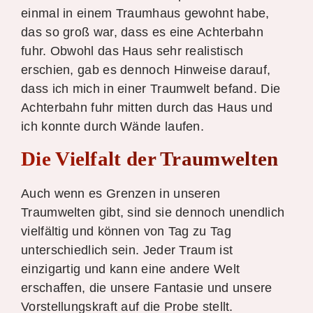
einmal in einem Traumhaus gewohnt habe,
das so groß war, dass es eine Achterbahn
fuhr. Obwohl das Haus sehr realistisch
erschien, gab es dennoch Hinweise darauf,
dass ich mich in einer Traumwelt befand. Die
Achterbahn fuhr mitten durch das Haus und
ich konnte durch Wände laufen.
Die Vielfalt der Traumwelten
Auch wenn es Grenzen in unseren
Traumwelten gibt, sind sie dennoch unendlich
vielfältig und können von Tag zu Tag
unterschiedlich sein. Jeder Traum ist
einzigartig und kann eine andere Welt
erschaffen, die unsere Fantasie und unsere
Vorstellungskraft auf die Probe stellt.