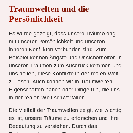
Traumwelten und die
Persönlichkeit
Es wurde gezeigt, dass unsere Träume eng
mit unserer Persönlichkeit und unseren
inneren Konflikten verbunden sind. Zum
Beispiel können Ängste und Unsicherheiten in
unseren Träumen zum Ausdruck kommen und
uns helfen, diese Konflikte in der realen Welt
zu lösen. Auch können wir in Traumwelten
Eigenschaften haben oder Dinge tun, die uns
in der realen Welt schwerfallen.
Die Vielfalt der Traumwelten zeigt, wie wichtig
es ist, unsere Träume zu erforschen und ihre
Bedeutung zu verstehen. Durch das