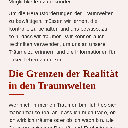
Möglichkeiten zu erkunden.
Um die Herausforderungen der Traumwelten
zu bewältigen, müssen wir lernen, die
Kontrolle zu behalten und uns bewusst zu
sein, dass wir träumen. Wir können auch
Techniken verwenden, um uns an unsere
Träume zu erinnern und die Informationen für
unser Leben zu nutzen.
Die Grenzen der Realität
in den Traumwelten
Wenn ich in meinen Träumen bin, fühlt es sich
manchmal so real an, dass ich mich frage, ob
ich wirklich träume oder ob ich wach bin. Die