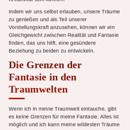
Indem wir uns selbst erlauben, unsere Träume
zu genießen und als Teil unserer
Vorstellungskraft anzusehen, können wir ein
Gleichgewicht zwischen Realität und Fantasie
finden, das uns hilft, eine gesündere
Beziehung zu beiden zu entwickeln.
Die Grenzen der
Fantasie in den
Traumwelten
Wenn ich in meine Traumwelt eintauche, gibt
es keine Grenzen für meine Fantasie. Alles ist
möglich und ich kann meine wildesten Träume