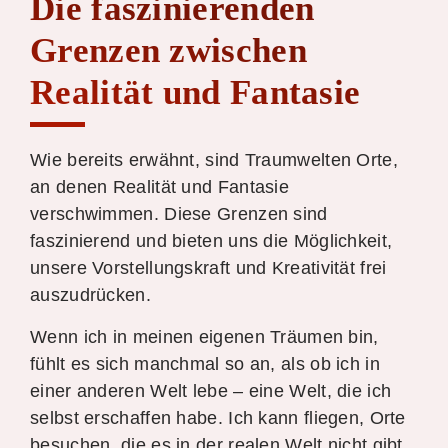
Die faszinierenden
Grenzen zwischen
Realität und Fantasie
Wie bereits erwähnt, sind Traumwelten Orte,
an denen Realität und Fantasie
verschwimmen. Diese Grenzen sind
faszinierend und bieten uns die Möglichkeit,
unsere Vorstellungskraft und Kreativität frei
auszudrücken.
Wenn ich in meinen eigenen Träumen bin,
fühlt es sich manchmal so an, als ob ich in
einer anderen Welt lebe – eine Welt, die ich
selbst erschaffen habe. Ich kann fliegen, Orte
besuchen, die es in der realen Welt nicht gibt,