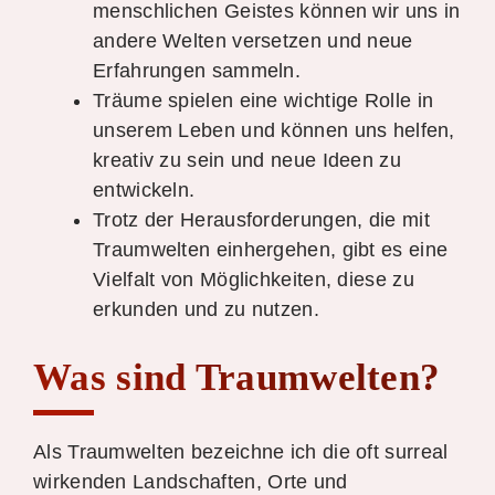
menschlichen Geistes können wir uns in
andere Welten versetzen und neue
Erfahrungen sammeln.
Träume spielen eine wichtige Rolle in
unserem Leben und können uns helfen,
kreativ zu sein und neue Ideen zu
entwickeln.
Trotz der Herausforderungen, die mit
Traumwelten einhergehen, gibt es eine
Vielfalt von Möglichkeiten, diese zu
erkunden und zu nutzen.
Was sind Traumwelten?
Als Traumwelten bezeichne ich die oft surreal
wirkenden Landschaften, Orte und