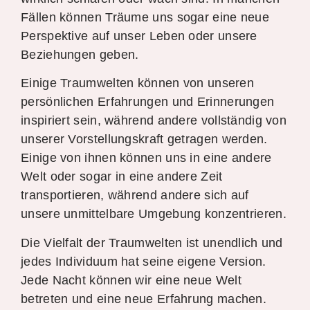
Fällen können Träume uns sogar eine neue
Perspektive auf unser Leben oder unsere
Beziehungen geben.
Einige Traumwelten können von unseren
persönlichen Erfahrungen und Erinnerungen
inspiriert sein, während andere vollständig von
unserer Vorstellungskraft getragen werden.
Einige von ihnen können uns in eine andere
Welt oder sogar in eine andere Zeit
transportieren, während andere sich auf
unsere unmittelbare Umgebung konzentrieren.
Die Vielfalt der Traumwelten ist unendlich und
jedes Individuum hat seine eigene Version.
Jede Nacht können wir eine neue Welt
betreten und eine neue Erfahrung machen.