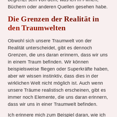
Büchern oder anderen Quellen gesehen habe.
Die Grenzen der Realität in
den Traumwelten
Obwohl sich unsere Traumwelt von der
Realität unterscheidet, gibt es dennoch
Grenzen, die uns daran erinnern, dass wir uns
in einem Traum befinden. Wir können
beispielsweise fliegen oder Superkräfte haben,
aber wir wissen instinktiv, dass dies in der
wirklichen Welt nicht möglich ist. Auch wenn
unsere Träume realistisch erscheinen, gibt es
immer noch Elemente, die uns daran erinnern,
dass wir uns in einer Traumwelt befinden.
Ich erinnere mich zum Beispiel daran, wie ich