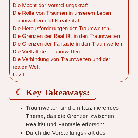
Die Macht der Vorstellungskraft
Die Rolle von Träumen in unserem Leben
Traumwelten und Kreativität
Die Herausforderungen der Traumwelten
Die Grenzen der Realität in den Traumwelten
Die Grenzen der Fantasie in den Traumwelten
Die Vielfalt der Traumwelten
Die Verbindung von Traumwelten und der
realen Welt
Fazit
Key Takeaways:
Traumwelten sind ein faszinierendes
Thema, das die Grenzen zwischen
Realität und Fantasie erforscht.
Durch die Vorstellungskraft des