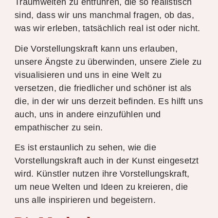
Traumwelten zu entführen, die so realistisch
sind, dass wir uns manchmal fragen, ob das,
was wir erleben, tatsächlich real ist oder nicht.
Die Vorstellungskraft kann uns erlauben,
unsere Ängste zu überwinden, unsere Ziele zu
visualisieren und uns in eine Welt zu
versetzen, die friedlicher und schöner ist als
die, in der wir uns derzeit befinden. Es hilft uns
auch, uns in andere einzufühlen und
empathischer zu sein.
Es ist erstaunlich zu sehen, wie die
Vorstellungskraft auch in der Kunst eingesetzt
wird. Künstler nutzen ihre Vorstellungskraft,
um neue Welten und Ideen zu kreieren, die
uns alle inspirieren und begeistern.