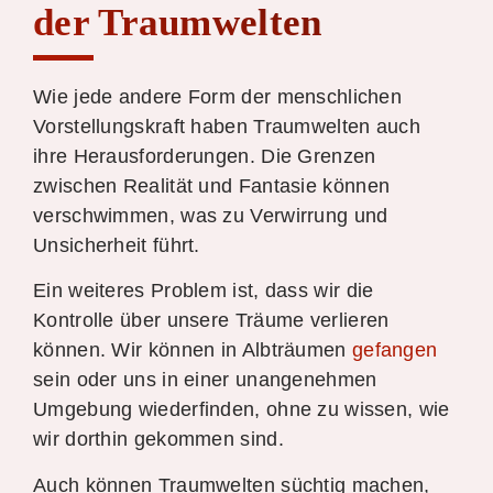
der Traumwelten
Wie jede andere Form der menschlichen
Vorstellungskraft haben Traumwelten auch
ihre Herausforderungen. Die Grenzen
zwischen Realität und Fantasie können
verschwimmen, was zu Verwirrung und
Unsicherheit führt.
Ein weiteres Problem ist, dass wir die
Kontrolle über unsere Träume verlieren
können. Wir können in Albträumen
gefangen
sein oder uns in einer unangenehmen
Umgebung wiederfinden, ohne zu wissen, wie
wir dorthin gekommen sind.
Auch können Traumwelten süchtig machen,