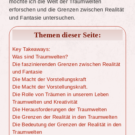
möchte ich die Welt der Traumwelten
erforschen und die Grenzen zwischen Realität
und Fantasie untersuchen.
Themen dieser Seite:
Key Takeaways:
Was sind Traumwelten?
Die faszinierenden Grenzen zwischen Realität
und Fantasie
Die Macht der Vorstellungskraft
Die Macht der Vorstellungskraft.
Die Rolle von Träumen in unserem Leben
Traumwelten und Kreativität
Die Herausforderungen der Traumwelten
Die Grenzen der Realität in den Traumwelten
Die Bedeutung der Grenzen der Realität in den
Traumwelten