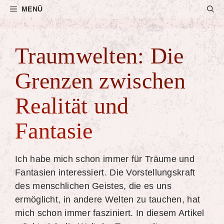
Zum
MENÜ
Inhalt
springen
Traumwelten: Die
Grenzen zwischen
Realität und
Fantasie
Ich habe mich schon immer für Träume und
Fantasien interessiert. Die Vorstellungskraft
des menschlichen Geistes, die es uns
ermöglicht, in andere Welten zu tauchen, hat
mich schon immer fasziniert. In diesem Artikel