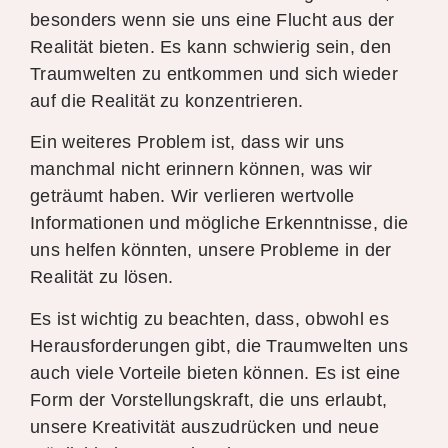
besonders wenn sie uns eine Flucht aus der
Realität bieten. Es kann schwierig sein, den
Traumwelten zu entkommen und sich wieder
auf die Realität zu konzentrieren.
Ein weiteres Problem ist, dass wir uns
manchmal nicht erinnern können, was wir
geträumt haben. Wir verlieren wertvolle
Informationen und mögliche Erkenntnisse, die
uns helfen könnten, unsere Probleme in der
Realität zu lösen.
Es ist wichtig zu beachten, dass, obwohl es
Herausforderungen gibt, die Traumwelten uns
auch viele Vorteile bieten können. Es ist eine
Form der Vorstellungskraft, die uns erlaubt,
unsere Kreativität auszudrücken und neue