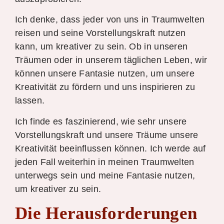
Ich denke, dass jeder von uns in Traumwelten
reisen und seine Vorstellungskraft nutzen
kann, um kreativer zu sein. Ob in unseren
Träumen oder in unserem täglichen Leben, wir
können unsere Fantasie nutzen, um unsere
Kreativität zu fördern und uns inspirieren zu
lassen.
Ich finde es faszinierend, wie sehr unsere
Vorstellungskraft und unsere Träume unsere
Kreativität beeinflussen können. Ich werde auf
jeden Fall weiterhin in meinen Traumwelten
unterwegs sein und meine Fantasie nutzen,
um kreativer zu sein.
Die Herausforderungen