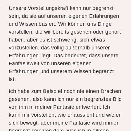
Unsere Vorstellungskraft kann nur begrenzt
sein, da sie auf unseren eigenen Erfahrungen
und Wissen basiert. Wir können uns Dinge
vorstellen, die wir bereits gesehen oder gehört
haben, aber es ist schwierig, sich etwas
vorzustellen, das völlig außerhalb unserer
Erfahrungen liegt. Das bedeutet, dass unsere
Fantasiewelt von unseren eigenen
Erfahrungen und unserem Wissen begrenzt
ist.
Ich habe zum Beispiel noch nie einen Drachen
gesehen, also kann ich nur ein begrenztes Bild
von ihm in meiner Fantasie entwerfen. Ich
kann mir vorstellen, wie er aussieht und wie er
sich bewegt, aber meine Fantasie wird immer
begrenzt sein von dem, was ich in Filmen,