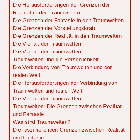
Die Herausforderungen der Grenzen der
Realität in den Traumwelten
Die Grenzen der Fantasie in den Traumwelten
Die Grenzen der Vorstellungskraft
Die Grenzen der Realität in den Traumwelten
Die Vielfalt der Traumwelten
Die Vielfalt der Traumwelten
Traumwelten und die Persönlichkeit
Die Verbindung von Traumwelten und der
realen Welt
Die Herausforderungen der Verbindung von
Traumwelten und realer Welt
Die Vielfalt der Traumwelten
Traumwelten: Die Grenzen zwischen Realität
und Fantasie
Was sind Traumwelten?
Die faszinierenden Grenzen zwischen Realität
und Fantasie