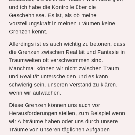
und ich habe die Kontrolle über die
Geschehnisse. Es ist, als ob meine
Vorstellungskraft in meinen Träumen keine
Grenzen kennt.
Allerdings ist es auch wichtig zu betonen, dass
die Grenzen zwischen Realität und Fantasie in
Traumwelten oft verschwommen sind.
Manchmal können wir nicht zwischen Traum
und Realität unterscheiden und es kann
schwierig sein, unseren Verstand zu klären,
wenn wir aufwachen.
Diese Grenzen können uns auch vor
Herausforderungen stellen, zum Beispiel wenn
wir Albträume haben oder uns durch unsere
Träume von unseren täglichen Aufgaben