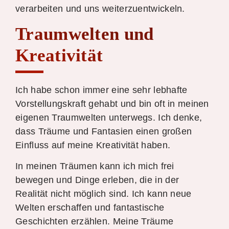
verarbeiten und uns weiterzuentwickeln.
Traumwelten und
Kreativität
Ich habe schon immer eine sehr lebhafte
Vorstellungskraft gehabt und bin oft in meinen
eigenen Traumwelten unterwegs. Ich denke,
dass Träume und Fantasien einen großen
Einfluss auf meine Kreativität haben.
In meinen Träumen kann ich mich frei
bewegen und Dinge erleben, die in der
Realität nicht möglich sind. Ich kann neue
Welten erschaffen und fantastische
Geschichten erzählen. Meine Träume