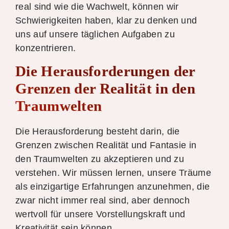
real sind wie die Wachwelt, können wir
Schwierigkeiten haben, klar zu denken und
uns auf unsere täglichen Aufgaben zu
konzentrieren.
Die Herausforderungen der
Grenzen der Realität in den
Traumwelten
Die Herausforderung besteht darin, die
Grenzen zwischen Realität und Fantasie in
den Traumwelten zu akzeptieren und zu
verstehen. Wir müssen lernen, unsere Träume
als einzigartige Erfahrungen anzunehmen, die
zwar nicht immer real sind, aber dennoch
wertvoll für unsere Vorstellungskraft und
Kreativität sein können.