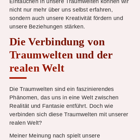
Eintauchen in unsere Traumwelten können wir
nicht nur mehr über uns selbst erfahren,
sondern auch unsere Kreativität fördern und
unsere Beziehungen stärken.
Die Verbindung von
Traumwelten und der
realen Welt
Die Traumwelten sind ein faszinierendes
Phänomen, das uns in eine Welt zwischen
Realität und Fantasie entführt. Doch wie
verbinden sich diese Traumwelten mit unserer
realen Welt?
Meiner Meinung nach spielt unsere