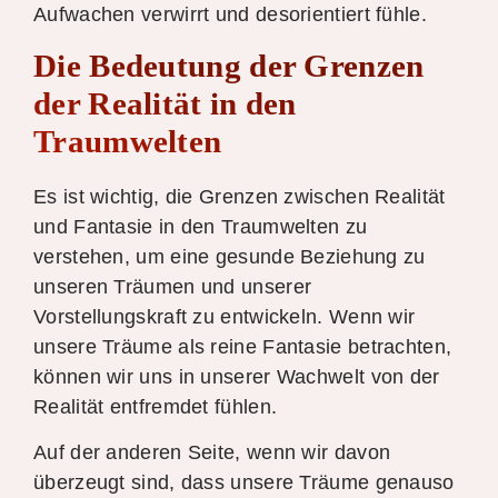
Aufwachen verwirrt und desorientiert fühle.
Die Bedeutung der Grenzen
der Realität in den
Traumwelten
Es ist wichtig, die Grenzen zwischen Realität
und Fantasie in den Traumwelten zu
verstehen, um eine gesunde Beziehung zu
unseren Träumen und unserer
Vorstellungskraft zu entwickeln. Wenn wir
unsere Träume als reine Fantasie betrachten,
können wir uns in unserer Wachwelt von der
Realität entfremdet fühlen.
Auf der anderen Seite, wenn wir davon
überzeugt sind, dass unsere Träume genauso