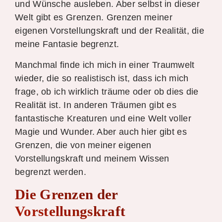
und Wünsche ausleben. Aber selbst in dieser
Welt gibt es Grenzen. Grenzen meiner
eigenen Vorstellungskraft und der Realität, die
meine Fantasie begrenzt.
Manchmal finde ich mich in einer Traumwelt
wieder, die so realistisch ist, dass ich mich
frage, ob ich wirklich träume oder ob dies die
Realität ist. In anderen Träumen gibt es
fantastische Kreaturen und eine Welt voller
Magie und Wunder. Aber auch hier gibt es
Grenzen, die von meiner eigenen
Vorstellungskraft und meinem Wissen
begrenzt werden.
Die Grenzen der
Vorstellungskraft