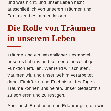
und was nicht, und unser Leben nicht
ausschließlich von unseren Träumen und
Fantasien bestimmen lassen.
Die Rolle von Träumen
in unserem Leben
Träume sind ein wesentlicher Bestandteil
unseres Lebens und können eine wichtige
Funktion erfüllen. Während wir schlafen,
träumen wir, und unser Gehirn verarbeitet
dabei Eindrücke und Erlebnisse des Tages.
Träume können uns helfen, unser Gedächtnis
zu sortieren und zu festigen.
Aber auch Emotionen und Erfahrungen, die wir