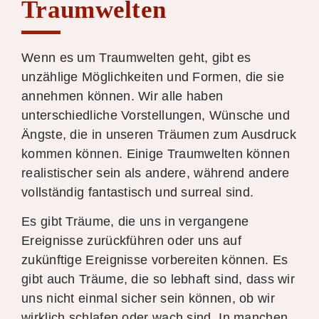
Traumwelten
Wenn es um Traumwelten geht, gibt es
unzählige Möglichkeiten und Formen, die sie
annehmen können. Wir alle haben
unterschiedliche Vorstellungen, Wünsche und
Ängste, die in unseren Träumen zum Ausdruck
kommen können. Einige Traumwelten können
realistischer sein als andere, während andere
vollständig fantastisch und surreal sind.
Es gibt Träume, die uns in vergangene
Ereignisse zurückführen oder uns auf
zukünftige Ereignisse vorbereiten können. Es
gibt auch Träume, die so lebhaft sind, dass wir
uns nicht einmal sicher sein können, ob wir
wirklich schlafen oder wach sind. In manchen