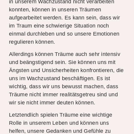
in unserem Wachzustand nicht verarbeiten
konnten, können in unseren Träumen
aufgearbeitet werden. Es kann sein, dass wir
im Traum eine schwierige Situation noch
einmal durchleben und so unsere Emotionen
regulieren können.
Allerdings können Träume auch sehr intensiv
und beängstigend sein. Sie können uns mit
Ängsten und Unsicherheiten konfrontieren, die
uns im Wachzustand beschäftigen. Es ist
wichtig, dass wir uns bewusst machen, dass
Träume nicht immer realitätsgetreu sind und
wir sie nicht immer deuten können.
Letztendlich spielen Träume eine wichtige
Rolle in unserem Leben und können uns
helfen, unsere Gedanken und Gefühle zu