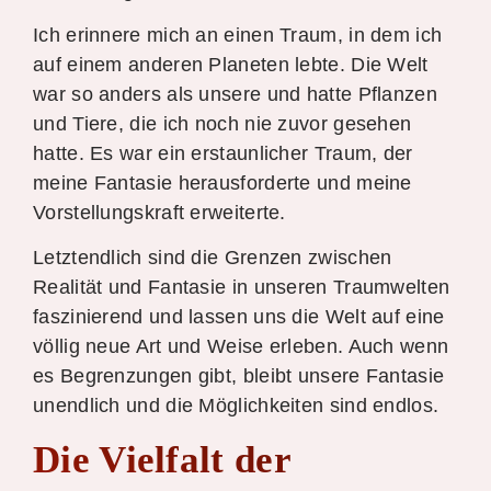
Ich erinnere mich an einen Traum, in dem ich
auf einem anderen Planeten lebte. Die Welt
war so anders als unsere und hatte Pflanzen
und Tiere, die ich noch nie zuvor gesehen
hatte. Es war ein erstaunlicher Traum, der
meine Fantasie herausforderte und meine
Vorstellungskraft erweiterte.
Letztendlich sind die Grenzen zwischen
Realität und Fantasie in unseren Traumwelten
faszinierend und lassen uns die Welt auf eine
völlig neue Art und Weise erleben. Auch wenn
es Begrenzungen gibt, bleibt unsere Fantasie
unendlich und die Möglichkeiten sind endlos.
Die Vielfalt der