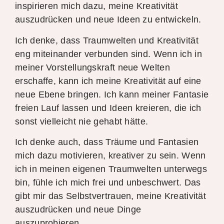
inspirieren mich dazu, meine Kreativität
auszudrücken und neue Ideen zu entwickeln.
Ich denke, dass Traumwelten und Kreativität
eng miteinander verbunden sind. Wenn ich in
meiner Vorstellungskraft neue Welten
erschaffe, kann ich meine Kreativität auf eine
neue Ebene bringen. Ich kann meiner Fantasie
freien Lauf lassen und Ideen kreieren, die ich
sonst vielleicht nie gehabt hätte.
Ich denke auch, dass Träume und Fantasien
mich dazu motivieren, kreativer zu sein. Wenn
ich in meinen eigenen Traumwelten unterwegs
bin, fühle ich mich frei und unbeschwert. Das
gibt mir das Selbstvertrauen, meine Kreativität
auszudrücken und neue Dinge
auszuprobieren.