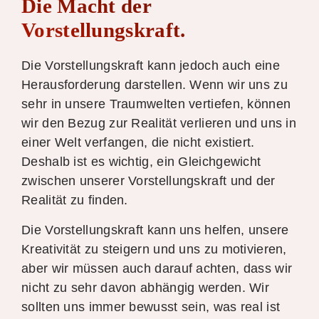
Die Macht der
Vorstellungskraft.
Die Vorstellungskraft kann jedoch auch eine
Herausforderung darstellen. Wenn wir uns zu
sehr in unsere Traumwelten vertiefen, können
wir den Bezug zur Realität verlieren und uns in
einer Welt verfangen, die nicht existiert.
Deshalb ist es wichtig, ein Gleichgewicht
zwischen unserer Vorstellungskraft und der
Realität zu finden.
Die Vorstellungskraft kann uns helfen, unsere
Kreativität zu steigern und uns zu motivieren,
aber wir müssen auch darauf achten, dass wir
nicht zu sehr davon abhängig werden. Wir
sollten uns immer bewusst sein, was real ist