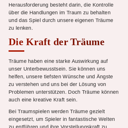
Herausforderung besteht darin, die Kontrolle
über die Handlungen im Traum zu behalten
und das Spiel durch unsere eigenen Träume
zu lenken.
Die Kraft der Träume
Träume haben eine starke Auswirkung auf
unser Unterbewusstsein. Sie können uns
helfen, unsere tiefsten Wünsche und Ängste
zu verstehen und uns bei der Lösung von
Problemen unterstützen. Doch Träume können
auch eine kreative Kraft sein.
Bei Traumspielen werden Träume gezielt
eingesetzt, um Spieler in fantastische Welten
zu entführen und ihre Vorstellungskraft zu