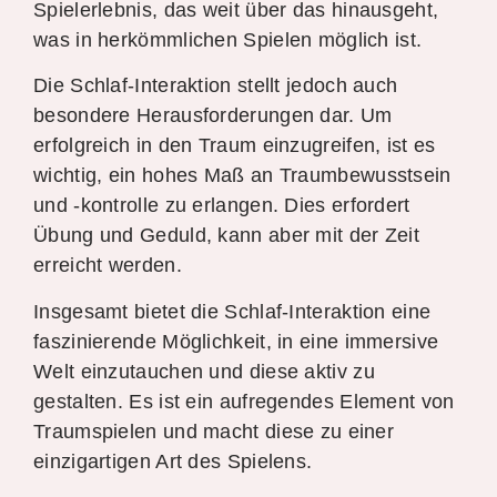
Spielerlebnis, das weit über das hinausgeht,
was in herkömmlichen Spielen möglich ist.
Die Schlaf-Interaktion stellt jedoch auch
besondere Herausforderungen dar. Um
erfolgreich in den Traum einzugreifen, ist es
wichtig, ein hohes Maß an Traumbewusstsein
und -kontrolle zu erlangen. Dies erfordert
Übung und Geduld, kann aber mit der Zeit
erreicht werden.
Insgesamt bietet die Schlaf-Interaktion eine
faszinierende Möglichkeit, in eine immersive
Welt einzutauchen und diese aktiv zu
gestalten. Es ist ein aufregendes Element von
Traumspielen und macht diese zu einer
einzigartigen Art des Spielens.