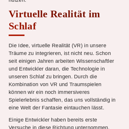
nutzen.
Virtuelle Realität im
Schlaf
Die Idee, virtuelle Realität (VR) in unsere
Träume zu integrieren, ist nicht neu. Schon
seit einigen Jahren arbeiten Wissenschaftler
und Entwickler daran, die Technologie in
unseren Schlaf zu bringen. Durch die
Kombination von VR und Traumspielen
können wir ein noch immersiveres
Spielerlebnis schaffen, das uns vollständig in
eine Welt der Fantasie eintauchen lässt.
Einige Entwickler haben bereits erste
Versuche in diese Richtung unternommen.