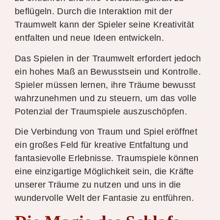
beflügeln. Durch die Interaktion mit der
Traumwelt kann der Spieler seine Kreativität
entfalten und neue Ideen entwickeln.
Das Spielen in der Traumwelt erfordert jedoch
ein hohes Maß an Bewusstsein und Kontrolle.
Spieler müssen lernen, ihre Träume bewusst
wahrzunehmen und zu steuern, um das volle
Potenzial der Traumspiele auszuschöpfen.
Die Verbindung von Traum und Spiel eröffnet
ein großes Feld für kreative Entfaltung und
fantasievolle Erlebnisse. Traumspiele können
eine einzigartige Möglichkeit sein, die Kräfte
unserer Träume zu nutzen und uns in die
wundervolle Welt der Fantasie zu entführen.