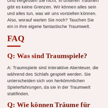
Und vergessen Sie nicht: In unseren Träumen
gibt es keine Grenzen. Wir können alles sein
und alles tun, was wir uns vorstellen können.
Also, worauf warten Sie noch? Tauchen Sie
ein in Ihre eigene fantastische Traumwelt.
FAQ
Q: Was sind Traumspiele?
A: Traumspiele sind interaktive Abenteuer, die
während des Schlafs gespielt werden. Sie
unterscheiden sich von herkömmlichen
Spielerfahrungen, da sie in der Traumwelt
stattfinden.
Q: Wie können Träume für