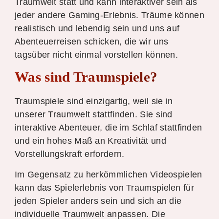
Traumwelt statt und kann interaktiver sein als
jeder andere Gaming-Erlebnis. Träume können
realistisch und lebendig sein und uns auf
Abenteuerreisen schicken, die wir uns
tagsüber nicht einmal vorstellen können.
Was sind Traumspiele?
Traumspiele sind einzigartig, weil sie in
unserer Traumwelt stattfinden. Sie sind
interaktive Abenteuer, die im Schlaf stattfinden
und ein hohes Maß an Kreativität und
Vorstellungskraft erfordern.
Im Gegensatz zu herkömmlichen Videospielen
kann das Spielerlebnis von Traumspielen für
jeden Spieler anders sein und sich an die
individuelle Traumwelt anpassen. Die