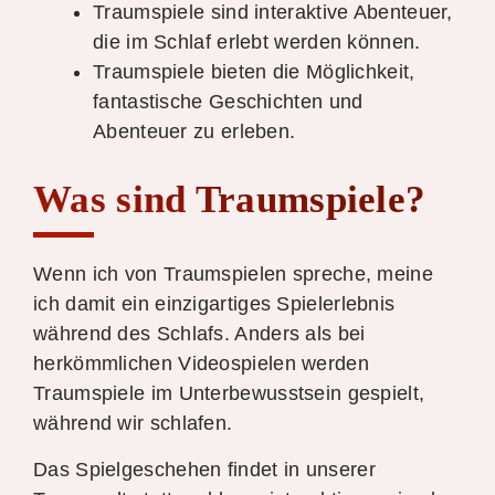
Traumspiele sind interaktive Abenteuer,
die im Schlaf erlebt werden können.
Traumspiele bieten die Möglichkeit,
fantastische Geschichten und
Abenteuer zu erleben.
Was sind Traumspiele?
Wenn ich von Traumspielen spreche, meine
ich damit ein einzigartiges Spielerlebnis
während des Schlafs. Anders als bei
herkömmlichen Videospielen werden
Traumspiele im Unterbewusstsein gespielt,
während wir schlafen.
Das Spielgeschehen findet in unserer