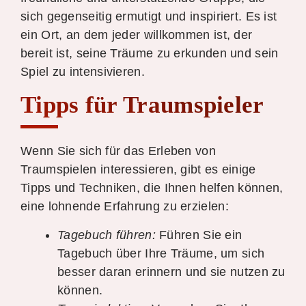
sich gegenseitig ermutigt und inspiriert. Es ist
ein Ort, an dem jeder willkommen ist, der
bereit ist, seine Träume zu erkunden und sein
Spiel zu intensivieren.
Tipps für Traumspieler
Wenn Sie sich für das Erleben von
Traumspielen interessieren, gibt es einige
Tipps und Techniken, die Ihnen helfen können,
eine lohnende Erfahrung zu erzielen:
Tagebuch führen:
Führen Sie ein
Tagebuch über Ihre Träume, um sich
besser daran erinnern und sie nutzen zu
können.