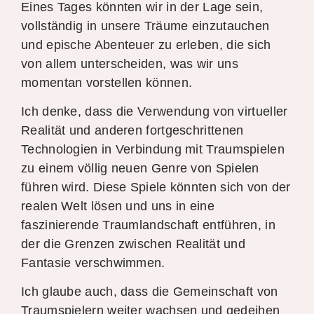
Eines Tages könnten wir in der Lage sein,
vollständig in unsere Träume einzutauchen
und epische Abenteuer zu erleben, die sich
von allem unterscheiden, was wir uns
momentan vorstellen können.
Ich denke, dass die Verwendung von virtueller
Realität und anderen fortgeschrittenen
Technologien in Verbindung mit Traumspielen
zu einem völlig neuen Genre von Spielen
führen wird. Diese Spiele könnten sich von der
realen Welt lösen und uns in eine
faszinierende Traumlandschaft entführen, in
der die Grenzen zwischen Realität und
Fantasie verschwimmen.
Ich glaube auch, dass die Gemeinschaft von
Traumspielern weiter wachsen und gedeihen