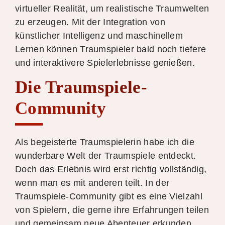
virtueller Realität, um realistische Traumwelten
zu erzeugen. Mit der Integration von
künstlicher Intelligenz und maschinellem
Lernen können Traumspieler bald noch tiefere
und interaktivere Spielerlebnisse genießen.
Die Traumspiele-
Community
Als begeisterte Traumspielerin habe ich die
wunderbare Welt der Traumspiele entdeckt.
Doch das Erlebnis wird erst richtig vollständig,
wenn man es mit anderen teilt. In der
Traumspiele-Community gibt es eine Vielzahl
von Spielern, die gerne ihre Erfahrungen teilen
und gemeinsam neue Abenteuer erkunden.