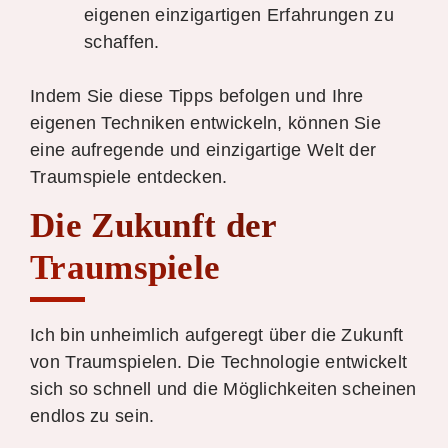
eigenen einzigartigen Erfahrungen zu
schaffen.
Indem Sie diese Tipps befolgen und Ihre
eigenen Techniken entwickeln, können Sie
eine aufregende und einzigartige Welt der
Traumspiele entdecken.
Die Zukunft der
Traumspiele
Ich bin unheimlich aufgeregt über die Zukunft
von Traumspielen. Die Technologie entwickelt
sich so schnell und die Möglichkeiten scheinen
endlos zu sein.