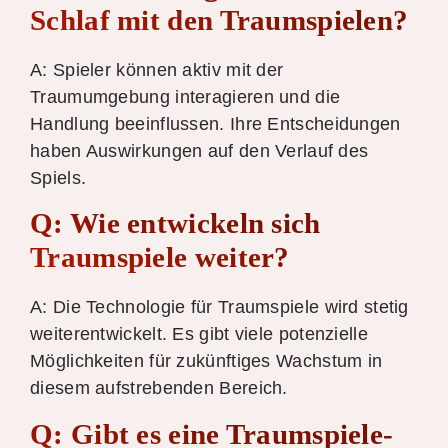
Schlaf mit den Traumspielen?
A: Spieler können aktiv mit der
Traumumgebung interagieren und die
Handlung beeinflussen. Ihre Entscheidungen
haben Auswirkungen auf den Verlauf des
Spiels.
Q: Wie entwickeln sich
Traumspiele weiter?
A: Die Technologie für Traumspiele wird stetig
weiterentwickelt. Es gibt viele potenzielle
Möglichkeiten für zukünftiges Wachstum in
diesem aufstrebenden Bereich.
Q: Gibt es eine Traumspiele-