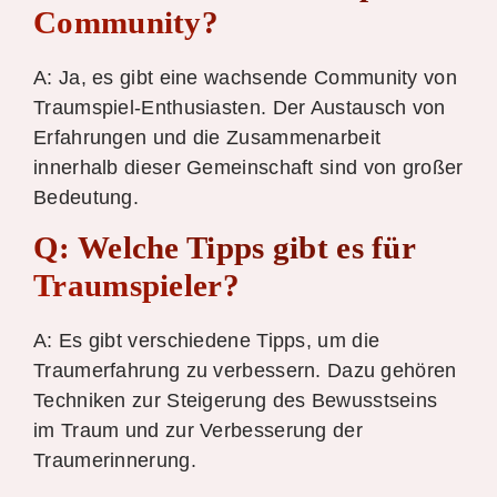
Community?
A: Ja, es gibt eine wachsende Community von
Traumspiel-Enthusiasten. Der Austausch von
Erfahrungen und die Zusammenarbeit
innerhalb dieser Gemeinschaft sind von großer
Bedeutung.
Q: Welche Tipps gibt es für
Traumspieler?
A: Es gibt verschiedene Tipps, um die
Traumerfahrung zu verbessern. Dazu gehören
Techniken zur Steigerung des Bewusstseins
im Traum und zur Verbesserung der
Traumerinnerung.