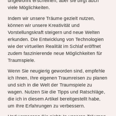
ungewohnt erscheinen, aber sie birgt auch
viele Möglichkeiten.
Indem wir unsere Träume gezielt nutzen,
können wir unsere Kreativität und
Vorstellungskraft steigern und neue Welten
erkunden. Die Entwicklung von Technologien
wie der virtuellen Realität im Schlaf eröffnet
zudem faszinierende neue Möglichkeiten für
Traumspiele.
Wenn Sie neugierig geworden sind, empfehle
ich Ihnen, Ihre eigenen Traumreisen zu planen
und sich in die Welt der Traumspiele zu
wagen. Nutzen Sie die Tipps und Ratschläge,
die ich in diesem Artikel bereitgestellt habe,
um Ihre Erfahrungen zu verbessern.