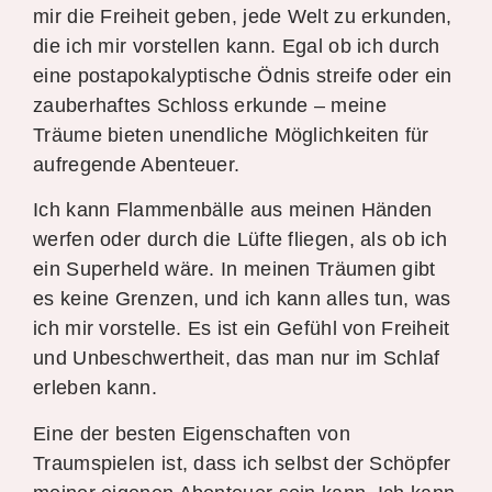
mir die Freiheit geben, jede Welt zu erkunden,
die ich mir vorstellen kann. Egal ob ich durch
eine postapokalyptische Ödnis streife oder ein
zauberhaftes Schloss erkunde – meine
Träume bieten unendliche Möglichkeiten für
aufregende Abenteuer.
Ich kann Flammenbälle aus meinen Händen
werfen oder durch die Lüfte fliegen, als ob ich
ein Superheld wäre. In meinen Träumen gibt
es keine Grenzen, und ich kann alles tun, was
ich mir vorstelle. Es ist ein Gefühl von Freiheit
und Unbeschwertheit, das man nur im Schlaf
erleben kann.
Eine der besten Eigenschaften von
Traumspielen ist, dass ich selbst der Schöpfer