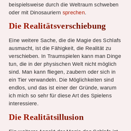
beispielsweise durch die Weltraum schweben
oder mit Dinosauriern
sprechen
.
Die Realitätsverschiebung
Eine weitere Sache, die die Magie des Schlafs
ausmacht, ist die Fähigkeit, die Realität zu
verschieben. In Traumspielen kann man Dinge
tun, die in der physischen Welt nicht möglich
sind. Man kann fliegen, zaubern oder sich in
ein Tier verwandeln. Die Möglichkeiten sind
endlos, und das ist einer der Gründe, warum
ich mich so sehr für diese Art des Spielens
interessiere.
Die Realitätsillusion