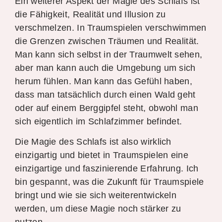
Ein weiterer Aspekt der Magie des Schlafs ist
die Fähigkeit, Realität und Illusion zu
verschmelzen. In Traumspielen verschwimmen
die Grenzen zwischen Träumen und Realität.
Man kann sich selbst in der Traumwelt sehen,
aber man kann auch die Umgebung um sich
herum fühlen. Man kann das Gefühl haben,
dass man tatsächlich durch einen Wald geht
oder auf einem Berggipfel steht, obwohl man
sich eigentlich im Schlafzimmer befindet.
Die Magie des Schlafs ist also wirklich
einzigartig und bietet in Traumspielen eine
einzigartige und faszinierende Erfahrung. Ich
bin gespannt, was die Zukunft für Traumspiele
bringt und wie sie sich weiterentwickeln
werden, um diese Magie noch stärker zu