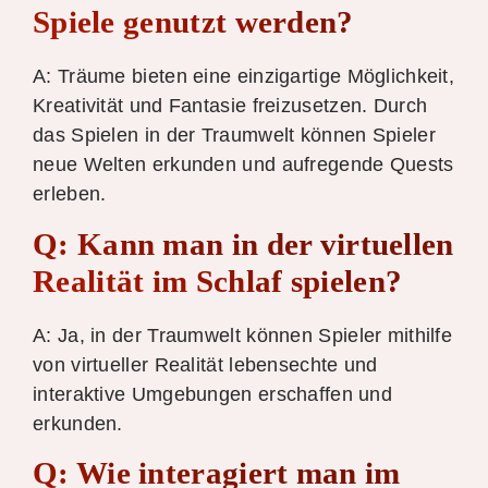
Spiele genutzt werden?
A: Träume bieten eine einzigartige Möglichkeit,
Kreativität und Fantasie freizusetzen. Durch
das Spielen in der Traumwelt können Spieler
neue Welten erkunden und aufregende Quests
erleben.
Q: Kann man in der virtuellen
Realität im Schlaf spielen?
A: Ja, in der Traumwelt können Spieler mithilfe
von virtueller Realität lebensechte und
interaktive Umgebungen erschaffen und
erkunden.
Q: Wie interagiert man im