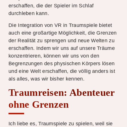
erschaffen, die der Spieler im Schlaf
durchleben kann.
Die Integration von VR in Traumspiele bietet
auch eine großartige Möglichkeit, die Grenzen
der Realität zu sprengen und neue Welten zu
erschaffen. Indem wir uns auf unsere Träume
konzentrieren, können wir uns von den
Begrenzungen des physischen Körpers lösen
und eine Welt erschaffen, die völlig anders ist
als alles, was wir bisher kennen.
Traumreisen: Abenteuer
ohne Grenzen
Ich liebe es, Traumspiele zu spielen, weil sie