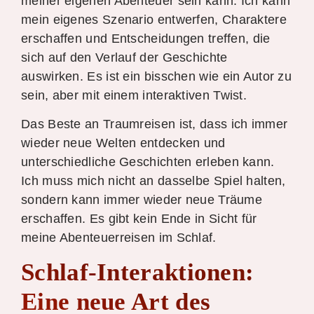
meiner eigenen Abenteuer sein kann. Ich kann
mein eigenes Szenario entwerfen, Charaktere
erschaffen und Entscheidungen treffen, die
sich auf den Verlauf der Geschichte
auswirken. Es ist ein bisschen wie ein Autor zu
sein, aber mit einem interaktiven Twist.
Das Beste an Traumreisen ist, dass ich immer
wieder neue Welten entdecken und
unterschiedliche Geschichten erleben kann.
Ich muss mich nicht an dasselbe Spiel halten,
sondern kann immer wieder neue Träume
erschaffen. Es gibt kein Ende in Sicht für
meine Abenteuerreisen im Schlaf.
Schlaf-Interaktionen:
Eine neue Art des