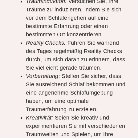
Trauminduktion:
Versuchen Sie, Ihre
Träume zu induzieren, indem Sie sich
vor dem Schlafengehen auf eine
bestimmte Erfahrung oder einen
bestimmten Ort konzentrieren.
Reality Checks:
Führen Sie während
des Tages regelmäßig Reality Checks
durch, um sich daran zu erinnern, dass
Sie vielleicht gerade träumen.
Vorbereitung:
Stellen Sie sicher, dass
Sie ausreichend Schlaf bekommen und
eine angenehme Schlafumgebung
haben, um eine optimale
Traumerfahrung zu erzielen.
Kreativität:
Seien Sie kreativ und
experimentieren Sie mit verschiedenen
Traumwelten und Spielen, um Ihre