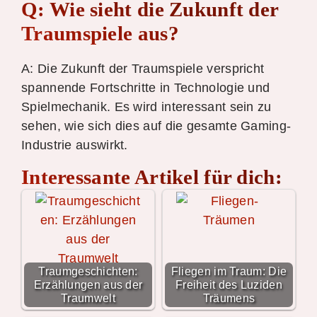
Q: Wie sieht die Zukunft der
Traumspiele aus?
A: Die Zukunft der Traumspiele verspricht
spannende Fortschritte in Technologie und
Spielmechanik. Es wird interessant sein zu
sehen, wie sich dies auf die gesamte Gaming-
Industrie auswirkt.
Interessante Artikel für dich:
Traumgeschichten:
Fliegen im Traum: Die
Erzählungen aus der
Freiheit des Luziden
Traumwelt
Träumens