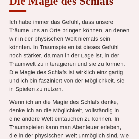
Die Magie des Schlafs
Ich habe immer das Gefühl, dass unsere
Träume uns an Orte bringen können, an denen
wir in der physischen Welt niemals sein
könnten. In Traumspielen ist dieses Gefühl
noch stärker, da man in der Lage ist, in der
Traumwelt zu interagieren und sie zu formen.
Die Magie des Schlafs ist wirklich einzigartig
und ich bin fasziniert von der Möglichkeit, sie
in Spielen zu nutzen.
Wenn ich an die Magie des Schlafs denke,
denke ich an die Möglichkeit, vollständig in
eine andere Welt eintauchen zu können. In
Traumspielen kann man Abenteuer erleben,
die in der physischen Welt unmöglich sind, wie