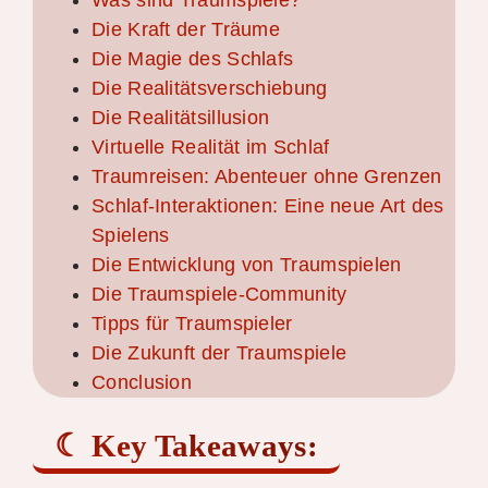
Was sind Traumspiele?
Die Kraft der Träume
Die Magie des Schlafs
Die Realitätsverschiebung
Die Realitätsillusion
Virtuelle Realität im Schlaf
Traumreisen: Abenteuer ohne Grenzen
Schlaf-Interaktionen: Eine neue Art des
Spielens
Die Entwicklung von Traumspielen
Die Traumspiele-Community
Tipps für Traumspieler
Die Zukunft der Traumspiele
Conclusion
Key Takeaways: