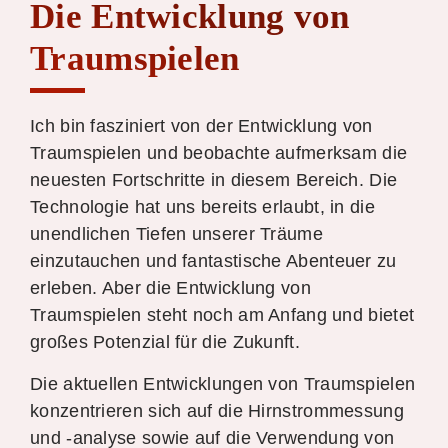
Die Entwicklung von
Traumspielen
Ich bin fasziniert von der Entwicklung von
Traumspielen und beobachte aufmerksam die
neuesten Fortschritte in diesem Bereich. Die
Technologie hat uns bereits erlaubt, in die
unendlichen Tiefen unserer Träume
einzutauchen und fantastische Abenteuer zu
erleben. Aber die Entwicklung von
Traumspielen steht noch am Anfang und bietet
großes Potenzial für die Zukunft.
Die aktuellen Entwicklungen von Traumspielen
konzentrieren sich auf die Hirnstrommessung
und -analyse sowie auf die Verwendung von