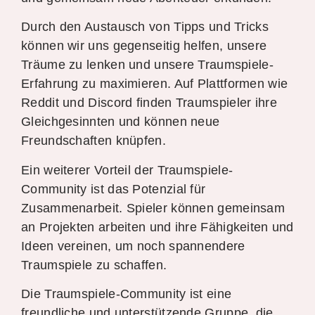
Durch den Austausch von Tipps und Tricks
können wir uns gegenseitig helfen, unsere
Träume zu lenken und unsere Traumspiele-
Erfahrung zu maximieren. Auf Plattformen wie
Reddit und Discord finden Traumspieler ihre
Gleichgesinnten und können neue
Freundschaften knüpfen.
Ein weiterer Vorteil der Traumspiele-
Community ist das Potenzial für
Zusammenarbeit. Spieler können gemeinsam
an Projekten arbeiten und ihre Fähigkeiten und
Ideen vereinen, um noch spannendere
Traumspiele zu schaffen.
Die Traumspiele-Community ist eine
freundliche und unterstützende Gruppe, die