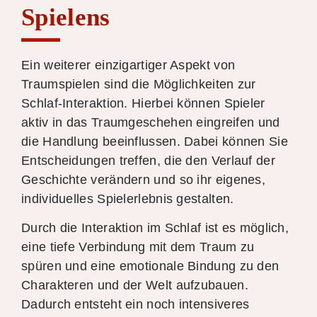
Spielens
Ein weiterer einzigartiger Aspekt von
Traumspielen sind die Möglichkeiten zur
Schlaf-Interaktion. Hierbei können Spieler
aktiv in das Traumgeschehen eingreifen und
die Handlung beeinflussen. Dabei können Sie
Entscheidungen treffen, die den Verlauf der
Geschichte verändern und so ihr eigenes,
individuelles Spielerlebnis gestalten.
Durch die Interaktion im Schlaf ist es möglich,
eine tiefe Verbindung mit dem Traum zu
spüren und eine emotionale Bindung zu den
Charakteren und der Welt aufzubauen.
Dadurch entsteht ein noch intensiveres