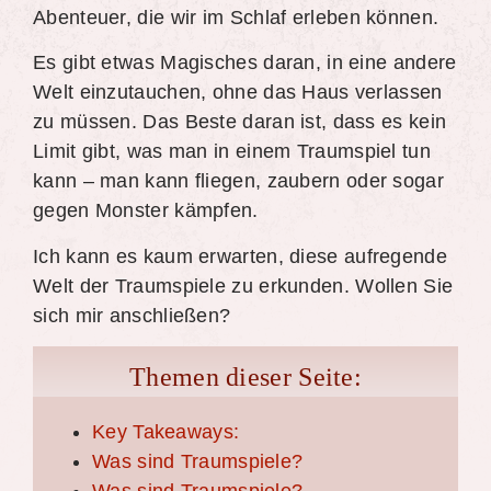
Abenteuer, die wir im Schlaf erleben können.
Es gibt etwas Magisches daran, in eine andere
Welt einzutauchen, ohne das Haus verlassen
zu müssen. Das Beste daran ist, dass es kein
Limit gibt, was man in einem Traumspiel tun
kann – man kann fliegen, zaubern oder sogar
gegen Monster kämpfen.
Ich kann es kaum erwarten, diese aufregende
Welt der Traumspiele zu erkunden. Wollen Sie
sich mir anschließen?
Themen dieser Seite:
Key Takeaways:
Was sind Traumspiele?