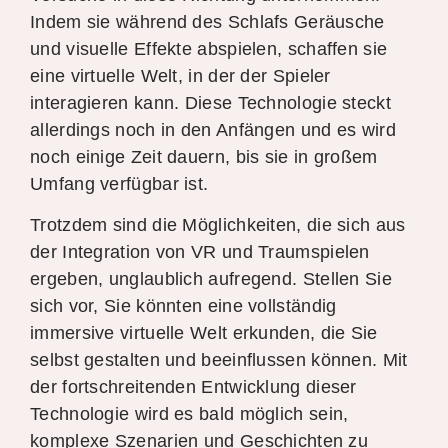
Indem sie während des Schlafs Geräusche
und visuelle Effekte abspielen, schaffen sie
eine virtuelle Welt, in der der Spieler
interagieren kann. Diese Technologie steckt
allerdings noch in den Anfängen und es wird
noch einige Zeit dauern, bis sie in großem
Umfang verfügbar ist.
Trotzdem sind die Möglichkeiten, die sich aus
der Integration von VR und Traumspielen
ergeben, unglaublich aufregend. Stellen Sie
sich vor, Sie könnten eine vollständig
immersive virtuelle Welt erkunden, die Sie
selbst gestalten und beeinflussen können. Mit
der fortschreitenden Entwicklung dieser
Technologie wird es bald möglich sein,
komplexe Szenarien und Geschichten zu