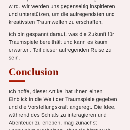
wird. Wir werden uns gegenseitig inspirieren
und unterstützen, um die aufregendsten und
kreativsten Traumwelten zu erschaffen.
Ich bin gespannt darauf, was die Zukunft für
Traumspiele bereithält und kann es kaum
erwarten, Teil dieser aufregenden Reise zu
sein.
Conclusion
Ich hoffe, dieser Artikel hat Ihnen einen
Einblick in die Welt der Traumspiele gegeben
und die Vorstellungskraft angeregt. Die Idee,
während des Schlafs zu interagieren und
Abenteuer zu erleben, mag zunächst