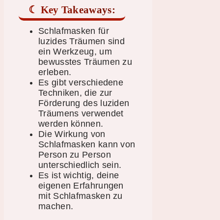
Key Takeaways:
Schlafmasken für
luzides Träumen sind
ein Werkzeug, um
bewusstes Träumen zu
erleben.
Es gibt verschiedene
Techniken, die zur
Förderung des luziden
Träumens verwendet
werden können.
Die Wirkung von
Schlafmasken kann von
Person zu Person
unterschiedlich sein.
Es ist wichtig, deine
eigenen Erfahrungen
mit Schlafmasken zu
machen.