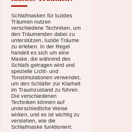
Schlafmasken für luzides
Träumen nutzen
verschiedene Techniken, um
den Träumenden dabei zu
unterstützen, luzide Träume
zu erleben. In der Regel
handelt es sich um eine
Maske, die während des
Schlafs getragen wird und
spezielle Licht- und
Tonstimulationen verwendet,
um den Schläfer zur Klarheit
im Traumzustand zu führen.
Die verschiedenen
Techniken können auf
unterschiedliche Weise
wirken, und es ist wichtig zu
verstehen, wie die
Schlafmaske funktioniert.