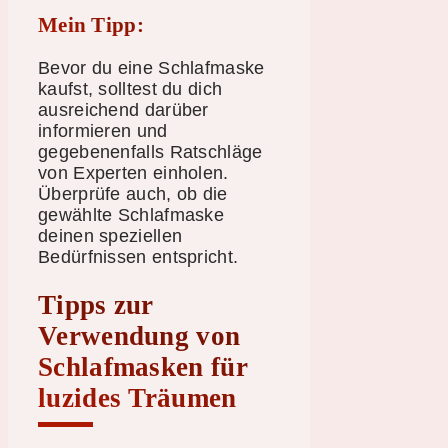
Mein Tipp:
Bevor du eine Schlafmaske
kaufst, solltest du dich
ausreichend darüber
informieren und
gegebenenfalls Ratschläge
von Experten einholen.
Überprüfe auch, ob die
gewählte Schlafmaske
deinen speziellen
Bedürfnissen entspricht.
Tipps zur
Verwendung von
Schlafmasken für
luzides Träumen