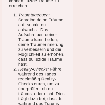
können, luzide Träume zu
erreichen:
Traumtagebuch:
Schreibe deine Träume
auf, sobald du
aufwachst. Das
Aufschreiben deiner
Träume kann helfen,
deine Traumerinnerung
zu verbessern und die
Möglichkeit zu erhöhen,
dass du luzide Träume
hast.
Reality-Checks:
Führe
während des Tages
regelmäßig Reality-
Checks durch, um zu
überprüfen, ob du
träumst oder nicht. Dies
trägt dazu bei, dass du
während des Traums