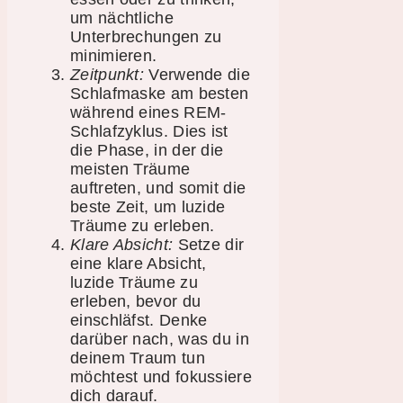
um nächtliche
Unterbrechungen zu
minimieren.
Zeitpunkt:
Verwende die
Schlafmaske am besten
während eines REM-
Schlafzyklus. Dies ist
die Phase, in der die
meisten Träume
auftreten, und somit die
beste Zeit, um luzide
Träume zu erleben.
Klare Absicht:
Setze dir
eine klare Absicht,
luzide Träume zu
erleben, bevor du
einschläfst. Denke
darüber nach, was du in
deinem Traum tun
möchtest und fokussiere
dich darauf.