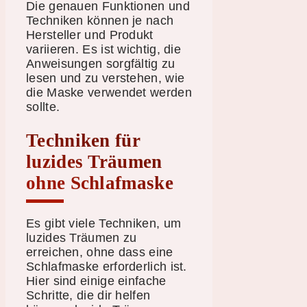
Die genauen Funktionen und
Techniken können je nach
Hersteller und Produkt
variieren. Es ist wichtig, die
Anweisungen sorgfältig zu
lesen und zu verstehen, wie
die Maske verwendet werden
sollte.
Techniken für
luzides Träumen
ohne Schlafmaske
Es gibt viele Techniken, um
luzides Träumen zu
erreichen, ohne dass eine
Schlafmaske erforderlich ist.
Hier sind einige einfache
Schritte, die dir helfen