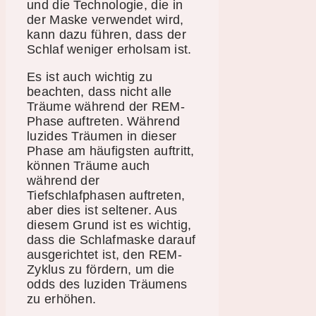
und die Technologie, die in
der Maske verwendet wird,
kann dazu führen, dass der
Schlaf weniger erholsam ist.
Es ist auch wichtig zu
beachten, dass nicht alle
Träume während der REM-
Phase auftreten. Während
luzides Träumen in dieser
Phase am häufigsten auftritt,
können Träume auch
während der
Tiefschlafphasen auftreten,
aber dies ist seltener. Aus
diesem Grund ist es wichtig,
dass die Schlafmaske darauf
ausgerichtet ist, den REM-
Zyklus zu fördern, um die
odds des luziden Träumens
zu erhöhen.