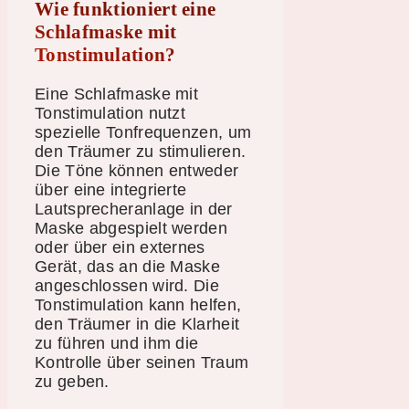
Wie funktioniert eine
Schlafmaske mit
Tonstimulation?
Eine Schlafmaske mit
Tonstimulation nutzt
spezielle Tonfrequenzen, um
den Träumer zu stimulieren.
Die Töne können entweder
über eine integrierte
Lautsprecheranlage in der
Maske abgespielt werden
oder über ein externes
Gerät, das an die Maske
angeschlossen wird. Die
Tonstimulation kann helfen,
den Träumer in die Klarheit
zu führen und ihm die
Kontrolle über seinen Traum
zu geben.