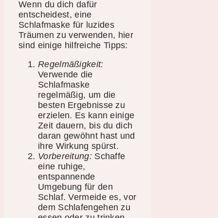
Wenn du dich dafür
entscheidest, eine
Schlafmaske für luzides
Träumen zu verwenden, hier
sind einige hilfreiche Tipps:
Regelmäßigkeit:
Verwende die
Schlafmaske
regelmäßig, um die
besten Ergebnisse zu
erzielen. Es kann einige
Zeit dauern, bis du dich
daran gewöhnt hast und
ihre Wirkung spürst.
Vorbereitung:
Schaffe
eine ruhige,
entspannende
Umgebung für den
Schlaf. Vermeide es, vor
dem Schlafengehen zu
essen oder zu trinken,