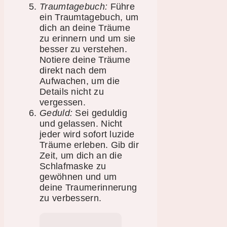
Traumtagebuch:
Führe
ein Traumtagebuch, um
dich an deine Träume
zu erinnern und um sie
besser zu verstehen.
Notiere deine Träume
direkt nach dem
Aufwachen, um die
Details nicht zu
vergessen.
Geduld:
Sei geduldig
und gelassen. Nicht
jeder wird sofort luzide
Träume erleben. Gib dir
Zeit, um dich an die
Schlafmaske zu
gewöhnen und um
deine Traumerinnerung
zu verbessern.