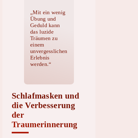
„Mit ein wenig
Übung und
Geduld kann
das luzide
Träumen zu
einem
unvergesslichen
Erlebnis
werden.“
Schlafmasken und
die Verbesserung
der
Traumerinnerung