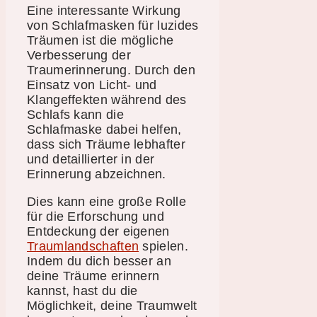
Eine interessante Wirkung
von Schlafmasken für luzides
Träumen ist die mögliche
Verbesserung der
Traumerinnerung. Durch den
Einsatz von Licht- und
Klangeffekten während des
Schlafs kann die
Schlafmaske dabei helfen,
dass sich Träume lebhafter
und detaillierter in der
Erinnerung abzeichnen.
Dies kann eine große Rolle
für die Erforschung und
Entdeckung der eigenen
Traumlandschaften
spielen.
Indem du dich besser an
deine Träume erinnern
kannst, hast du die
Möglichkeit, deine Traumwelt