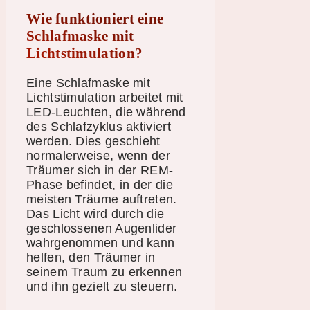
Wie funktioniert eine
Schlafmaske mit
Lichtstimulation?
Eine Schlafmaske mit
Lichtstimulation arbeitet mit
LED-Leuchten, die während
des Schlafzyklus aktiviert
werden. Dies geschieht
normalerweise, wenn der
Träumer sich in der REM-
Phase befindet, in der die
meisten Träume auftreten.
Das Licht wird durch die
geschlossenen Augenlider
wahrgenommen und kann
helfen, den Träumer in
seinem Traum zu erkennen
und ihn gezielt zu steuern.