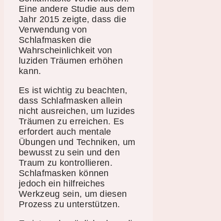
Eine andere Studie aus dem
Jahr 2015 zeigte, dass die
Verwendung von
Schlafmasken die
Wahrscheinlichkeit von
luziden Träumen erhöhen
kann.
Es ist wichtig zu beachten,
dass Schlafmasken allein
nicht ausreichen, um luzides
Träumen zu erreichen. Es
erfordert auch mentale
Übungen und Techniken, um
bewusst zu sein und den
Traum zu kontrollieren.
Schlafmasken können
jedoch ein hilfreiches
Werkzeug sein, um diesen
Prozess zu unterstützen.