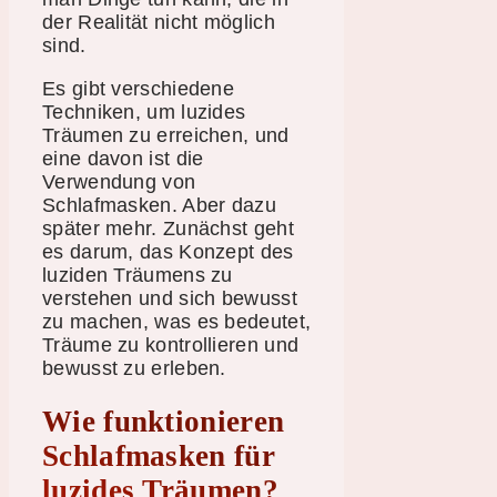
der Realität nicht möglich
sind.
Es gibt verschiedene
Techniken, um luzides
Träumen zu erreichen, und
eine davon ist die
Verwendung von
Schlafmasken. Aber dazu
später mehr. Zunächst geht
es darum, das Konzept des
luziden Träumens zu
verstehen und sich bewusst
zu machen, was es bedeutet,
Träume zu kontrollieren und
bewusst zu erleben.
Wie funktionieren
Schlafmasken für
luzides Träumen?