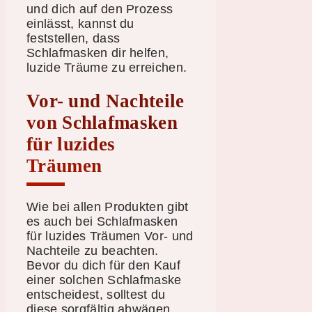
und dich auf den Prozess
einlässt, kannst du
feststellen, dass
Schlafmasken dir helfen,
luzide Träume zu erreichen.
Vor- und Nachteile
von Schlafmasken
für luzides
Träumen
Wie bei allen Produkten gibt
es auch bei Schlafmasken
für luzides Träumen Vor- und
Nachteile zu beachten.
Bevor du dich für den Kauf
einer solchen Schlafmaske
entscheidest, solltest du
diese sorgfältig abwägen.