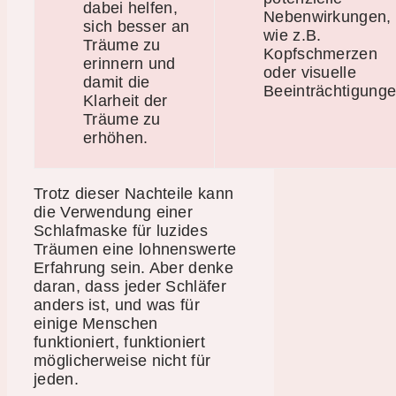
dabei helfen,
Nebenwirkungen,
sich besser an
wie z.B.
Träume zu
Kopfschmerzen
erinnern und
oder visuelle
damit die
Beeinträchtigunge
Klarheit der
Träume zu
erhöhen.
Trotz dieser Nachteile kann
die Verwendung einer
Schlafmaske für luzides
Träumen eine lohnenswerte
Erfahrung sein. Aber denke
daran, dass jeder Schläfer
anders ist, und was für
einige Menschen
funktioniert, funktioniert
möglicherweise nicht für
jeden.