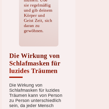
sie regelmäßig
und gib deinem
Körper und
Geist Zeit, sich
daran zu
gewöhnen.
Die Wirkung von
Schlafmasken für
luzides Träumen
Die Wirkung von
Schlafmasken für luzides
Träumen kann von Person
zu Person unterschiedlich
sein, da jeder Mensch