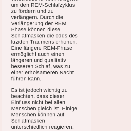
um den REM-Schlafzyklus
zu fördern und zu
verlängern. Durch die
Verlängerung der REM-
Phase können diese
Schlafmasken die odds des
luziden Träumens erhöhen.
Eine längere REM-Phase
ermöglicht auch einen
längeren und qualitativ
besseren Schlaf, was zu
einer erholsameren Nacht
führen kann.
Es ist jedoch wichtig zu
beachten, dass dieser
Einfluss nicht bei allen
Menschen gleich ist. Einige
Menschen können auf
Schlafmasken
unterschiedlich reagieren,