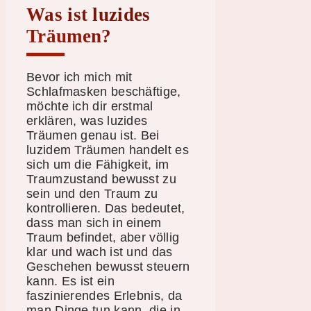
Was ist luzides
Träumen?
Bevor ich mich mit
Schlafmasken beschäftige,
möchte ich dir erstmal
erklären, was luzides
Träumen genau ist. Bei
luzidem Träumen handelt es
sich um die Fähigkeit, im
Traumzustand bewusst zu
sein und den Traum zu
kontrollieren. Das bedeutet,
dass man sich in einem
Traum befindet, aber völlig
klar und wach ist und das
Geschehen bewusst steuern
kann. Es ist ein
faszinierendes Erlebnis, da
man Dinge tun kann, die in