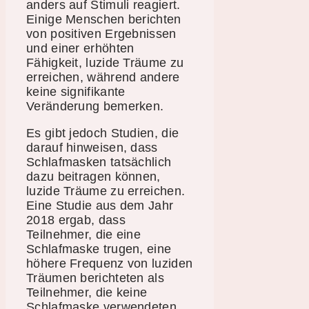
anders auf Stimuli reagiert.
Einige Menschen berichten
von positiven Ergebnissen
und einer erhöhten
Fähigkeit, luzide Träume zu
erreichen, während andere
keine signifikante
Veränderung bemerken.
Es gibt jedoch Studien, die
darauf hinweisen, dass
Schlafmasken tatsächlich
dazu beitragen können,
luzide Träume zu erreichen.
Eine Studie aus dem Jahr
2018 ergab, dass
Teilnehmer, die eine
Schlafmaske trugen, eine
höhere Frequenz von luziden
Träumen berichteten als
Teilnehmer, die keine
Schlafmaske verwendeten.