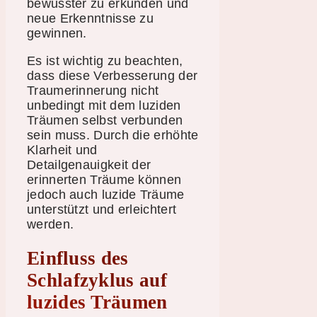
bewusster zu erkunden und
neue Erkenntnisse zu
gewinnen.
Es ist wichtig zu beachten,
dass diese Verbesserung der
Traumerinnerung nicht
unbedingt mit dem luziden
Träumen selbst verbunden
sein muss. Durch die erhöhte
Klarheit und
Detailgenauigkeit der
erinnerten Träume können
jedoch auch luzide Träume
unterstützt und erleichtert
werden.
Einfluss des
Schlafzyklus auf
luzides Träumen