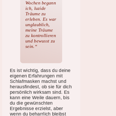
Wochen begann
ich, luzide
Träume zu
erleben. Es war
unglaublich,
meine Träume
zu kontrollieren
und bewusst zu
sein.“
Es ist wichtig, dass du deine
eigenen Erfahrungen mit
Schlafmasken machst und
herausfindest, ob sie für dich
persönlich wirksam sind. Es
kann eine Weile dauern, bis
du die gewünschten
Ergebnisse erzielst, aber
wenn du beharrlich bleibst