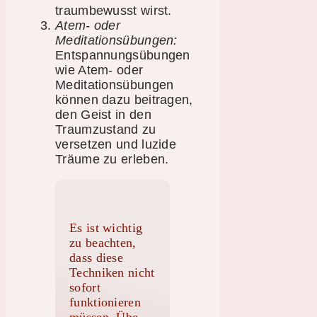
traumbewusst wirst.
Atem- oder
Meditationsübungen:
Entspannungsübungen
wie Atem- oder
Meditationsübungen
können dazu beitragen,
den Geist in den
Traumzustand zu
versetzen und luzide
Träume zu erleben.
Es ist wichtig
zu beachten,
dass diese
Techniken nicht
sofort
funktionieren
müssen. Übe