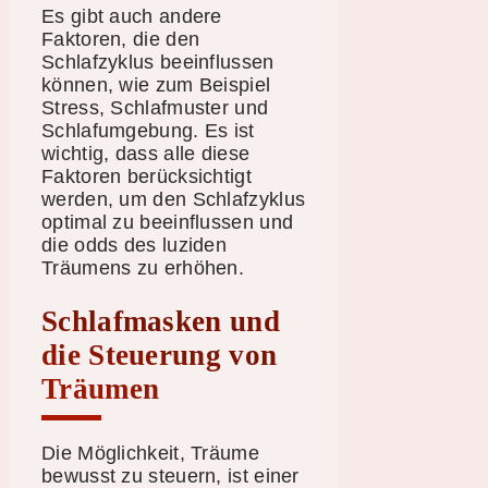
Es gibt auch andere
Faktoren, die den
Schlafzyklus beeinflussen
können, wie zum Beispiel
Stress, Schlafmuster und
Schlafumgebung. Es ist
wichtig, dass alle diese
Faktoren berücksichtigt
werden, um den Schlafzyklus
optimal zu beeinflussen und
die odds des luziden
Träumens zu erhöhen.
Schlafmasken und
die Steuerung von
Träumen
Die Möglichkeit, Träume
bewusst zu steuern, ist einer