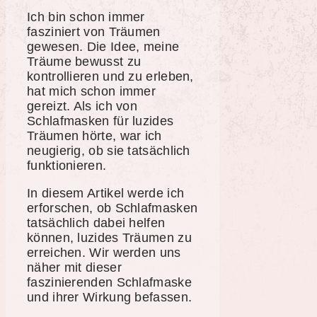
Ich bin schon immer
fasziniert von Träumen
gewesen. Die Idee, meine
Träume bewusst zu
kontrollieren und zu erleben,
hat mich schon immer
gereizt. Als ich von
Schlafmasken für luzides
Träumen hörte, war ich
neugierig, ob sie tatsächlich
funktionieren.
In diesem Artikel werde ich
erforschen, ob Schlafmasken
tatsächlich dabei helfen
können, luzides Träumen zu
erreichen. Wir werden uns
näher mit dieser
faszinierenden Schlafmaske
und ihrer Wirkung befassen.