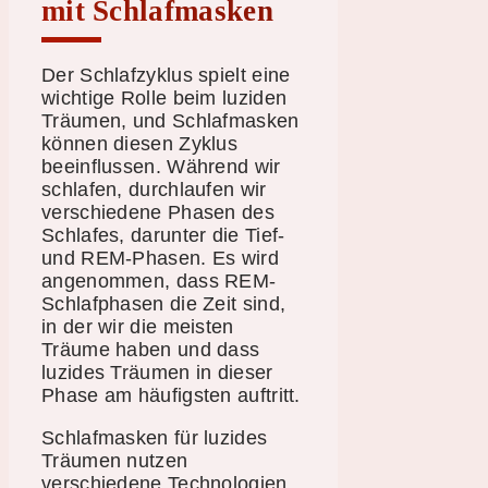
mit Schlafmasken
Der Schlafzyklus spielt eine
wichtige Rolle beim luziden
Träumen, und Schlafmasken
können diesen Zyklus
beeinflussen. Während wir
schlafen, durchlaufen wir
verschiedene Phasen des
Schlafes, darunter die Tief-
und REM-Phasen. Es wird
angenommen, dass REM-
Schlafphasen die Zeit sind,
in der wir die meisten
Träume haben und dass
luzides Träumen in dieser
Phase am häufigsten auftritt.
Schlafmasken für luzides
Träumen nutzen
verschiedene Technologien,