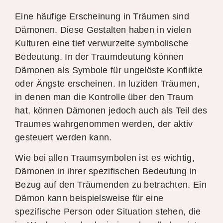
Eine häufige Erscheinung in Träumen sind
Dämonen. Diese Gestalten haben in vielen
Kulturen eine tief verwurzelte symbolische
Bedeutung. In der Traumdeutung können
Dämonen als Symbole für ungelöste Konflikte
oder Ängste erscheinen. In luziden Träumen,
in denen man die Kontrolle über den Traum
hat, können Dämonen jedoch auch als Teil des
Traumes wahrgenommen werden, der aktiv
gesteuert werden kann.
Wie bei allen Traumsymbolen ist es wichtig,
Dämonen in ihrer spezifischen Bedeutung in
Bezug auf den Träumenden zu betrachten. Ein
Dämon kann beispielsweise für eine
spezifische Person oder Situation stehen, die