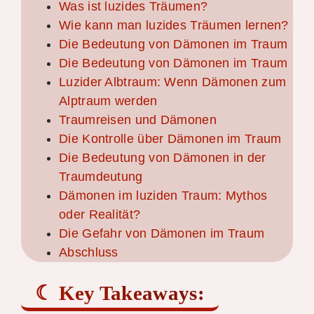
Was ist luzides Träumen?
Wie kann man luzides Träumen lernen?
Die Bedeutung von Dämonen im Traum
Die Bedeutung von Dämonen im Traum
Luzider Albtraum: Wenn Dämonen zum
Alptraum werden
Traumreisen und Dämonen
Die Kontrolle über Dämonen im Traum
Die Bedeutung von Dämonen in der
Traumdeutung
Dämonen im luziden Traum: Mythos
oder Realität?
Die Gefahr von Dämonen im Traum
Abschluss
Key Takeaways: