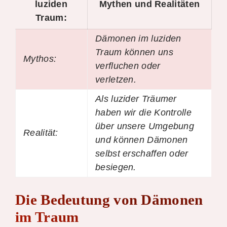
luziden
Mythen und Realitäten
Traum:
Dämonen im luziden
Traum können uns
Mythos:
verfluchen oder
verletzen.
Als luzider Träumer
haben wir die Kontrolle
über unsere Umgebung
Realität:
und können Dämonen
selbst erschaffen oder
besiegen.
Die Bedeutung von Dämonen
im Traum