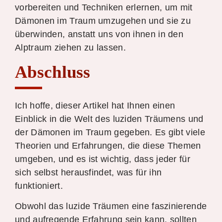
vorbereiten und Techniken erlernen, um mit
Dämonen im Traum umzugehen und sie zu
überwinden, anstatt uns von ihnen in den
Alptraum ziehen zu lassen.
Abschluss
Ich hoffe, dieser Artikel hat Ihnen einen
Einblick in die Welt des luziden Träumens und
der Dämonen im Traum gegeben. Es gibt viele
Theorien und Erfahrungen, die diese Themen
umgeben, und es ist wichtig, dass jeder für
sich selbst herausfindet, was für ihn
funktioniert.
Obwohl das luzide Träumen eine faszinierende
und aufregende Erfahrung sein kann, sollten