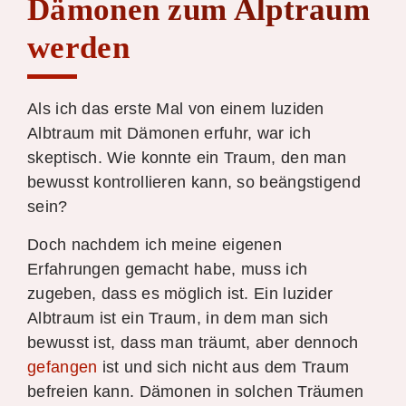
Dämonen zum Alptraum
werden
Als ich das erste Mal von einem luziden
Albtraum mit Dämonen erfuhr, war ich
skeptisch. Wie konnte ein Traum, den man
bewusst kontrollieren kann, so beängstigend
sein?
Doch nachdem ich meine eigenen
Erfahrungen gemacht habe, muss ich
zugeben, dass es möglich ist. Ein luzider
Albtraum ist ein Traum, in dem man sich
bewusst ist, dass man träumt, aber dennoch
gefangen
ist und sich nicht aus dem Traum
befreien kann. Dämonen in solchen Träumen