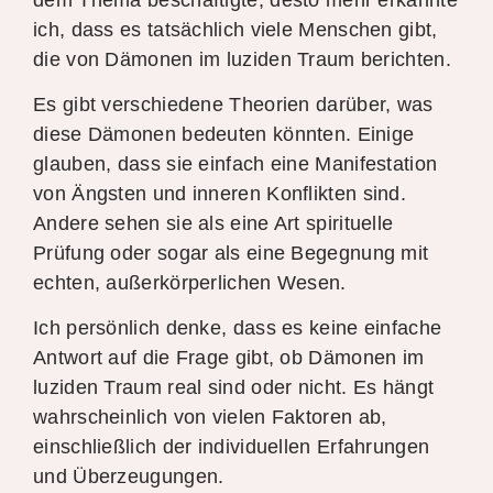
ich, dass es tatsächlich viele Menschen gibt,
die von Dämonen im luziden Traum berichten.
Es gibt verschiedene Theorien darüber, was
diese Dämonen bedeuten könnten. Einige
glauben, dass sie einfach eine Manifestation
von Ängsten und inneren Konflikten sind.
Andere sehen sie als eine Art spirituelle
Prüfung oder sogar als eine Begegnung mit
echten, außerkörperlichen Wesen.
Ich persönlich denke, dass es keine einfache
Antwort auf die Frage gibt, ob Dämonen im
luziden Traum real sind oder nicht. Es hängt
wahrscheinlich von vielen Faktoren ab,
einschließlich der individuellen Erfahrungen
und Überzeugungen.