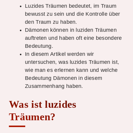
Luzides Träumen bedeutet, im Traum
bewusst zu sein und die Kontrolle über
den Traum zu haben.
Dämonen können in luziden Träumen
auftreten und haben oft eine besondere
Bedeutung.
In diesem Artikel werden wir
untersuchen, was luzides Träumen ist,
wie man es erlernen kann und welche
Bedeutung Dämonen in diesem
Zusammenhang haben.
Was ist luzides
Träumen?