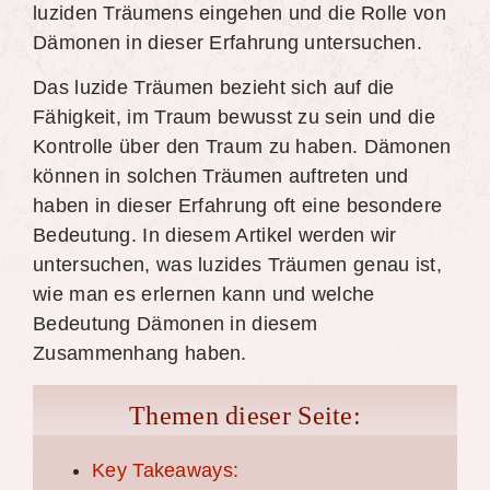
luziden Träumens eingehen und die Rolle von
Dämonen in dieser Erfahrung untersuchen.
Das luzide Träumen bezieht sich auf die
Fähigkeit, im Traum bewusst zu sein und die
Kontrolle über den Traum zu haben. Dämonen
können in solchen Träumen auftreten und
haben in dieser Erfahrung oft eine besondere
Bedeutung. In diesem Artikel werden wir
untersuchen, was luzides Träumen genau ist,
wie man es erlernen kann und welche
Bedeutung Dämonen in diesem
Zusammenhang haben.
Themen dieser Seite:
Key Takeaways: