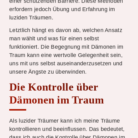
einer schützenden Barriere. Diese Methoden
erfordern jedoch Übung und Erfahrung im
luziden Träumen.
Letztlich hängt es davon ab, welchen Ansatz
man wählt und was für einen selbst
funktioniert. Die Begegnung mit Dämonen im
Traum kann eine wertvolle Gelegenheit sein,
uns mit uns selbst auseinanderzusetzen und
unsere Ängste zu überwinden.
Die Kontrolle über
Dämonen im Traum
Als luzider Träumer kann ich meine Träume
kontrollieren und beeinflussen. Das bedeutet,
dass ich auch die Kontrolle über Dämonen im