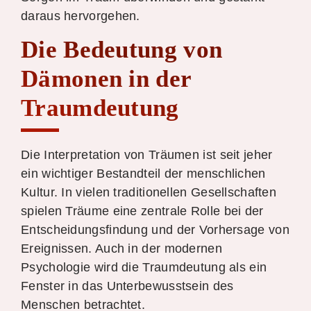
daraus hervorgehen.
Die Bedeutung von
Dämonen in der
Traumdeutung
Die Interpretation von Träumen ist seit jeher
ein wichtiger Bestandteil der menschlichen
Kultur. In vielen traditionellen Gesellschaften
spielen Träume eine zentrale Rolle bei der
Entscheidungsfindung und der Vorhersage von
Ereignissen. Auch in der modernen
Psychologie wird die Traumdeutung als ein
Fenster in das Unterbewusstsein des
Menschen betrachtet.