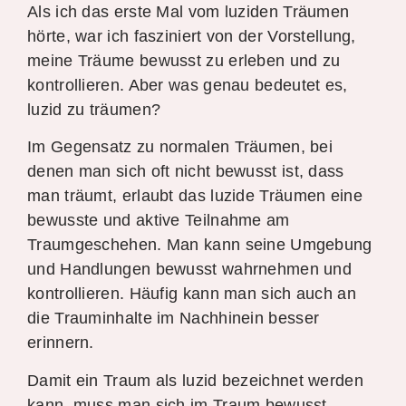
Als ich das erste Mal vom luziden Träumen
hörte, war ich fasziniert von der Vorstellung,
meine Träume bewusst zu erleben und zu
kontrollieren. Aber was genau bedeutet es,
luzid zu träumen?
Im Gegensatz zu normalen Träumen, bei
denen man sich oft nicht bewusst ist, dass
man träumt, erlaubt das luzide Träumen eine
bewusste und aktive Teilnahme am
Traumgeschehen. Man kann seine Umgebung
und Handlungen bewusst wahrnehmen und
kontrollieren. Häufig kann man sich auch an
die Trauminhalte im Nachhinein besser
erinnern.
Damit ein Traum als luzid bezeichnet werden
kann, muss man sich im Traum bewusst