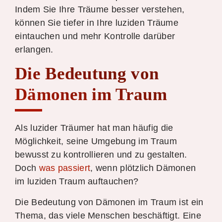
Indem Sie Ihre Träume besser verstehen,
können Sie tiefer in Ihre luziden Träume
eintauchen und mehr Kontrolle darüber
erlangen.
Die Bedeutung von
Dämonen im Traum
Als luzider Träumer hat man häufig die
Möglichkeit, seine Umgebung im Traum
bewusst zu kontrollieren und zu gestalten.
Doch
was passiert
, wenn plötzlich Dämonen
im luziden Traum auftauchen?
Die Bedeutung von Dämonen im Traum ist ein
Thema, das viele Menschen beschäftigt. Eine