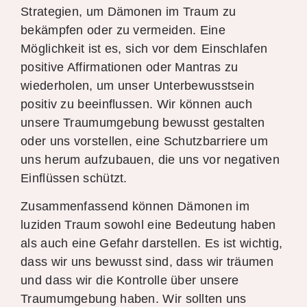
Strategien, um Dämonen im Traum zu
bekämpfen oder zu vermeiden. Eine
Möglichkeit ist es, sich vor dem Einschlafen
positive Affirmationen oder Mantras zu
wiederholen, um unser Unterbewusstsein
positiv zu beeinflussen. Wir können auch
unsere Traumumgebung bewusst gestalten
oder uns vorstellen, eine Schutzbarriere um
uns herum aufzubauen, die uns vor negativen
Einflüssen schützt.
Zusammenfassend können Dämonen im
luziden Traum sowohl eine Bedeutung haben
als auch eine Gefahr darstellen. Es ist wichtig,
dass wir uns bewusst sind, dass wir träumen
und dass wir die Kontrolle über unsere
Traumumgebung haben. Wir sollten uns