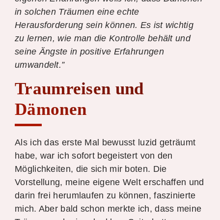
in solchen Träumen eine echte
Herausforderung sein können. Es ist wichtig
zu lernen, wie man die Kontrolle behält und
seine Ängste in positive Erfahrungen
umwandelt.”
Traumreisen und
Dämonen
Als ich das erste Mal bewusst luzid geträumt
habe, war ich sofort begeistert von den
Möglichkeiten, die sich mir boten. Die
Vorstellung, meine eigene Welt erschaffen und
darin frei herumlaufen zu können, faszinierte
mich. Aber bald schon merkte ich, dass meine