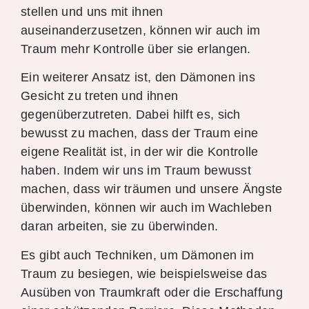
stellen und uns mit ihnen
auseinanderzusetzen, können wir auch im
Traum mehr Kontrolle über sie erlangen.
Ein weiterer Ansatz ist, den Dämonen ins
Gesicht zu treten und ihnen
gegenüberzutreten. Dabei hilft es, sich
bewusst zu machen, dass der Traum eine
eigene Realität ist, in der wir die Kontrolle
haben. Indem wir uns im Traum bewusst
machen, dass wir träumen und unsere Ängste
überwinden, können wir auch im Wachleben
daran arbeiten, sie zu überwinden.
Es gibt auch Techniken, um Dämonen im
Traum zu besiegen, wie beispielsweise das
Ausüben von Traumkraft oder die Erschaffung