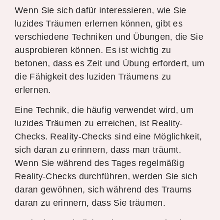
Wenn Sie sich dafür interessieren, wie Sie
luzides Träumen erlernen können, gibt es
verschiedene Techniken und Übungen, die Sie
ausprobieren können. Es ist wichtig zu
betonen, dass es Zeit und Übung erfordert, um
die Fähigkeit des luziden Träumens zu
erlernen.
Eine Technik, die häufig verwendet wird, um
luzides Träumen zu erreichen, ist Reality-
Checks. Reality-Checks sind eine Möglichkeit,
sich daran zu erinnern, dass man träumt.
Wenn Sie während des Tages regelmäßig
Reality-Checks durchführen, werden Sie sich
daran gewöhnen, sich während des Traums
daran zu erinnern, dass Sie träumen.