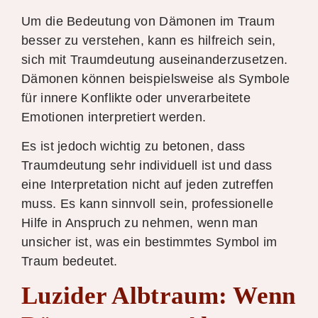
Um die Bedeutung von Dämonen im Traum
besser zu verstehen, kann es hilfreich sein,
sich mit Traumdeutung auseinanderzusetzen.
Dämonen können beispielsweise als Symbole
für innere Konflikte oder unverarbeitete
Emotionen interpretiert werden.
Es ist jedoch wichtig zu betonen, dass
Traumdeutung sehr individuell ist und dass
eine Interpretation nicht auf jeden zutreffen
muss. Es kann sinnvoll sein, professionelle
Hilfe in Anspruch zu nehmen, wenn man
unsicher ist, was ein bestimmtes Symbol im
Traum bedeutet.
Luzider Albtraum: Wenn