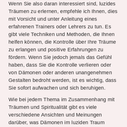
Wenn Sie also daran interessiert sind, luzides
Träumen zu erlernen, empfehle ich Ihnen, dies
mit Vorsicht und unter Anleitung eines
erfahrenen Trainers oder Lehrers zu tun. Es
gibt viele Techniken und Methoden, die Ihnen
helfen können, die Kontrolle über Ihre Träume
zu erlangen und positive Erfahrungen zu
fördern. Wenn Sie jedoch jemals das Gefühl
haben, dass Sie die Kontrolle verlieren oder
von Dämonen oder anderen unangenehmen
Gestalten bedroht werden, ist es wichtig, dass
Sie sofort aufwachen und sich beruhigen.
Wie bei jedem Thema im Zusammenhang mit
Träumen und Spiritualität gibt es viele
verschiedene Ansichten und Meinungen
darüber, was Dämonen im luziden Traum