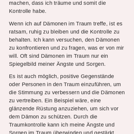
machen, dass ich träume und somit die
Kontrolle habe.
Wenn ich auf Dämonen im Traum treffe, ist es
ratsam, ruhig zu bleiben und die Kontrolle zu
behalten. Ich kann versuchen, den Dämonen
zu konfrontieren und zu fragen, was er von mir
will. Oft sind Dämonen im Traum nur ein
Spiegelbild meiner Ängste und Sorgen.
Es ist auch möglich, positive Gegenstände
oder Personen in den Traum einzuführen, um
die Stimmung zu verbessern und die Dämonen
zu vertreiben. Ein Beispiel wäre, eine
glänzende Rüstung anzuziehen, um sich vor
dem Dämon zu schützen. Durch die
Traumkontrolle kann ich meine Ängste und
Sorgen im Traum überwinden und gestärkt