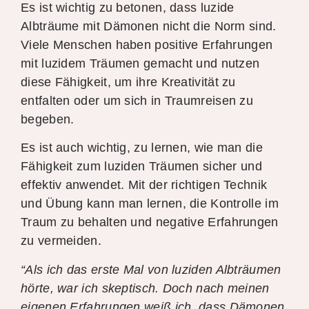
Es ist wichtig zu betonen, dass luzide
Albträume mit Dämonen nicht die Norm sind.
Viele Menschen haben positive Erfahrungen
mit luzidem Träumen gemacht und nutzen
diese Fähigkeit, um ihre Kreativität zu
entfalten oder um sich in Traumreisen zu
begeben.
Es ist auch wichtig, zu lernen, wie man die
Fähigkeit zum luziden Träumen sicher und
effektiv anwendet. Mit der richtigen Technik
und Übung kann man lernen, die Kontrolle im
Traum zu behalten und negative Erfahrungen
zu vermeiden.
“Als ich das erste Mal von luziden Albträumen
hörte, war ich skeptisch. Doch nach meinen
eigenen Erfahrungen weiß ich, dass Dämonen