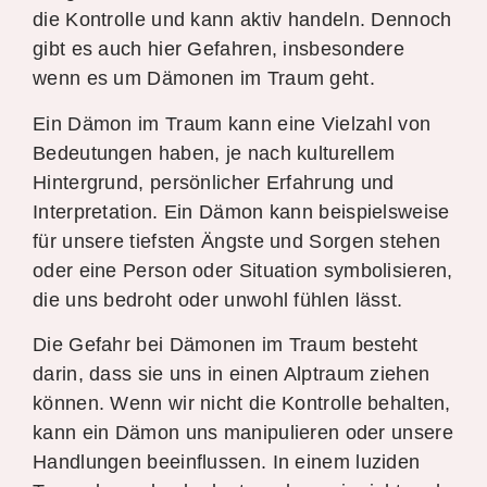
die Kontrolle und kann aktiv handeln. Dennoch
gibt es auch hier Gefahren, insbesondere
wenn es um Dämonen im Traum geht.
Ein Dämon im Traum kann eine Vielzahl von
Bedeutungen haben, je nach kulturellem
Hintergrund, persönlicher Erfahrung und
Interpretation. Ein Dämon kann beispielsweise
für unsere tiefsten Ängste und Sorgen stehen
oder eine Person oder Situation symbolisieren,
die uns bedroht oder unwohl fühlen lässt.
Die Gefahr bei Dämonen im Traum besteht
darin, dass sie uns in einen Alptraum ziehen
können. Wenn wir nicht die Kontrolle behalten,
kann ein Dämon uns manipulieren oder unsere
Handlungen beeinflussen. In einem luziden