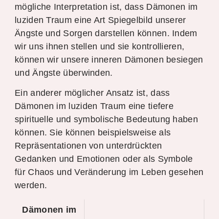
mögliche Interpretation ist, dass Dämonen im
luziden Traum eine Art Spiegelbild unserer
Ängste und Sorgen darstellen können. Indem
wir uns ihnen stellen und sie kontrollieren,
können wir unsere inneren Dämonen besiegen
und Ängste überwinden.
Ein anderer möglicher Ansatz ist, dass
Dämonen im luziden Traum eine tiefere
spirituelle und symbolische Bedeutung haben
können. Sie können beispielsweise als
Repräsentationen von unterdrückten
Gedanken und Emotionen oder als Symbole
für Chaos und Veränderung im Leben gesehen
werden.
Dämonen im