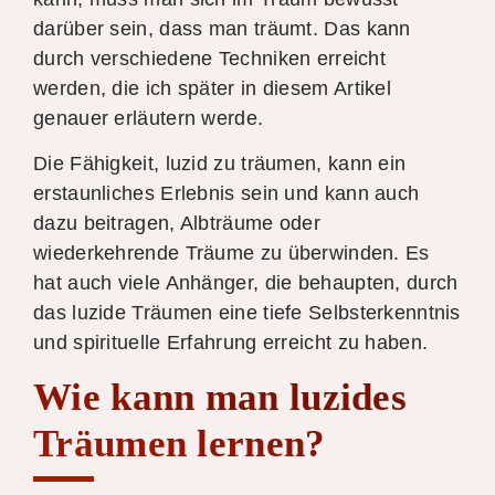
darüber sein, dass man träumt. Das kann
durch verschiedene Techniken erreicht
werden, die ich später in diesem Artikel
genauer erläutern werde.
Die Fähigkeit, luzid zu träumen, kann ein
erstaunliches Erlebnis sein und kann auch
dazu beitragen, Albträume oder
wiederkehrende Träume zu überwinden. Es
hat auch viele Anhänger, die behaupten, durch
das luzide Träumen eine tiefe Selbsterkenntnis
und spirituelle Erfahrung erreicht zu haben.
Wie kann man luzides
Träumen lernen?