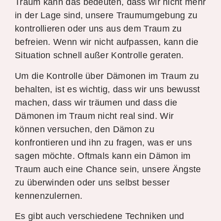
Traum kann das bedeuten, dass wir nicht mehr
in der Lage sind, unsere Traumumgebung zu
kontrollieren oder uns aus dem Traum zu
befreien. Wenn wir nicht aufpassen, kann die
Situation schnell außer Kontrolle geraten.
Um die Kontrolle über Dämonen im Traum zu
behalten, ist es wichtig, dass wir uns bewusst
machen, dass wir träumen und dass die
Dämonen im Traum nicht real sind. Wir
können versuchen, den Dämon zu
konfrontieren und ihn zu fragen, was er uns
sagen möchte. Oftmals kann ein Dämon im
Traum auch eine Chance sein, unsere Ängste
zu überwinden oder uns selbst besser
kennenzulernen.
Es gibt auch verschiedene Techniken und