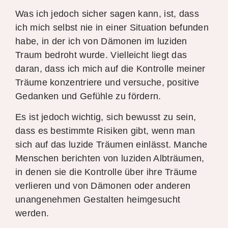
Was ich jedoch sicher sagen kann, ist, dass
ich mich selbst nie in einer Situation befunden
habe, in der ich von Dämonen im luziden
Traum bedroht wurde. Vielleicht liegt das
daran, dass ich mich auf die Kontrolle meiner
Träume konzentriere und versuche, positive
Gedanken und Gefühle zu fördern.
Es ist jedoch wichtig, sich bewusst zu sein,
dass es bestimmte Risiken gibt, wenn man
sich auf das luzide Träumen einlässt. Manche
Menschen berichten von luziden Albträumen,
in denen sie die Kontrolle über ihre Träume
verlieren und von Dämonen oder anderen
unangenehmen Gestalten heimgesucht
werden.