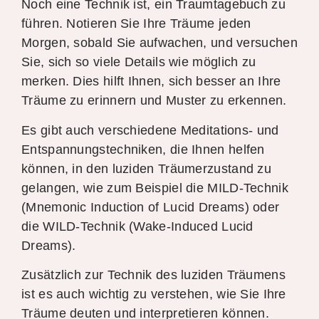
Noch eine Technik ist, ein Traumtagebuch zu
führen. Notieren Sie Ihre Träume jeden
Morgen, sobald Sie aufwachen, und versuchen
Sie, sich so viele Details wie möglich zu
merken. Dies hilft Ihnen, sich besser an Ihre
Träume zu erinnern und Muster zu erkennen.
Es gibt auch verschiedene Meditations- und
Entspannungstechniken, die Ihnen helfen
können, in den luziden Träumerzustand zu
gelangen, wie zum Beispiel die MILD-Technik
(Mnemonic Induction of Lucid Dreams) oder
die WILD-Technik (Wake-Induced Lucid
Dreams).
Zusätzlich zur Technik des luziden Träumens
ist es auch wichtig zu verstehen, wie Sie Ihre
Träume deuten und interpretieren können.