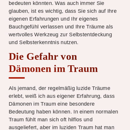
bedeuten könnten. Was auch immer Sie
glauben, ist es wichtig, dass Sie sich auf Ihre
eigenen Erfahrungen und Ihr eigenes
Bauchgefühl verlassen und Ihre Träume als
wertvolles Werkzeug zur Selbstentdeckung
und Selbsterkenntnis nutzen.
Die Gefahr von
Dämonen im Traum
Als jemand, der regelmäßig luzide Träume
erlebt, weiß ich aus eigener Erfahrung, dass
Dämonen im Traum eine besondere
Bedeutung haben können. In einem normalen
Traum fühlt man sich oft hilflos und
ausgeliefert, aber im luziden Traum hat man