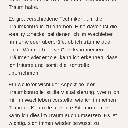
Traum habe.
Es gibt verschiedene Techniken, um die
Traumkontrolle zu erlernen. Eine davon ist die
Reality-Checks, bei denen ich im Wachleben
immer wieder überprüfe, ob ich träume oder
nicht. Wenn ich diese Checks in meinen
Träumen wiederhole, kann ich erkennen, dass
ich träume und somit die Kontrolle
übernehmen.
Ein weiterer wichtiger Aspekt bei der
Traumkontrolle ist die Visualisierung. Wenn ich
mir im Wachleben vorstelle, wie ich in meinen
Träumen Kontrolle über die Situation habe,
kann ich dies im Traum auch umsetzen. Es ist
wichtig, sich immer wieder bewusst zu