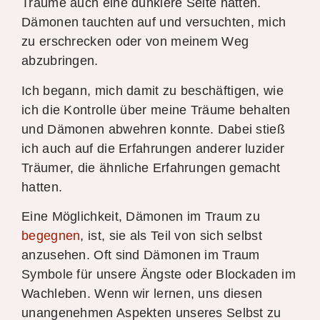
Träume auch eine dunklere Seite hatten.
Dämonen tauchten auf und versuchten, mich
zu erschrecken oder von meinem Weg
abzubringen.
Ich begann, mich damit zu beschäftigen, wie
ich die Kontrolle über meine Träume behalten
und Dämonen abwehren konnte. Dabei stieß
ich auch auf die Erfahrungen anderer luzider
Träumer, die ähnliche Erfahrungen gemacht
hatten.
Eine Möglichkeit, Dämonen im Traum zu
begegnen
, ist, sie als Teil von sich selbst
anzusehen. Oft sind Dämonen im Traum
Symbole für unsere Ängste oder Blockaden im
Wachleben. Wenn wir lernen, uns diesen
unangenehmen Aspekten unseres Selbst zu