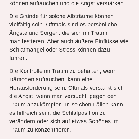
können auftauchen und die Angst verstärken.
Die Gründe für solche Albträume können
vielfältig sein. Oftmals sind es persönliche
Ängste und Sorgen, die sich im Traum
manifestieren. Aber auch äußere Einflüsse wie
Schlafmangel oder Stress können dazu
führen.
Die Kontrolle im Traum zu behalten, wenn
Dämonen auftauchen, kann eine
Herausforderung sein. Oftmals verstärkt sich
die Angst, wenn man versucht, gegen den
Traum anzukämpfen. In solchen Fällen kann
es hilfreich sein, die Schlafposition zu
verändern oder sich auf etwas Schönes im
Traum zu konzentrieren.