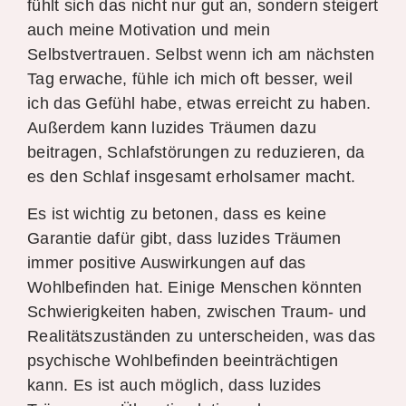
fühlt sich das nicht nur gut an, sondern steigert
auch meine Motivation und mein
Selbstvertrauen. Selbst wenn ich am nächsten
Tag erwache, fühle ich mich oft besser, weil
ich das Gefühl habe, etwas erreicht zu haben.
Außerdem kann luzides Träumen dazu
beitragen, Schlafstörungen zu reduzieren, da
es den Schlaf insgesamt erholsamer macht.
Es ist wichtig zu betonen, dass es keine
Garantie dafür gibt, dass luzides Träumen
immer positive Auswirkungen auf das
Wohlbefinden hat. Einige Menschen könnten
Schwierigkeiten haben, zwischen Traum- und
Realitätszuständen zu unterscheiden, was das
psychische Wohlbefinden beeinträchtigen
kann. Es ist auch möglich, dass luzides