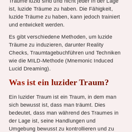
Träume luzid sind und nicht jeder in der Lage
ist, luzide Träume zu haben. Die Fähigkeit,
luzide Träume zu haben, kann jedoch trainiert
und entwickelt werden.
Es gibt verschiedene Methoden, um luzide
Träume zu induzieren, darunter Reality
Checks, Traumtagebuchführen und Techniken
wie die MILD-Methode (Mnemonic Induced
Lucid Dreaming).
Was ist ein luzider Traum?
Ein luzider Traum ist ein Traum, in dem man
sich bewusst ist, dass man träumt. Dies
bedeutet, dass man während des Traumes in
der Lage ist, seine Handlungen und
Umgebung bewusst zu kontrollieren und zu