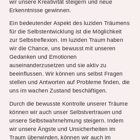
wir unsere Kreativität steigern und neue
Erkenntnisse gewinnen.
Ein bedeutender Aspekt des luziden Träumens
für die Selbstentwicklung ist die Möglichkeit
zur Selbstreflexion. Im luziden Traum haben
wir die Chance, uns bewusst mit unseren
Gedanken und Emotionen
auseinanderzusetzen und sie aktiv zu
beeinflussen. Wir können uns selbst Fragen
stellen und Antworten auf Probleme finden, die
uns im wachen Zustand beschäftigen.
Durch die bewusste Kontrolle unserer Träume
können wir auch unser Selbstvertrauen und
unsere Selbstwahrnehmung steigern. Indem
wir unsere Ängste und Unsicherheiten im
Traum überwinden, können wir auch im