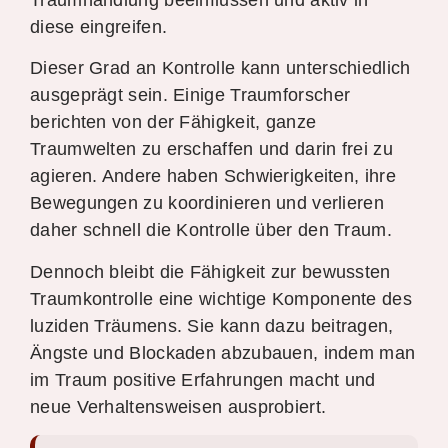
diese eingreifen.
Dieser Grad an Kontrolle kann unterschiedlich
ausgeprägt sein. Einige Traumforscher
berichten von der Fähigkeit, ganze
Traumwelten zu erschaffen und darin frei zu
agieren. Andere haben Schwierigkeiten, ihre
Bewegungen zu koordinieren und verlieren
daher schnell die Kontrolle über den Traum.
Dennoch bleibt die Fähigkeit zur bewussten
Traumkontrolle eine wichtige Komponente des
luziden Träumens. Sie kann dazu beitragen,
Ängste und Blockaden abzubauen, indem man
im Traum positive Erfahrungen macht und
neue Verhaltensweisen ausprobiert.