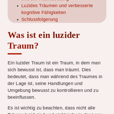
Luzides Träumen und verbesserte
kognitive Fähigkeiten
Schlussfolgerung
Was ist ein luzider
Traum?
Ein luzider Traum ist ein Traum, in dem man
sich bewusst ist, dass man träumt. Dies
bedeutet, dass man während des Traumes in
der Lage ist, seine Handlungen und
Umgebung bewusst zu kontrollieren und zu
beeinflussen.
Es ist wichtig zu beachten, dass nicht alle