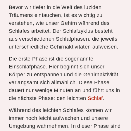
Bevor wir tiefer in die Welt des luziden
Träumens eintauchen, ist es wichtig zu
verstehen, wie unser Gehirn während des
Schlafes arbeitet. Der Schlafzyklus besteht
aus verschiedenen Schlafphasen, die jeweils
unterschiedliche Gehirnaktivitäten aufweisen.
Die erste Phase ist die sogenannte
Einschlafphase. Hier beginnt sich unser
Körper zu entspannen und die Gehirnaktivität
verlangsamt sich allmählich. Diese Phase
dauert nur wenige Minuten an und führt uns in
die nächste Phase: den leichten
Schlaf
.
Während des leichten Schlafes können wir
immer noch leicht aufwachen und unsere
Umgebung wahrnehmen. In dieser Phase sind