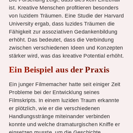
ist. Kreative Menschen profitieren besonders
von luzidem Träumen. Eine Studie der Harvard
University ergab, dass luzides Träumen die
Fähigkeit zur assoziativen Gedankenbildung
erhöht. Das bedeutet, dass die Verbindung
zwischen verschiedenen Ideen und Konzepten
stärker wird, was das kreative Potential erhöht.
Ein Beispiel aus der Praxis
Ein junger Filmemacher hatte seit einiger Zeit
Probleme bei der Entwicklung seines
Filmskripts. In einem luziden Traum erkannte
er plötzlich, wie er die verschiedenen
Handlungsstränge miteinander verbinden
konnte und welche dramaturgischen Kniffe er
einsetzen musste, um die Geschichte