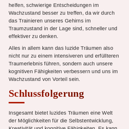
helfen, schwierige Entscheidungen im
Wachzustand besser zu treffen, da wir durch
das Trainieren unseres Gehirns im
Traumzustand in der Lage sind, schneller und
effektiver zu denken.
Alles in allem kann das luzide Träumen also
nicht nur zu einem intensiveren und erfüllteren
Traumerlebnis führen, sondern auch unsere
kognitiven Fähigkeiten verbessern und uns im
Wachzustand von Vorteil sein.
Schlussfolgerung
Insgesamt bietet luzides Träumen eine Welt
der Möglichkeiten für die Selbstentwicklung,
Kreativität und kognitive Fähigkeiten. Es kann