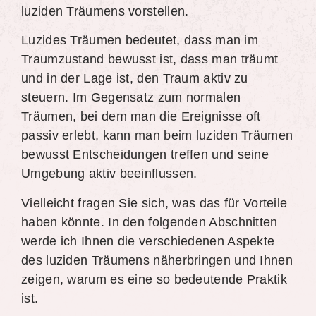
luziden Träumens vorstellen.
Luzides Träumen bedeutet, dass man im
Traumzustand bewusst ist, dass man träumt
und in der Lage ist, den Traum aktiv zu
steuern. Im Gegensatz zum normalen
Träumen, bei dem man die Ereignisse oft
passiv erlebt, kann man beim luziden Träumen
bewusst Entscheidungen treffen und seine
Umgebung aktiv beeinflussen.
Vielleicht fragen Sie sich, was das für Vorteile
haben könnte. In den folgenden Abschnitten
werde ich Ihnen die verschiedenen Aspekte
des luziden Träumens näherbringen und Ihnen
zeigen, warum es eine so bedeutende Praktik
ist.