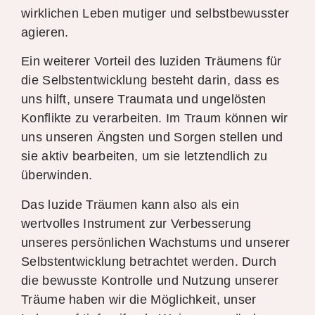
wirklichen Leben mutiger und selbstbewusster
agieren.
Ein weiterer Vorteil des luziden Träumens für
die Selbstentwicklung besteht darin, dass es
uns hilft, unsere Traumata und ungelösten
Konflikte zu verarbeiten. Im Traum können wir
uns unseren Ängsten und Sorgen stellen und
sie aktiv bearbeiten, um sie letztendlich zu
überwinden.
Das luzide Träumen kann also als ein
wertvolles Instrument zur Verbesserung
unseres persönlichen Wachstums und unserer
Selbstentwicklung betrachtet werden. Durch
die bewusste Kontrolle und Nutzung unserer
Träume haben wir die Möglichkeit, unser