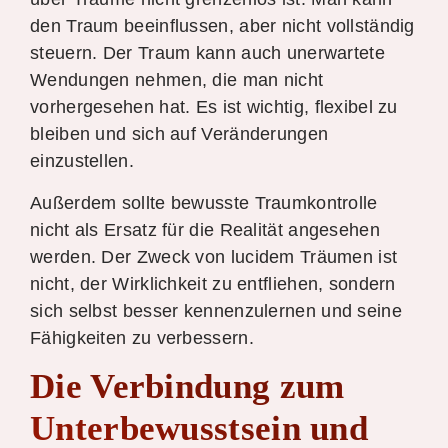
den Traum beeinflussen, aber nicht vollständig
steuern. Der Traum kann auch unerwartete
Wendungen nehmen, die man nicht
vorhergesehen hat. Es ist wichtig, flexibel zu
bleiben und sich auf Veränderungen
einzustellen.
Außerdem sollte bewusste Traumkontrolle
nicht als Ersatz für die Realität angesehen
werden. Der Zweck von lucidem Träumen ist
nicht, der Wirklichkeit zu entfliehen, sondern
sich selbst besser kennenzulernen und seine
Fähigkeiten zu verbessern.
Die Verbindung zum
Unterbewusstsein und