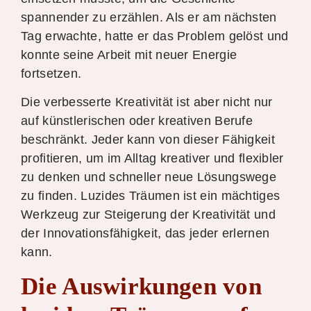
spannender zu erzählen. Als er am nächsten
Tag erwachte, hatte er das Problem gelöst und
konnte seine Arbeit mit neuer Energie
fortsetzen.
Die verbesserte Kreativität ist aber nicht nur
auf künstlerischen oder kreativen Berufe
beschränkt. Jeder kann von dieser Fähigkeit
profitieren, um im Alltag kreativer und flexibler
zu denken und schneller neue Lösungswege
zu finden. Luzides Träumen ist ein mächtiges
Werkzeug zur Steigerung der Kreativität und
der Innovationsfähigkeit, das jeder erlernen
kann.
Die Auswirkungen von