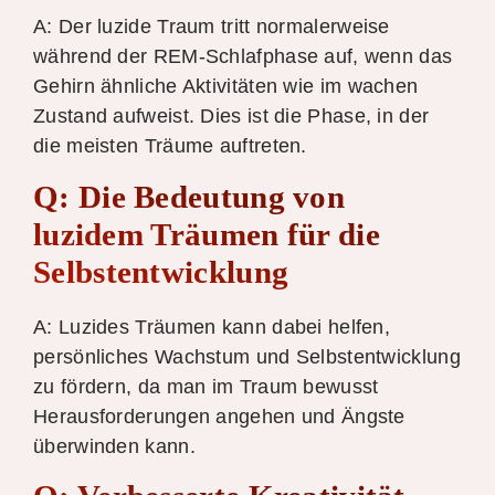
A: Der luzide Traum tritt normalerweise
während der REM-Schlafphase auf, wenn das
Gehirn ähnliche Aktivitäten wie im wachen
Zustand aufweist. Dies ist die Phase, in der
die meisten Träume auftreten.
Q: Die Bedeutung von
luzidem Träumen für die
Selbstentwicklung
A: Luzides Träumen kann dabei helfen,
persönliches Wachstum und Selbstentwicklung
zu fördern, da man im Traum bewusst
Herausforderungen angehen und Ängste
überwinden kann.