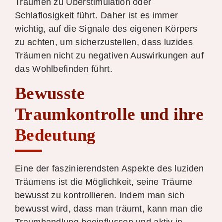
Träumen zu Überstimulation oder
Schlaflosigkeit führt. Daher ist es immer
wichtig, auf die Signale des eigenen Körpers
zu achten, um sicherzustellen, dass luzides
Träumen nicht zu negativen Auswirkungen auf
das Wohlbefinden führt.
Bewusste
Traumkontrolle und ihre
Bedeutung
Eine der faszinierendsten Aspekte des luziden
Träumens ist die Möglichkeit, seine Träume
bewusst zu kontrollieren. Indem man sich
bewusst wird, dass man träumt, kann man die
Traumhandlung beeinflussen und aktiv in