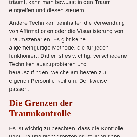
träumt, kann man bewusst in den Traum
eingreifen und diesen steuern.
Andere Techniken beinhalten die Verwendung
von Affirmationen oder die Visualisierung von
Traumszenarien. Es gibt keine
allgemeingültige Methode, die für jeden
funktioniert. Daher ist es wichtig, verschiedene
Techniken auszuprobieren und
herauszufinden, welche am besten zur
eigenen Persönlichkeit und Denkweise
passen.
Die Grenzen der
Traumkontrolle
Es ist wichtig zu beachten, dass die Kontrolle
über Träume nicht grenzenlos ist. Man kann