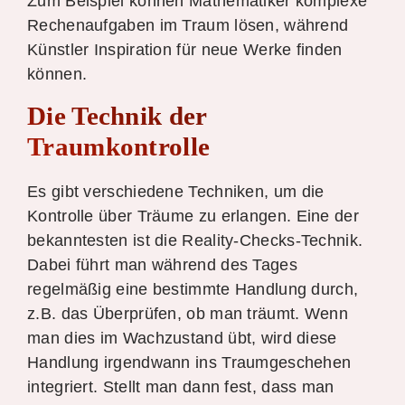
Zum Beispiel können Mathematiker komplexe
Rechenaufgaben im Traum lösen, während
Künstler Inspiration für neue Werke finden
können.
Die Technik der
Traumkontrolle
Es gibt verschiedene Techniken, um die
Kontrolle über Träume zu erlangen. Eine der
bekanntesten ist die Reality-Checks-Technik.
Dabei führt man während des Tages
regelmäßig eine bestimmte Handlung durch,
z.B. das Überprüfen, ob man träumt. Wenn
man dies im Wachzustand übt, wird diese
Handlung irgendwann ins Traumgeschehen
integriert. Stellt man dann fest, dass man