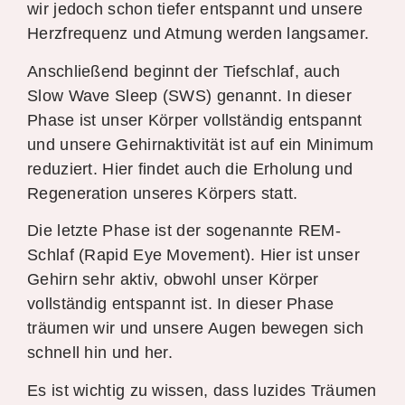
wir jedoch schon tiefer entspannt und unsere
Herzfrequenz und Atmung werden langsamer.
Anschließend beginnt der Tiefschlaf, auch
Slow Wave Sleep (SWS) genannt. In dieser
Phase ist unser Körper vollständig entspannt
und unsere Gehirnaktivität ist auf ein Minimum
reduziert. Hier findet auch die Erholung und
Regeneration unseres Körpers statt.
Die letzte Phase ist der sogenannte REM-
Schlaf (Rapid Eye Movement). Hier ist unser
Gehirn sehr aktiv, obwohl unser Körper
vollständig entspannt ist. In dieser Phase
träumen wir und unsere Augen bewegen sich
schnell hin und her.
Es ist wichtig zu wissen, dass luzides Träumen