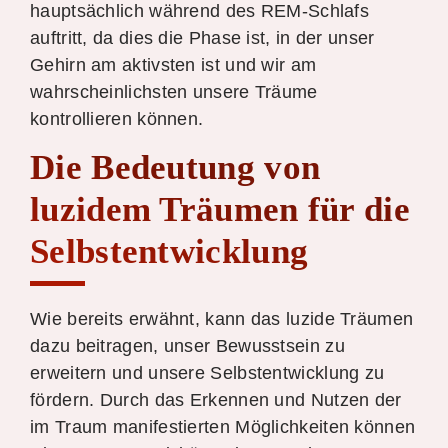
hauptsächlich während des REM-Schlafs
auftritt, da dies die Phase ist, in der unser
Gehirn am aktivsten ist und wir am
wahrscheinlichsten unsere Träume
kontrollieren können.
Die Bedeutung von
luzidem Träumen für die
Selbstentwicklung
Wie bereits erwähnt, kann das luzide Träumen
dazu beitragen, unser Bewusstsein zu
erweitern und unsere Selbstentwicklung zu
fördern. Durch das Erkennen und Nutzen der
im Traum manifestierten Möglichkeiten können