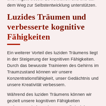
dem Weg zur Selbstentwicklung unterstützen.
Luzides Träumen und
verbesserte kognitive
Fähigkeiten
Ein weiterer Vorteil des luziden Träumens liegt
in der Steigerung der kognitiven Fähigkeiten.
Durch das bewusste Trainieren des Gehirns im
Traumzustand können wir unsere
Konzentrationsfähigkeit, unser Gedächtnis und
unsere Kreativität verbessern.
Während des luziden Träumens können wir
gezielt unsere kognitiven Fähigkeiten