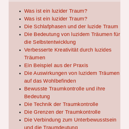
Was ist ein luzider Traum?
Was ist ein luzider Traum?
Die Schlafphasen und der luzide Traum
Die Bedeutung von luzidem Träumen für
die Selbstentwicklung
Verbesserte Kreativität durch luzides
Träumen
Ein Beispiel aus der Praxis
Die Auswirkungen von luzidem Träumen
auf das Wohlbefinden
Bewusste Traumkontrolle und ihre
Bedeutung
Die Technik der Traumkontrolle
Die Grenzen der Traumkontrolle
Die Verbindung zum Unterbewusstsein
und die Traumdeutung