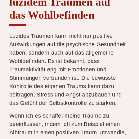
luzidem Träumen auf
das Wohlbefinden
Luzides Träumen kann nicht nur positive
Auswirkungen auf die psychische Gesundheit
haben, sondern auch auf das allgemeine
Wohlbefinden. Es ist bekannt, dass
Traumaktivität eng mit Emotionen und
Stimmungen verbunden ist. Die bewusste
Kontrolle des eigenen Traums kann dazu
beitragen, Stress und Angst abzubauen und
das Gefühl der Selbstkontrolle zu stärken.
Wenn ich es schaffe, meine Träume zu
beeinflussen, indem ich zum Beispiel einen
Albtraum in einen positiven Traum umwandle,