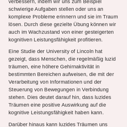
verbessern, indem wir uns zum Beispiel
schwierige Aufgaben stellen oder uns an
komplexe Probleme erinnern und sie im Traum
lösen. Durch diese gezielte Übung können wir
auch im Wachzustand von einer gesteigerten
kognitiven Leistungsfähigkeit profitieren.
Eine Studie der University of Lincoln hat
gezeigt, dass Menschen, die regelmäßig luzid
träumen, eine höhere Gehirnaktivität in
bestimmten Bereichen aufweisen, die mit der
Verarbeitung von Informationen und der
Steuerung von Bewegungen in Verbindung
stehen. Dies deutet darauf hin, dass luzides
Träumen eine positive Auswirkung auf die
kognitive Leistungsfähigkeit haben kann.
Darüber hinaus kann luzides Träumen uns