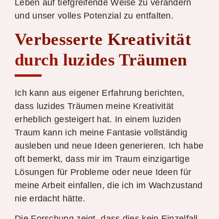
Leben auf tiefgreifende Weise zu verändern
und unser volles Potenzial zu entfalten.
Verbesserte Kreativität
durch luzides Träumen
Ich kann aus eigener Erfahrung berichten,
dass luzides Träumen meine Kreativität
erheblich gesteigert hat. In einem luziden
Traum kann ich meine Fantasie vollständig
ausleben und neue Ideen generieren. Ich habe
oft bemerkt, dass mir im Traum einzigartige
Lösungen für Probleme oder neue Ideen für
meine Arbeit einfallen, die ich im Wachzustand
nie erdacht hätte.
Die Forschung zeigt, dass dies kein Einzelfall