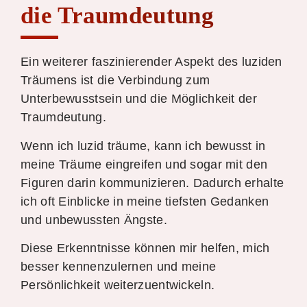
die Traumdeutung
Ein weiterer faszinierender Aspekt des luziden
Träumens ist die Verbindung zum
Unterbewusstsein und die Möglichkeit der
Traumdeutung.
Wenn ich luzid träume, kann ich bewusst in
meine Träume eingreifen und sogar mit den
Figuren darin kommunizieren. Dadurch erhalte
ich oft Einblicke in meine tiefsten Gedanken
und unbewussten Ängste.
Diese Erkenntnisse können mir helfen, mich
besser kennenzulernen und meine
Persönlichkeit weiterzuentwickeln.