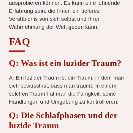
ausprobieren können. Es kann eine lohnende
Erfahrung sein, die Ihnen ein tieferes
Verständnis von sich selbst und Ihrer
Wahrnehmung der Welt geben kann.
FAQ
Q: Was ist ein luzider Traum?
A: Ein luzider Traum ist ein Traum, in dem man
sich bewusst ist, dass man träumt. In einem
solchen Traum hat man die Fähigkeit, seine
Handlungen und Umgebung zu kontrollieren.
Q: Die Schlafphasen und der
luzide Traum