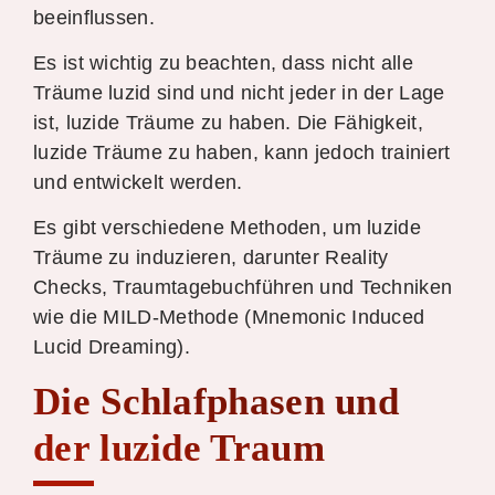
beeinflussen.
Es ist wichtig zu beachten, dass nicht alle
Träume luzid sind und nicht jeder in der Lage
ist, luzide Träume zu haben. Die Fähigkeit,
luzide Träume zu haben, kann jedoch trainiert
und entwickelt werden.
Es gibt verschiedene Methoden, um luzide
Träume zu induzieren, darunter Reality
Checks, Traumtagebuchführen und Techniken
wie die MILD-Methode (Mnemonic Induced
Lucid Dreaming).
Die Schlafphasen und
der luzide Traum