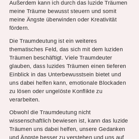
Außerdem kann ich durch das luzide Träumen
meine Träume bewusst steuern und somit
meine Ängste überwinden oder Kreativität
fördern.
Die Traumdeutung ist ein weiteres
thematisches Feld, das sich mit dem luziden
Träumen beschäftigt. Viele Traumdeuter
glauben, dass luzides Träumen einen tieferen
Einblick in das Unterbewusstsein bietet und
uns dabei helfen kann, emotionale Blockaden
zu lösen oder ungelöste Konflikte zu
verarbeiten.
Obwohl die Traumdeutung nicht
wissenschaftlich bewiesen ist, kann das luzide
Träumen uns dabei helfen, unsere Gedanken
und Ängste besser zu verstehen und uns auf