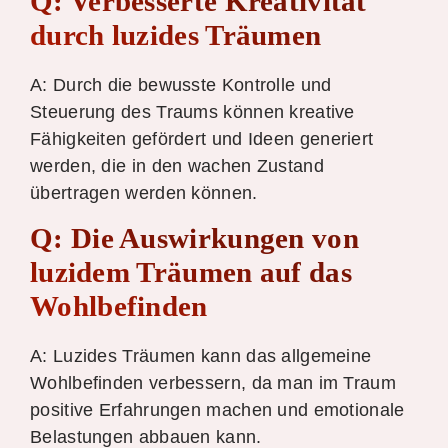
Q: Verbesserte Kreativität
durch luzides Träumen
A: Durch die bewusste Kontrolle und
Steuerung des Traums können kreative
Fähigkeiten gefördert und Ideen generiert
werden, die in den wachen Zustand
übertragen werden können.
Q: Die Auswirkungen von
luzidem Träumen auf das
Wohlbefinden
A: Luzides Träumen kann das allgemeine
Wohlbefinden verbessern, da man im Traum
positive Erfahrungen machen und emotionale
Belastungen abbauen kann.