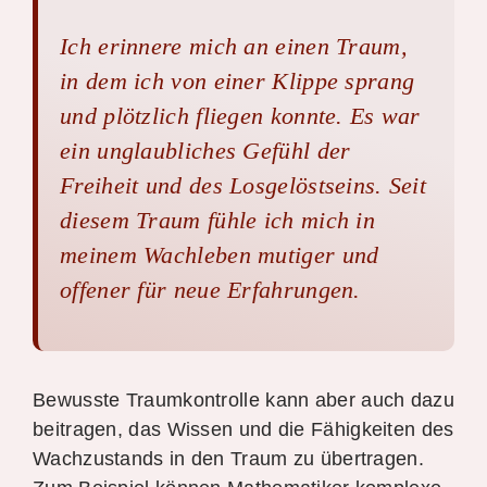
Ich erinnere mich an einen Traum,
in dem ich von einer Klippe sprang
und plötzlich fliegen konnte. Es war
ein unglaubliches Gefühl der
Freiheit und des Losgelöstseins. Seit
diesem Traum fühle ich mich in
meinem Wachleben mutiger und
offener für neue Erfahrungen.
Bewusste Traumkontrolle kann aber auch dazu
beitragen, das Wissen und die Fähigkeiten des
Wachzustands in den Traum zu übertragen.