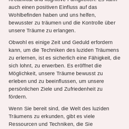
auch einen positiven Einfluss auf das
Wohlbefinden haben und uns helfen,
bewusster zu träumen und die Kontrolle über
unsere Träume zu erlangen.
Obwohl es einige Zeit und Geduld erfordern
kann, um die Techniken des luziden Träumens
zu erlernen, ist es sicherlich eine Fähigkeit, die
sich lohnt, zu erwerben. Es eröffnet die
Möglichkeit, unsere Träume bewusst zu
erleben und zu beeinflussen, um unsere
persönlichen Ziele und Zufriedenheit zu
fördern.
Wenn Sie bereit sind, die Welt des luziden
Träumens zu erkunden, gibt es viele
Ressourcen und Techniken, die Sie