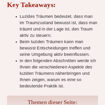
Key Takeaways:
Luzides Träumen bedeutet, dass man
im Traumzustand bewusst ist, dass man
träumt und in der Lage ist, den Traum
aktiv zu steuern.
Beim luziden Träumen kann man
bewusst Entscheidungen treffen und
seine Umgebung aktiv beeinflussen.
In den folgenden Abschnitten werde ich
Ihnen die verschiedenen Aspekte des
luziden Träumens näherbringen und
Ihnen zeigen, warum es eine so
bedeutende Praktik ist.
Themen dieser Seite: